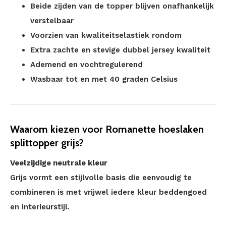
Beide zijden van de topper blijven onafhankelijk
verstelbaar
Voorzien van kwaliteitselastiek rondom
Extra zachte en stevige dubbel jersey kwaliteit
Ademend en vochtregulerend
Wasbaar tot en met 40 graden Celsius
Waarom kiezen voor Romanette hoeslaken
splittopper grijs?
Veelzijdige neutrale kleur
Grijs vormt een stijlvolle basis die eenvoudig te
combineren is met vrijwel iedere kleur beddengoed
en interieurstijl.