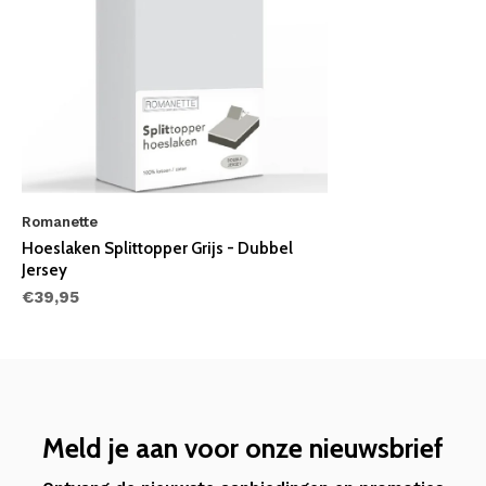
Romanette
Hoeslaken Splittopper Grijs - Dubbel
Jersey
€39,95
Meld je aan voor onze nieuwsbrief