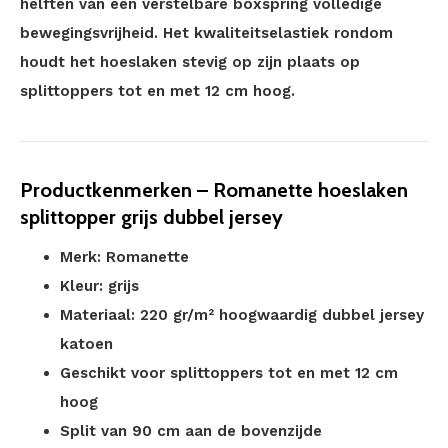
helften van een verstelbare boxspring volledige
bewegingsvrijheid. Het kwaliteitselastiek rondom
houdt het hoeslaken stevig op zijn plaats op
splittoppers tot en met 12 cm hoog.
Productkenmerken – Romanette hoeslaken
splittopper grijs dubbel jersey
Merk: Romanette
Kleur: grijs
Materiaal: 220 gr/m² hoogwaardig dubbel jersey
katoen
Geschikt voor splittoppers tot en met 12 cm
hoog
Split van 90 cm aan de bovenzijde