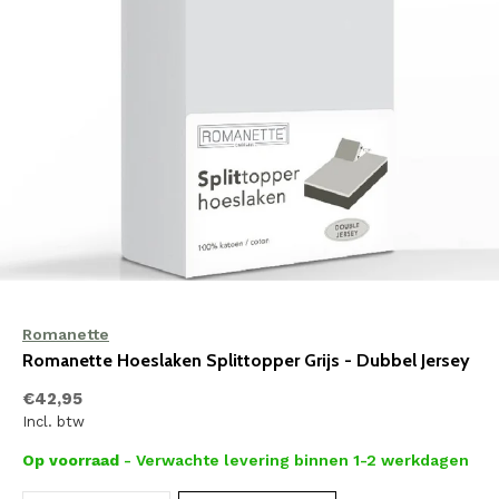
Romanette
Romanette Hoeslaken Splittopper Grijs - Dubbel Jersey
€42,95
Incl. btw
Op voorraad
- Verwachte levering binnen 1-2 werkdagen