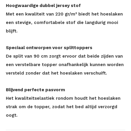
Hoogwaardige dubbel jersey stof
Met een kwaliteit van 220 gr/m² biedt het hoeslaken
een stevige, comfortabele stof die langdurig mooi
blijft.
Speciaal ontworpen voor splittoppers
De split van 90 cm zorgt ervoor dat beide zijden van
een verstelbare topper onafhankelijk kunnen worden
versteld zonder dat het hoeslaken verschuift.
Blijvend perfecte pasvorm
Het kwaliteitselastiek rondom houdt het hoeslaken
strak om de topper, zodat het bed altijd verzorgd
oogt.