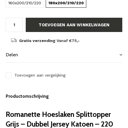
160x200/210/220
180x200/210/220
TOEVOEGEN AAN WINKELWAGEN
Gratis verzending
Vanaf €75,-
Delen
Toevoegen aan vergelijking
Productomschrijving
Romanette Hoeslaken Splittopper
Grijs – Dubbel Jersey Katoen – 220