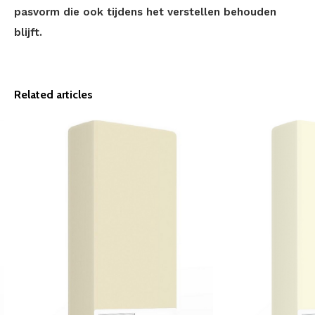
pasvorm die ook tijdens het verstellen behouden
blijft.
Related articles