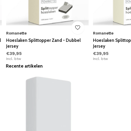
Romanette
Romanette
l
Hoeslaken Splittopper Zand - Dubbel
Hoeslaken Splitto
Jersey
Jersey
€39,95
€39,95
Incl. btw
Incl. btw
Recente artikelen