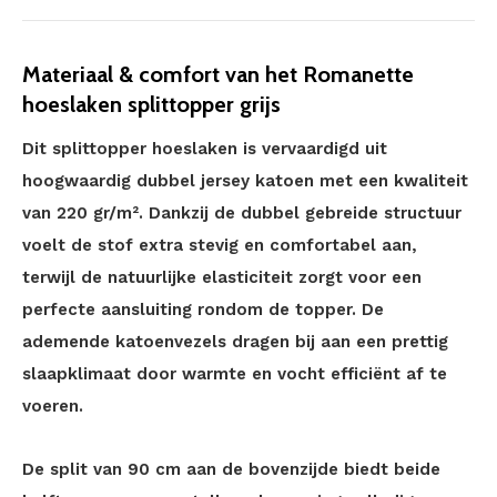
Materiaal & comfort van het Romanette
hoeslaken splittopper grijs
Dit splittopper hoeslaken is vervaardigd uit
hoogwaardig dubbel jersey katoen met een kwaliteit
van 220 gr/m². Dankzij de dubbel gebreide structuur
voelt de stof extra stevig en comfortabel aan,
terwijl de natuurlijke elasticiteit zorgt voor een
perfecte aansluiting rondom de topper. De
ademende katoenvezels dragen bij aan een prettig
slaapklimaat door warmte en vocht efficiënt af te
voeren.
De split van 90 cm aan de bovenzijde biedt beide