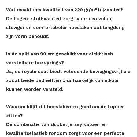
Wat maakt een kwaliteit van 220 gr/m² bijzonder?
De hogere stofkwaliteit zorgt voor een voller,
steviger en comfortabeler hoeslaken dat langdurig
zijn vorm behoudt.
Is de split van 90 cm geschikt voor elektrisch
verstelbare boxsprings?
Ja, de royale split biedt voldoende bewegingsvrijheid
zodat beide bedhelften onafhankelijk van elkaar
kunnen worden versteld.
Waarom blijft dit hoeslaken zo goed om de topper
zitten?
De combinatie van dubbel jersey katoen en
kwaliteitselastiek rondom zorgt voor een perfecte