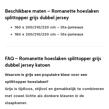
Beschikbare maten – Romanette hoeslaken
splittopper grijs dubbel jersey
160 x 200/210/220 cm – lits-jumeaux
180 x 200/210/220 cm – lits-jumeaux
FAQ – Romanette hoeslaken splittopper grijs
dubbel jersey katoen
Waarom is grijs een populaire kleur voor een
splittopper hoeslaken?
Grijs is tijdloos, stijlvol en gemakkelijk te combineren
met zowel lichte als donkere kleuren in de
slaapkamer.