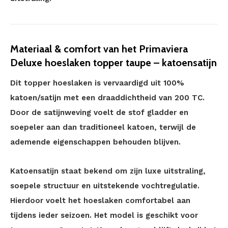
Materiaal & comfort van het Primaviera
Deluxe hoeslaken topper taupe – katoensatijn
Dit topper hoeslaken is vervaardigd uit 100%
katoen/satijn met een draaddichtheid van 200 TC.
Door de satijnweving voelt de stof gladder en
soepeler aan dan traditioneel katoen, terwijl de
ademende eigenschappen behouden blijven.
Katoensatijn staat bekend om zijn luxe uitstraling,
soepele structuur en uitstekende vochtregulatie.
Hierdoor voelt het hoeslaken comfortabel aan
tijdens ieder seizoen. Het model is geschikt voor