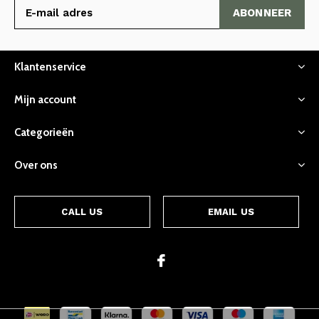
ABONNEER
Klantenservice
Mijn account
Categorieën
Over ons
CALL US
EMAIL US