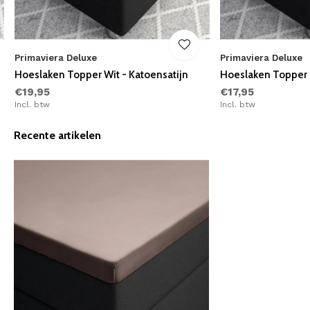
Primaviera Deluxe
Primaviera Deluxe
Hoeslaken Topper Wit - Katoensatijn
Hoeslaken Topper G
€19,95
€17,95
Incl. btw
Incl. btw
Recente artikelen