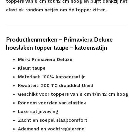
toppers van 8 cm tot 12 cm hoog en blijft dankzij het
elastiek rondom netjes om de topper zitten.
Productkenmerken – Primaviera Deluxe
hoeslaken topper taupe – katoensatijn
Merk: Primaviera Deluxe
Kleur: taupe
Materiaal: 100% katoen/satijn
Kwaliteit: 200 TC draaddichtheid
Geschikt voor toppers van 8 cm t/m 12 cm hoog
Rondom voorzien van elastiek
Luxe satijnweving
Zacht en soepel slaapcomfort
Ademend en vochtregulerend