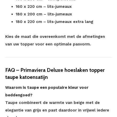
160 x 220 cm – lits-jumeaux
180 x 200 cm – lits-jumeaux
180 x 220 cm – lits-jumeaux extra lang
Kies de maat die overeenkomt met de afmetingen
van uw topper voor een optimale pasvorm.
FAQ – Primaviera Deluxe hoeslaken topper
taupe katoensatijn
Waarom is taupe een populaire kleur voor
beddengoed?
Taupe combineert de warmte van beige met de
elegantie van grijs en past daardoor in vrijwel iedere