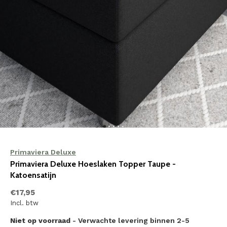
Primaviera Deluxe
Primaviera Deluxe Hoeslaken Topper Taupe -
Katoensatijn
€17,95
Incl. btw
Niet op voorraad
- Verwachte levering binnen 2-5