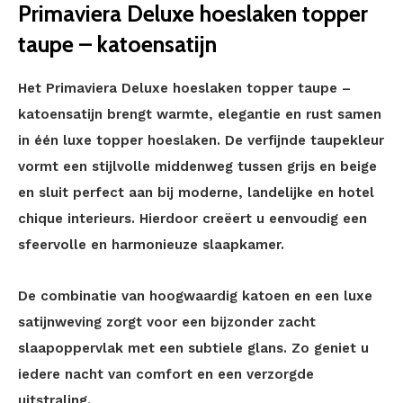
Primaviera Deluxe hoeslaken topper
taupe – katoensatijn
Het Primaviera Deluxe hoeslaken topper taupe –
katoensatijn brengt warmte, elegantie en rust samen
in één luxe topper hoeslaken. De verfijnde taupekleur
vormt een stijlvolle middenweg tussen grijs en beige
en sluit perfect aan bij moderne, landelijke en hotel
chique interieurs. Hierdoor creëert u eenvoudig een
sfeervolle en harmonieuze slaapkamer.
De combinatie van hoogwaardig katoen en een luxe
satijnweving zorgt voor een bijzonder zacht
slaapoppervlak met een subtiele glans. Zo geniet u
iedere nacht van comfort en een verzorgde
uitstraling.