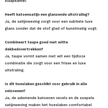
slaapkamer.
Heeft katoensatijn een glanzende uitstraling?
Ja, de satijnweving zorgt voor een subtiele luxe
glans zonder dat de stof glad of kunstmatig oogt.
Combineert taupe goed met witte
dekbedovertrekken?
Ja, taupe vormt samen met wit een tijdloze
combinatie die zorgt voor een frisse en luxe
uitstraling.
Is dit hoeslaken geschikt voor gebruik in alle
seizoenen?
Ja, de ademende katoenen vezels en de soepele
satijnweving maken het hoeslaken comfortabel