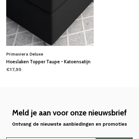
Primaviera Deluxe
Hoeslaken Topper Taupe - Katoensatijn
€17,95
Meld je aan voor onze nieuwsbrief
Ontvang de nieuwste aanbiedingen en promoties