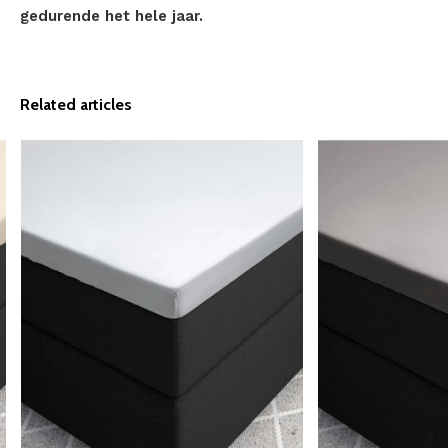
gedurende het hele jaar.
Related articles