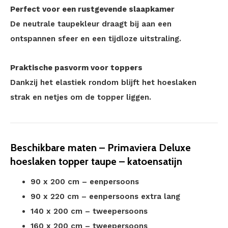
Perfect voor een rustgevende slaapkamer
De neutrale taupekleur draagt bij aan een
ontspannen sfeer en een tijdloze uitstraling.
Praktische pasvorm voor toppers
Dankzij het elastiek rondom blijft het hoeslaken
strak en netjes om de topper liggen.
Beschikbare maten – Primaviera Deluxe
hoeslaken topper taupe – katoensatijn
90 x 200 cm – eenpersoons
90 x 220 cm – eenpersoons extra lang
140 x 200 cm – tweepersoons
160 x 200 cm – tweepersoons