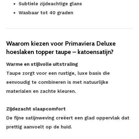
Subtiele zijdeachtige glans
Wasbaar tot 40 graden
Waarom kiezen voor Primaviera Deluxe
hoeslaken topper taupe – katoensatijn?
Warme en stijlvolle uitstraling
Taupe zorgt voor een rustige, luxe basis die
eenvoudig te combineren is met natuurlijke
materialen en zachte kleuren.
Zijdezacht slaapcomfort
De fijne satijnweving creëert een glad oppervlak dat
prettig aanvoelt op de huid.