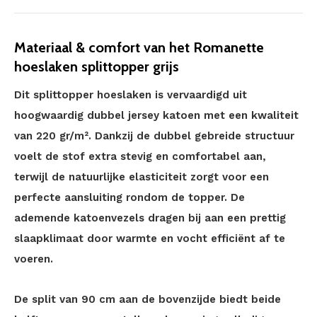
Materiaal & comfort van het Romanette
hoeslaken splittopper grijs
Dit splittopper hoeslaken is vervaardigd uit
hoogwaardig dubbel jersey katoen met een kwaliteit
van 220 gr/m². Dankzij de dubbel gebreide structuur
voelt de stof extra stevig en comfortabel aan,
terwijl de natuurlijke elasticiteit zorgt voor een
perfecte aansluiting rondom de topper. De
ademende katoenvezels dragen bij aan een prettig
slaapklimaat door warmte en vocht efficiënt af te
voeren.
De split van 90 cm aan de bovenzijde biedt beide