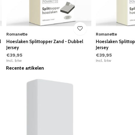
Romanette
Romanette
l
Hoeslaken Splittopper Zand - Dubbel
Hoeslaken Splitto
Jersey
Jersey
€39,95
€39,95
Incl. btw
Incl. btw
Recente artikelen