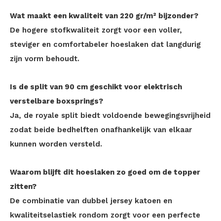
Wat maakt een kwaliteit van 220 gr/m² bijzonder?
De hogere stofkwaliteit zorgt voor een voller,
steviger en comfortabeler hoeslaken dat langdurig
zijn vorm behoudt.
Is de split van 90 cm geschikt voor elektrisch
verstelbare boxsprings?
Ja, de royale split biedt voldoende bewegingsvrijheid
zodat beide bedhelften onafhankelijk van elkaar
kunnen worden versteld.
Waarom blijft dit hoeslaken zo goed om de topper
zitten?
De combinatie van dubbel jersey katoen en
kwaliteitselastiek rondom zorgt voor een perfecte