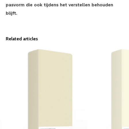
pasvorm die ook tijdens het verstellen behouden
blijft.
Related articles