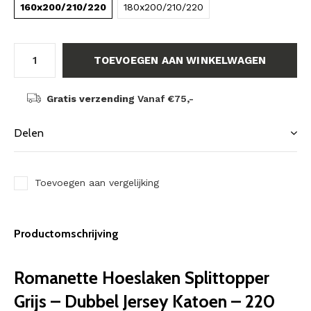
160x200/210/220
180x200/210/220
TOEVOEGEN AAN WINKELWAGEN
Gratis verzending
Vanaf €75,-
Delen
Toevoegen aan vergelijking
Productomschrijving
Romanette Hoeslaken Splittopper
Grijs – Dubbel Jersey Katoen – 220