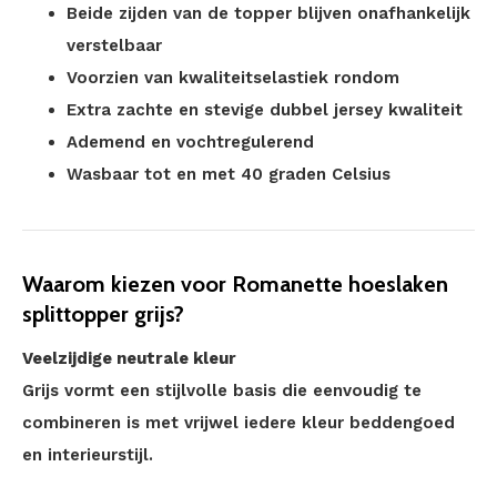
Beide zijden van de topper blijven onafhankelijk
verstelbaar
Voorzien van kwaliteitselastiek rondom
Extra zachte en stevige dubbel jersey kwaliteit
Ademend en vochtregulerend
Wasbaar tot en met 40 graden Celsius
Waarom kiezen voor Romanette hoeslaken
splittopper grijs?
Veelzijdige neutrale kleur
Grijs vormt een stijlvolle basis die eenvoudig te
combineren is met vrijwel iedere kleur beddengoed
en interieurstijl.