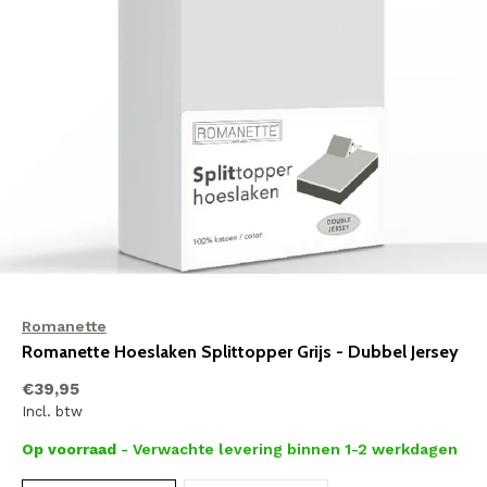
Romanette
Romanette Hoeslaken Splittopper Grijs - Dubbel Jersey
€39,95
Incl. btw
Op voorraad
- Verwachte levering binnen 1-2 werkdagen