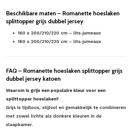
Beschikbare maten – Romanette hoeslaken
splittopper grijs dubbel jersey
160 x 200/210/220 cm – lits-jumeaux
180 x 200/210/220 cm – lits-jumeaux
FAQ – Romanette hoeslaken splittopper grijs
dubbel jersey katoen
Waarom is grijs een populaire kleur voor een
splittopper hoeslaken?
Grijs is tijdloos, stijlvol en gemakkelijk te combineren
met zowel lichte als donkere kleuren in de
slaapkamer.