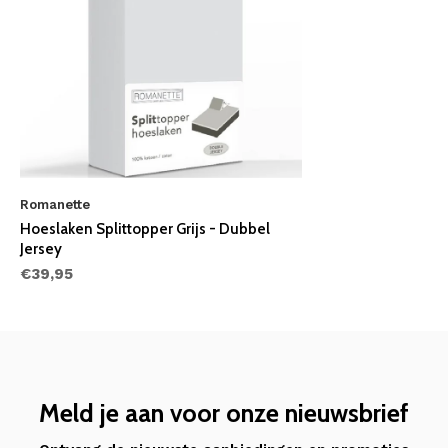
Romanette
Hoeslaken Splittopper Grijs - Dubbel
Jersey
€39,95
Meld je aan voor onze nieuwsbrief