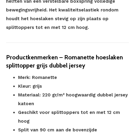
helften van een verstelbare boxspring volledige
bewegingsvrijheid. Het kwaliteitselastiek rondom
houdt het hoeslaken stevig op zijn plaats op
splittoppers tot en met 12 cm hoog.
Productkenmerken – Romanette hoeslaken
splittopper grijs dubbel jersey
Merk: Romanette
Kleur: grijs
Materiaal: 220 gr/m² hoogwaardig dubbel jersey
katoen
Geschikt voor splittoppers tot en met 12 cm
hoog
Split van 90 cm aan de bovenzijde