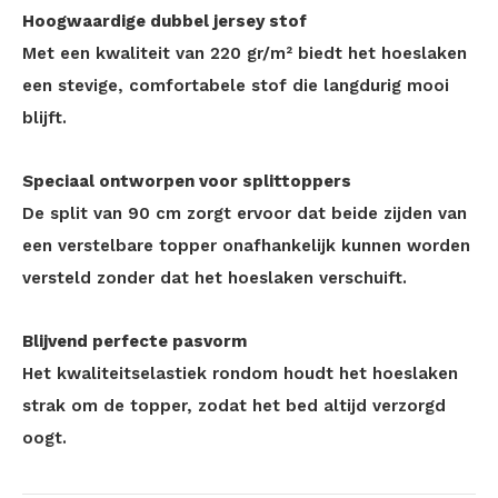
Hoogwaardige dubbel jersey stof
Met een kwaliteit van 220 gr/m² biedt het hoeslaken
een stevige, comfortabele stof die langdurig mooi
blijft.
Speciaal ontworpen voor splittoppers
De split van 90 cm zorgt ervoor dat beide zijden van
een verstelbare topper onafhankelijk kunnen worden
versteld zonder dat het hoeslaken verschuift.
Blijvend perfecte pasvorm
Het kwaliteitselastiek rondom houdt het hoeslaken
strak om de topper, zodat het bed altijd verzorgd
oogt.