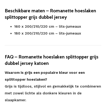
Beschikbare maten – Romanette hoeslaken
splittopper grijs dubbel jersey
160 x 200/210/220 cm – lits-jumeaux
180 x 200/210/220 cm – lits-jumeaux
FAQ – Romanette hoeslaken splittopper grijs
dubbel jersey katoen
Waarom is grijs een populaire kleur voor een
splittopper hoeslaken?
Grijs is tijdloos, stijlvol en gemakkelijk te combineren
met zowel lichte als donkere kleuren in de
slaapkamer.