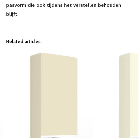
pasvorm die ook tijdens het verstellen behouden
blijft.
Related articles