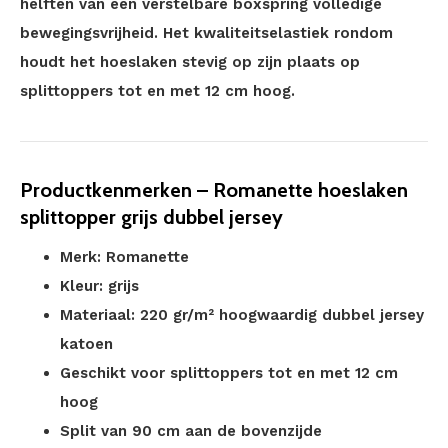
helften van een verstelbare boxspring volledige
bewegingsvrijheid. Het kwaliteitselastiek rondom
houdt het hoeslaken stevig op zijn plaats op
splittoppers tot en met 12 cm hoog.
Productkenmerken – Romanette hoeslaken
splittopper grijs dubbel jersey
Merk: Romanette
Kleur: grijs
Materiaal: 220 gr/m² hoogwaardig dubbel jersey
katoen
Geschikt voor splittoppers tot en met 12 cm
hoog
Split van 90 cm aan de bovenzijde