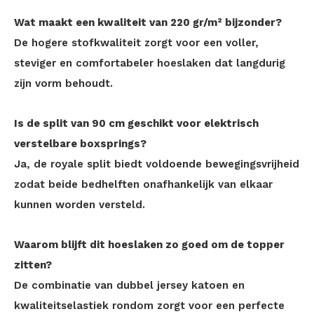
Wat maakt een kwaliteit van 220 gr/m² bijzonder?
De hogere stofkwaliteit zorgt voor een voller,
steviger en comfortabeler hoeslaken dat langdurig
zijn vorm behoudt.
Is de split van 90 cm geschikt voor elektrisch
verstelbare boxsprings?
Ja, de royale split biedt voldoende bewegingsvrijheid
zodat beide bedhelften onafhankelijk van elkaar
kunnen worden versteld.
Waarom blijft dit hoeslaken zo goed om de topper
zitten?
De combinatie van dubbel jersey katoen en
kwaliteitselastiek rondom zorgt voor een perfecte