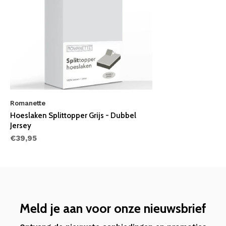
Romanette
Hoeslaken Splittopper Grijs - Dubbel
Jersey
€39,95
Meld je aan voor onze nieuwsbrief