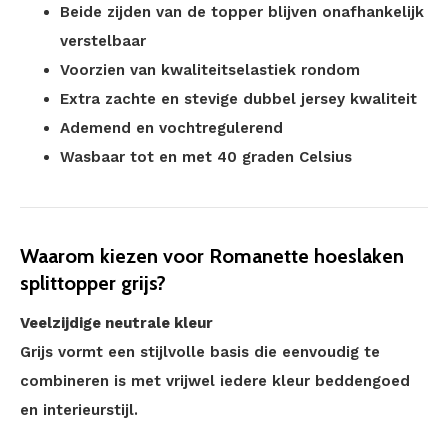
Beide zijden van de topper blijven onafhankelijk
verstelbaar
Voorzien van kwaliteitselastiek rondom
Extra zachte en stevige dubbel jersey kwaliteit
Ademend en vochtregulerend
Wasbaar tot en met 40 graden Celsius
Waarom kiezen voor Romanette hoeslaken
splittopper grijs?
Veelzijdige neutrale kleur
Grijs vormt een stijlvolle basis die eenvoudig te
combineren is met vrijwel iedere kleur beddengoed
en interieurstijl.