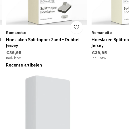
Romanette
Romanette
l
Hoeslaken Splittopper Zand - Dubbel
Hoeslaken Splitto
Jersey
Jersey
€39,95
€39,95
Incl. btw
Incl. btw
Recente artikelen