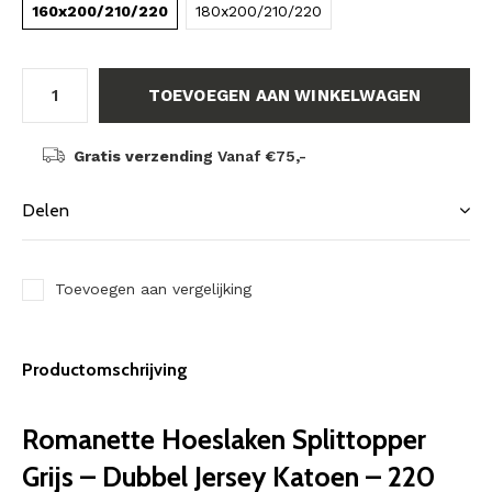
160x200/210/220
180x200/210/220
TOEVOEGEN AAN WINKELWAGEN
Gratis verzending
Vanaf €75,-
Delen
Toevoegen aan vergelijking
Productomschrijving
Romanette Hoeslaken Splittopper
Grijs – Dubbel Jersey Katoen – 220