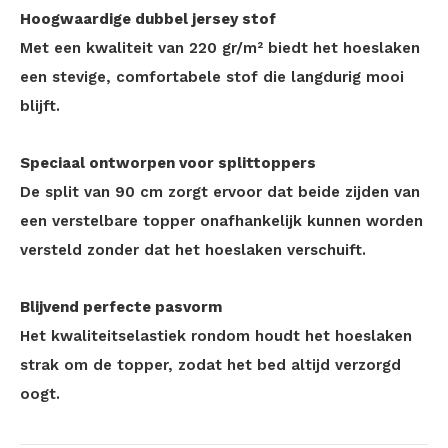
Hoogwaardige dubbel jersey stof
Met een kwaliteit van 220 gr/m² biedt het hoeslaken
een stevige, comfortabele stof die langdurig mooi
blijft.
Speciaal ontworpen voor splittoppers
De split van 90 cm zorgt ervoor dat beide zijden van
een verstelbare topper onafhankelijk kunnen worden
versteld zonder dat het hoeslaken verschuift.
Blijvend perfecte pasvorm
Het kwaliteitselastiek rondom houdt het hoeslaken
strak om de topper, zodat het bed altijd verzorgd
oogt.