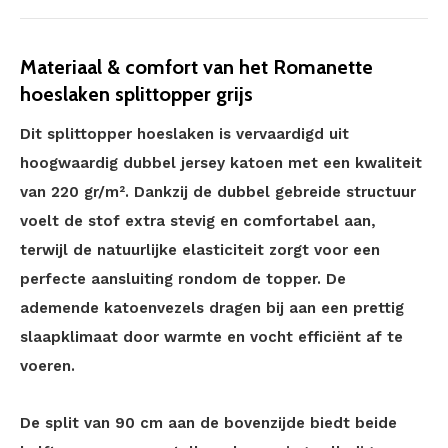
Materiaal & comfort van het Romanette
hoeslaken splittopper grijs
Dit splittopper hoeslaken is vervaardigd uit
hoogwaardig dubbel jersey katoen met een kwaliteit
van 220 gr/m². Dankzij de dubbel gebreide structuur
voelt de stof extra stevig en comfortabel aan,
terwijl de natuurlijke elasticiteit zorgt voor een
perfecte aansluiting rondom de topper. De
ademende katoenvezels dragen bij aan een prettig
slaapklimaat door warmte en vocht efficiënt af te
voeren.
De split van 90 cm aan de bovenzijde biedt beide