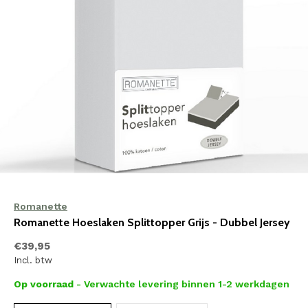
Romanette
Romanette Hoeslaken Splittopper Grijs - Dubbel Jersey
€39,95
Incl. btw
Op voorraad
- Verwachte levering binnen 1-2 werkdagen