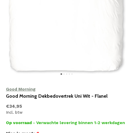
Good Morning
Good Morning Dekbedovertrek Uni Wit - Flanel
€34,95
Incl. btw
Op voorraad
- Verwachte levering binnen 1-2 werkdagen