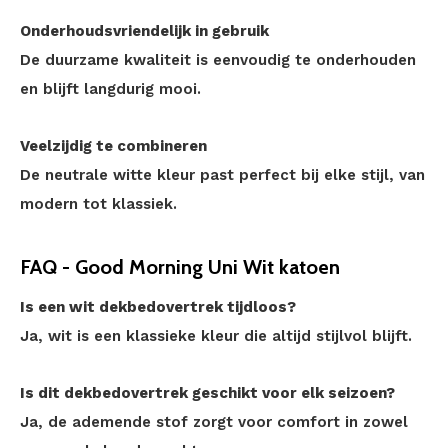
Onderhoudsvriendelijk in gebruik
De duurzame kwaliteit is eenvoudig te onderhouden
en blijft langdurig mooi.
Veelzijdig te combineren
De neutrale witte kleur past perfect bij elke stijl, van
modern tot klassiek.
FAQ - Good Morning Uni Wit katoen
Is een wit dekbedovertrek tijdloos?
Ja, wit is een klassieke kleur die altijd stijlvol blijft.
Is dit dekbedovertrek geschikt voor elk seizoen?
Ja, de ademende stof zorgt voor comfort in zowel