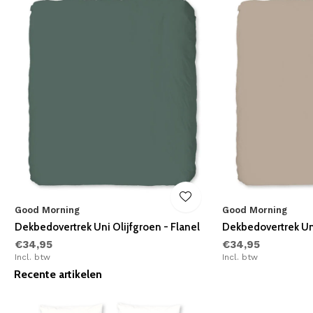
Good Morning
Good Morning
Dekbedovertrek Uni Olijfgroen - Flanel
Dekbedovertrek Uni
€34,95
€34,95
Incl. btw
Incl. btw
Recente artikelen