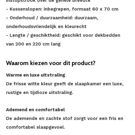
instopstrook over de gehele breedte
- Kussenslopen: inbegrepen, formaat 60 x 70 cm
- Onderhoud / duurzaamheid: duurzaam,
onderhoudsvriendelijk en kleurecht
- Lengte / geschiktheid: geschikt voor dekbedden
van 200 en 220 cm lang
Waarom kiezen voor dit product?
Warme en luxe uitstraling
De frisse witte kleur geeft de slaapkamer een luxe,
rustige en tijdloze uitstraling.
Ademend en comfortabel
De ademende en zachte stof zorgt voor een fris en
comfortabel slaapgevoel.