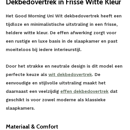
Dekbedovertrek in Frisse Witte Kleur
Het Good Morning Uni Wit dekbedovertrek heeft een
tijdloze en minimalistische uitstraling in een frisse,
heldere witte kleur. De effen afwerking zorgt voor
een rustige en luxe basis in de slaapkamer en past
moeiteloos bij iedere interieurstijl.
Door het strakke en neutrale design is dit model een
perfecte keuze als
wit dekbedovertrek
. De
eenvoudige en stijlvolle uitstraling maakt het
daarnaast een veelzijdig
effen dekbedovertrek
dat
geschikt is voor zowel moderne als klassieke
slaapkamers.
Materiaal & Comfort