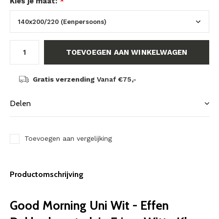
Kies je maat:
*
TOEVOEGEN AAN WINKELWAGEN
Gratis verzending
Vanaf €75,-
Delen
Toevoegen aan vergelijking
Productomschrijving
Good Morning Uni Wit - Effen