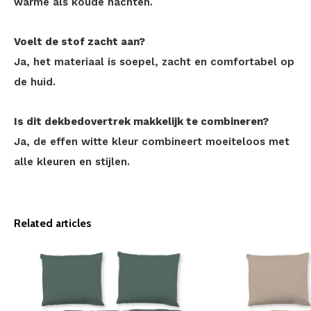
warme als koude nachten.
Voelt de stof zacht aan?
Ja, het materiaal is soepel, zacht en comfortabel op
de huid.
Is dit dekbedovertrek makkelijk te combineren?
Ja, de effen witte kleur combineert moeiteloos met
alle kleuren en stijlen.
Related articles