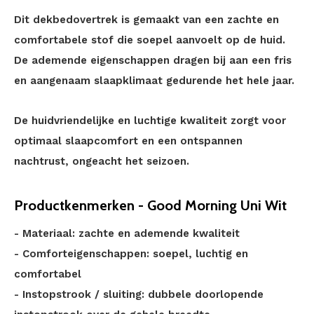
Dit dekbedovertrek is gemaakt van een zachte en
comfortabele stof die soepel aanvoelt op de huid.
De ademende eigenschappen dragen bij aan een fris
en aangenaam slaapklimaat gedurende het hele jaar.
De huidvriendelijke en luchtige kwaliteit zorgt voor
optimaal slaapcomfort en een ontspannen
nachtrust, ongeacht het seizoen.
Productkenmerken - Good Morning Uni Wit
- Materiaal: zachte en ademende kwaliteit
- Comforteigenschappen: soepel, luchtig en
comfortabel
- Instopstrook / sluiting: dubbele doorlopende