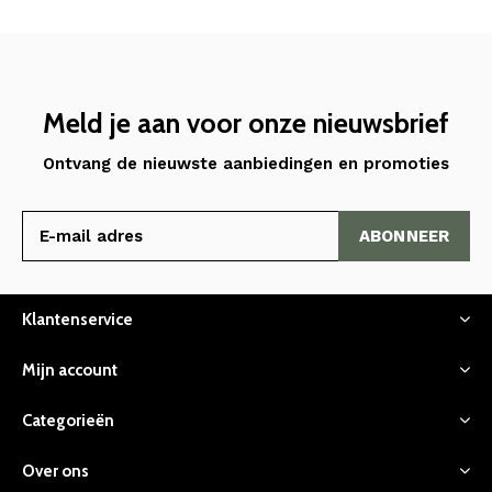
Meld je aan voor onze nieuwsbrief
Ontvang de nieuwste aanbiedingen en promoties
ABONNEER
Klantenservice
Mijn account
Categorieën
Over ons