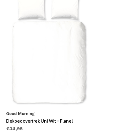
Good Morning
Dekbedovertrek Uni Wit - Flanel
€34,95