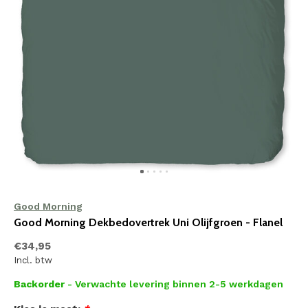
Good Morning
Good Morning Dekbedovertrek Uni Olijfgroen - Flanel
€34,95
Incl. btw
Backorder
- Verwachte levering binnen 2-5 werkdagen