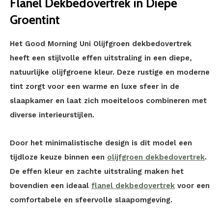
Flanel Dekbedovertrek in Diepe
Groentint
Het Good Morning Uni Olijfgroen dekbedovertrek
heeft een stijlvolle effen uitstraling in een diepe,
natuurlijke olijfgroene kleur. Deze rustige en moderne
tint zorgt voor een warme en luxe sfeer in de
slaapkamer en laat zich moeiteloos combineren met
diverse interieurstijlen.
Door het minimalistische design is dit model een
tijdloze keuze binnen een
olijfgroen dekbedovertrek
.
De effen kleur en zachte uitstraling maken het
bovendien een ideaal
flanel dekbedovertrek
voor een
comfortabele en sfeervolle slaapomgeving.