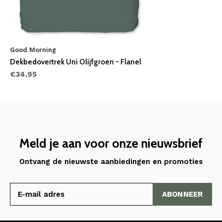
Good Morning
Dekbedovertrek Uni Olijfgroen - Flanel
€34,95
Meld je aan voor onze nieuwsbrief
Ontvang de nieuwste aanbiedingen en promoties
ABONNEER