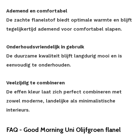
Ademend en comfortabel
De zachte flanelstof biedt optimale warmte en blijft
tegelijkertijd ademend voor comfortabel slapen.
Onderhoudsvriendelijk in gebruik
De duurzame kwaliteit blijft langdurig mooi en is
eenvoudig te onderhouden.
Veelzijdig te combineren
De effen kleur laat zich perfect combineren met
zowel moderne, landelijke als minimalistische
interieurs.
FAQ - Good Morning Uni Olijfgroen flanel