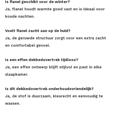
Is flanel geschikt voor de winter?
Ja, flanel houdt warmte goed vast en is ideaal voor
koude nachten.
Voelt flanel zacht aan op de huid?
Ja, de geruwde structuur zorgt voor een extra zacht
en comfortabel gevoel.
Is een effen dekbedovertrek tijdloos?
Ja, een effen ontwerp blijft stijlvol en past in elke
slaapkamer.
Is dit dekbedovertrek onderhoudsvriendelijk?
Ja, de stof is duurzaam, kleurecht en eenvoudig te
wassen.