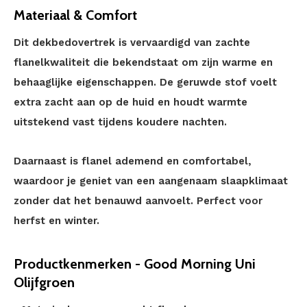
Materiaal & Comfort
Dit dekbedovertrek is vervaardigd van zachte
flanelkwaliteit die bekendstaat om zijn warme en
behaaglijke eigenschappen. De geruwde stof voelt
extra zacht aan op de huid en houdt warmte
uitstekend vast tijdens koudere nachten.
Daarnaast is flanel ademend en comfortabel,
waardoor je geniet van een aangenaam slaapklimaat
zonder dat het benauwd aanvoelt. Perfect voor
herfst en winter.
Productkenmerken - Good Morning Uni
Olijfgroen