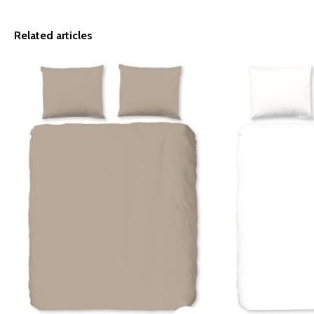
Related articles