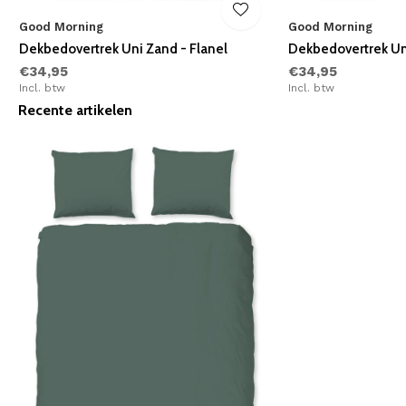
Good Morning
Good Morning
Dekbedovertrek Uni Zand - Flanel
Dekbedovertrek Uni
€34,95
€34,95
Incl. btw
Incl. btw
Recente artikelen