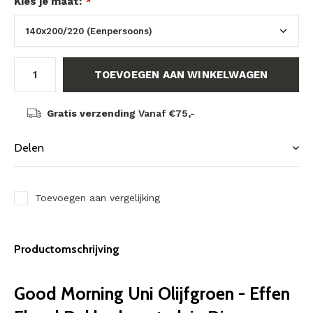
Kies je maat:
*
TOEVOEGEN AAN WINKELWAGEN
Gratis verzending
Vanaf €75,-
Delen
Toevoegen aan vergelijking
Productomschrijving
Good Morning Uni Olijfgroen - Effen