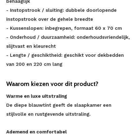
behaaglijk
- Instopstrook / sluiting: dubbele doorlopende
instopstrook over de gehele breedte
- Kussenslopen: inbegrepen, formaat 60 x 70 cm
- Onderhoud / duurzaamheid: onderhoudsvriendelijk,
slijtvast en kleurecht
- Lengte / geschiktheid: geschikt voor dekbedden
van 200 en 220 cm lang
Waarom kiezen voor dit product?
Warme en luxe uitstraling
De diepe blauwtint geeft de slaapkamer een
stijlvolle en rustgevende uitstraling.
Ademend en comfortabel