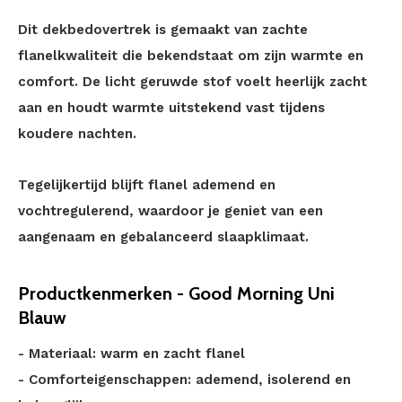
Dit dekbedovertrek is gemaakt van zachte
flanelkwaliteit die bekendstaat om zijn warmte en
comfort. De licht geruwde stof voelt heerlijk zacht
aan en houdt warmte uitstekend vast tijdens
koudere nachten.
Tegelijkertijd blijft flanel ademend en
vochtregulerend, waardoor je geniet van een
aangenaam en gebalanceerd slaapklimaat.
Productkenmerken - Good Morning Uni
Blauw
- Materiaal: warm en zacht flanel
- Comforteigenschappen: ademend, isolerend en