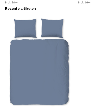
Incl. btw
Incl. btw
Recente artikelen