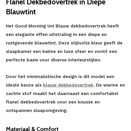
Flanel Dekbedovertrek in Diepe
Blauwtint
Het Good Morning Uni Blauw dekbedovertrek heeft
een elegante effen uitstraling in een diepe en
rustgevende blauwtint. Deze stijlvolle kleur geeft de
slaapkamer een kalme en luxe sfeer en vormt een
perfecte basis voor diverse interieurstijlen.
Door het minimalistische design is dit model een
ideale keuze als
blauw dekbedovertrek
. De warme en
zachte stof maakt het daarnaast een comfortabel
flanel dekbedovertrek voor een knusse en
ontspannen slaapomgeving.
Materiaal & Comfort