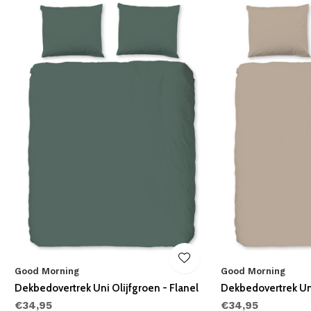
Good Morning
Good Morning
Dekbedovertrek Uni Olijfgroen - Flanel
Dekbedovertrek Uni
€34,95
€34,95