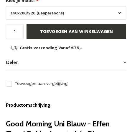
Kies je maat:
*
TOEVOEGEN AAN WINKELWAGEN
Gratis verzending
Vanaf €75,-
Delen
Toevoegen aan vergelijking
Productomschrijving
Good Morning Uni Blauw - Effen