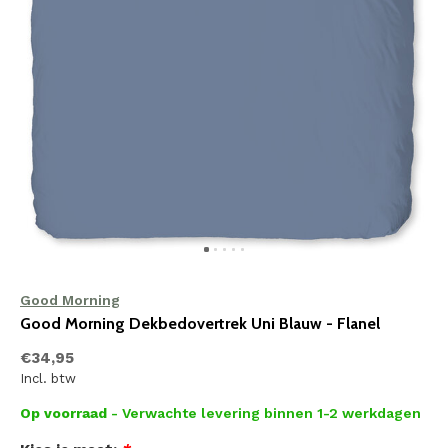
Good Morning
Good Morning Dekbedovertrek Uni Blauw - Flanel
€34,95
Incl. btw
Op voorraad
- Verwachte levering binnen 1-2 werkdagen