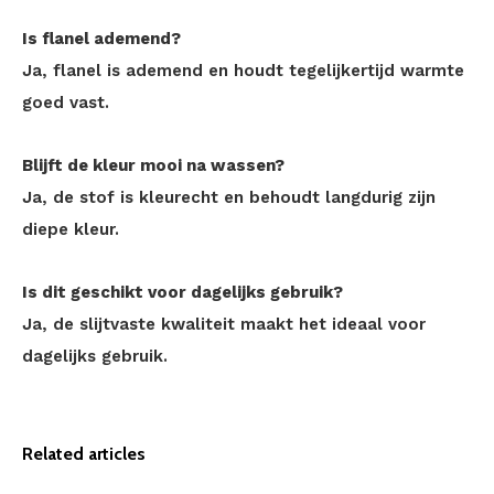
Is flanel ademend?
Ja, flanel is ademend en houdt tegelijkertijd warmte
goed vast.
Blijft de kleur mooi na wassen?
Ja, de stof is kleurecht en behoudt langdurig zijn
diepe kleur.
Is dit geschikt voor dagelijks gebruik?
Ja, de slijtvaste kwaliteit maakt het ideaal voor
dagelijks gebruik.
Related articles