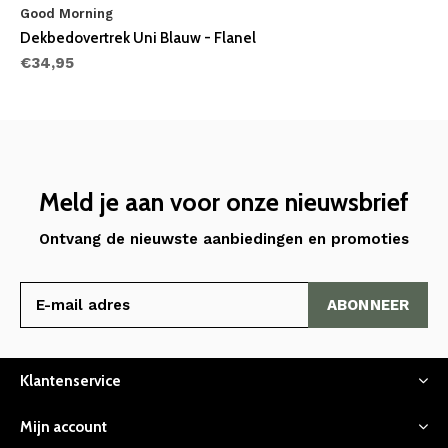
Good Morning
Dekbedovertrek Uni Blauw - Flanel
€34,95
Meld je aan voor onze nieuwsbrief
Ontvang de nieuwste aanbiedingen en promoties
ABONNEER
Klantenservice
Mijn account