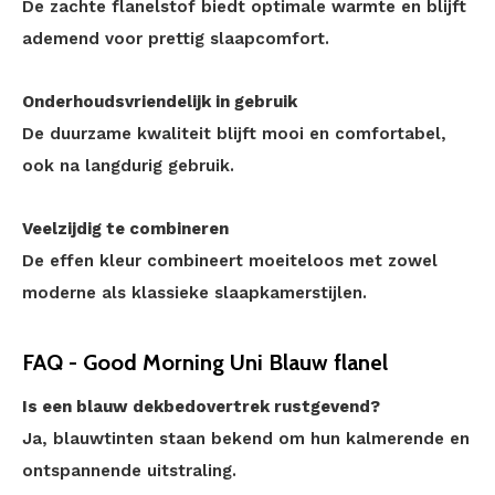
De zachte flanelstof biedt optimale warmte en blijft
ademend voor prettig slaapcomfort.
Onderhoudsvriendelijk in gebruik
De duurzame kwaliteit blijft mooi en comfortabel,
ook na langdurig gebruik.
Veelzijdig te combineren
De effen kleur combineert moeiteloos met zowel
moderne als klassieke slaapkamerstijlen.
FAQ - Good Morning Uni Blauw flanel
Is een blauw dekbedovertrek rustgevend?
Ja, blauwtinten staan bekend om hun kalmerende en
ontspannende uitstraling.