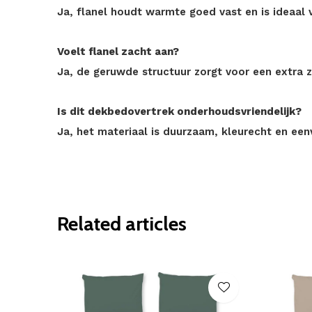
Ja, flanel houdt warmte goed vast en is ideaal v
Voelt flanel zacht aan?
Ja, de geruwde structuur zorgt voor een extra 
Is dit dekbedovertrek onderhoudsvriendelijk?
Ja, het materiaal is duurzaam, kleurecht en ee
Related articles