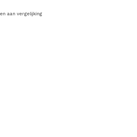
en aan vergelijking