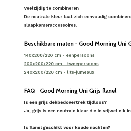
Veelzijdig te combineren
De neutrale kleur laat zich eenvoudig combiner
slaapkameraccessoires.
Beschikbare maten - Good Morning Uni G
140x200/220 cm - eenpersoons
200x200/220 cm - tweepersoons
240x200/220 cm - lits-jumeaux
FAQ - Good Morning Uni Grijs flanel
Is een grijs dekbedovertrek tijdloos?
Ja, grijs is een neutrale kleur die in vrijwel elk i
Is flanel geschikt voor koude nachten?