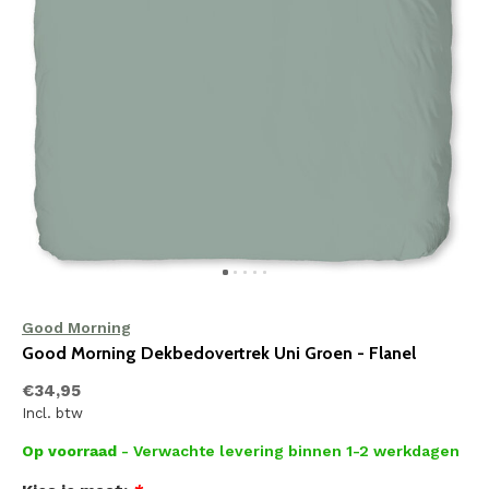
Good Morning
Good Morning Dekbedovertrek Uni Groen - Flanel
€34,95
Incl. btw
Op voorraad
- Verwachte levering binnen 1-2 werkdagen