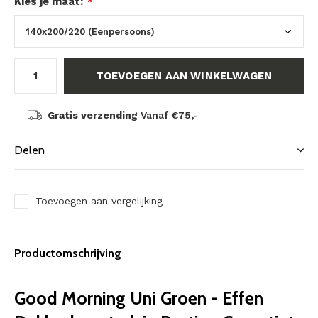
Kies je maat:
*
TOEVOEGEN AAN WINKELWAGEN
Gratis verzending
Vanaf €75,-
Delen
Toevoegen aan vergelijking
Productomschrijving
Good Morning Uni Groen - Effen