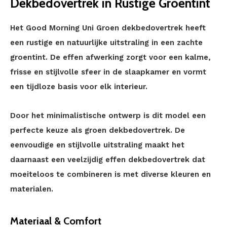
Dekbedovertrek in Rustige Groentint
Het Good Morning Uni Groen dekbedovertrek heeft
een rustige en natuurlijke uitstraling in een zachte
groentint. De effen afwerking zorgt voor een kalme,
frisse en stijlvolle sfeer in de slaapkamer en vormt
een tijdloze basis voor elk interieur.
Door het minimalistische ontwerp is dit model een
perfecte keuze als groen dekbedovertrek. De
eenvoudige en stijlvolle uitstraling maakt het
daarnaast een veelzijdig effen dekbedovertrek dat
moeiteloos te combineren is met diverse kleuren en
materialen.
Materiaal & Comfort