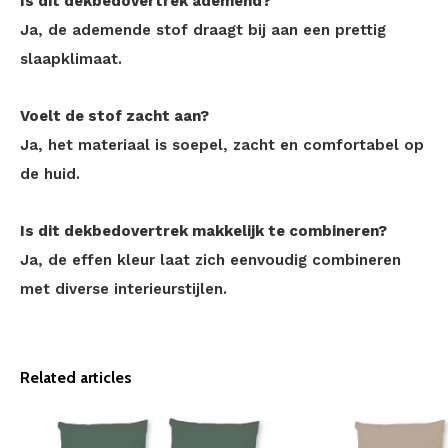
Is dit dekbedovertrek ademend?
Ja, de ademende stof draagt bij aan een prettig
slaapklimaat.
Voelt de stof zacht aan?
Ja, het materiaal is soepel, zacht en comfortabel op
de huid.
Is dit dekbedovertrek makkelijk te combineren?
Ja, de effen kleur laat zich eenvoudig combineren
met diverse interieurstijlen.
Related articles