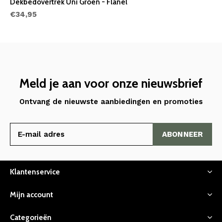
Dekbedovertrek Uni Groen - Flanel
€34,95
Meld je aan voor onze nieuwsbrief
Ontvang de nieuwste aanbiedingen en promoties
ABONNEER
Klantenservice
Mijn account
Categorieën