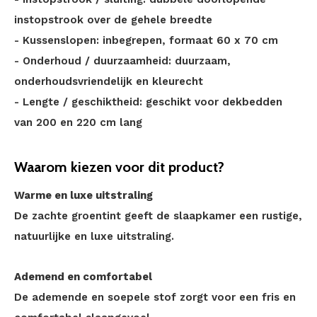
instopstrook over de gehele breedte
- Kussenslopen: inbegrepen, formaat 60 x 70 cm
- Onderhoud / duurzaamheid: duurzaam,
onderhoudsvriendelijk en kleurecht
- Lengte / geschiktheid: geschikt voor dekbedden
van 200 en 220 cm lang
Waarom kiezen voor dit product?
Warme en luxe uitstraling
De zachte groentint geeft de slaapkamer een rustige,
natuurlijke en luxe uitstraling.
Ademend en comfortabel
De ademende en soepele stof zorgt voor een fris en