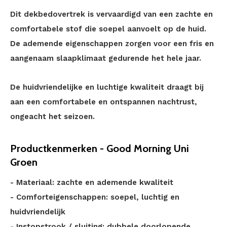
Dit dekbedovertrek is vervaardigd van een zachte en
comfortabele stof die soepel aanvoelt op de huid.
De ademende eigenschappen zorgen voor een fris en
aangenaam slaapklimaat gedurende het hele jaar.
De huidvriendelijke en luchtige kwaliteit draagt bij
aan een comfortabele en ontspannen nachtrust,
ongeacht het seizoen.
Productkenmerken - Good Morning Uni
Groen
- Materiaal: zachte en ademende kwaliteit
- Comforteigenschappen: soepel, luchtig en
huidvriendelijk
- Instopstrook / sluiting: dubbele doorlopende