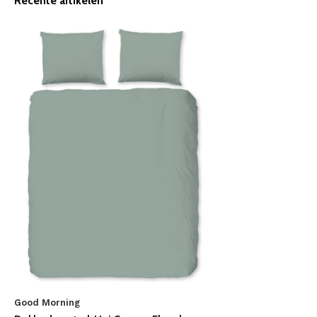
Recente artikelen
Good Morning