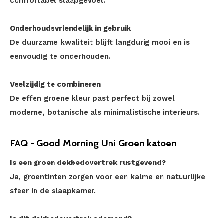
comfortabel slaapgevoel.
Onderhoudsvriendelijk in gebruik
De duurzame kwaliteit blijft langdurig mooi en is
eenvoudig te onderhouden.
Veelzijdig te combineren
De effen groene kleur past perfect bij zowel
moderne, botanische als minimalistische interieurs.
FAQ - Good Morning Uni Groen katoen
Is een groen dekbedovertrek rustgevend?
Ja, groentinten zorgen voor een kalme en natuurlijke
sfeer in de slaapkamer.