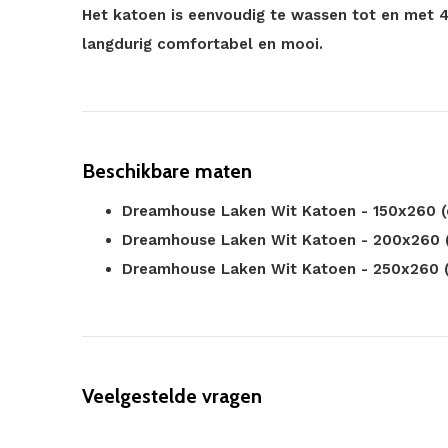
Het katoen is eenvoudig te wassen tot en met 40
langdurig comfortabel en mooi.
Beschikbare maten
Dreamhouse Laken Wit Katoen - 150x260 
Dreamhouse Laken Wit Katoen - 200x260 
Dreamhouse Laken Wit Katoen - 250x260 (
Veelgestelde vragen