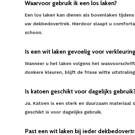
Waarvoor gebruik ik een los laken?
Een los laken kan dienen als bovenlaken tijden
uw dekbedovertrek. Hierdoor slaapt u comforta
schoon.
Is een wit laken gevoelig voor verkleurin
Wanneer u het laken volgens het wasvoorschrif
donkere kleuren, blijft de frisse witte uitstrali
Is katoen geschikt voor dagelijks gebruik
Ja. Katoen is een sterk en duurzaam materiaal 
geschikt is voor dagelijks gebruik.
Past een wit laken bij ieder dekbedovert