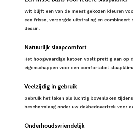
Wit blijft een van de meest gekozen kleuren v
een frisse, verzorgde uitstraling en combineert
dessin.
Natuurlijk slaapcomfort
Het hoogwaardige katoen voelt prettig aan op 
eigenschappen voor een comfortabel slaapklimaa
Veelzijdig in gebruik
Gebruik het laken als luchtig bovenlaken tijde
beschermlaag onder uw dekbedovertrek voor ex
Onderhoudsvriendelijk