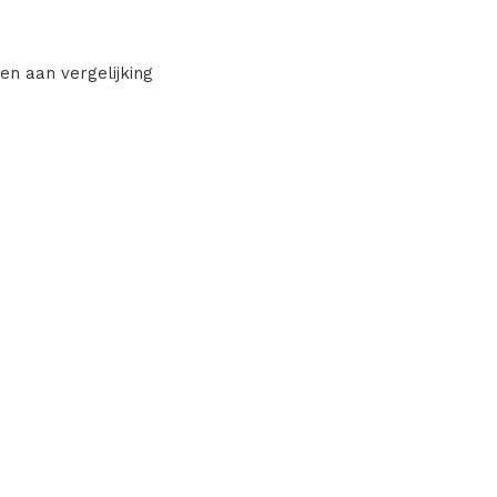
en aan vergelijking