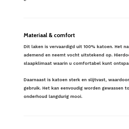
Materiaal & comfort
Dit laken is vervaardigd uit 100% katoen. Het nat
ademend en neemt vocht uitstekend op. Hierdo
slaapklimaat waarin u comfortabel kunt ontspa
Daarnaast is katoen sterk en slijtvast, waardoor
gebruik. Het kan eenvoudig worden gewassen tot
onderhoud langdurig mooi.