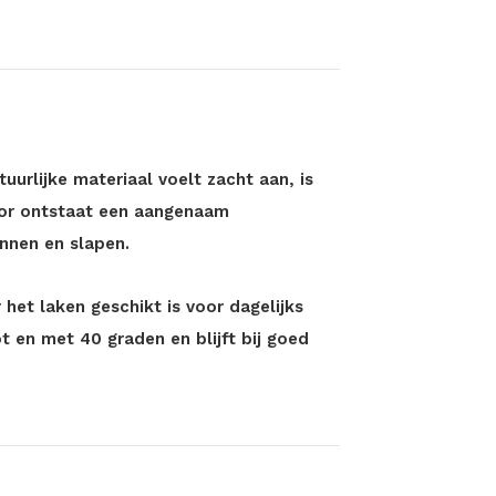
uurlijke materiaal voelt zacht aan, is
or ontstaat een aangenaam
nnen en slapen.
 het laken geschikt is voor dagelijks
 en met 40 graden en blijft bij goed