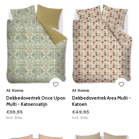
At Home
At Home
Dekbedovertrek Once Upon
Dekbedovertrek Area Multi -
Multi - Katoensatijn
Katoen
€59,95
€49,95
Incl. btw
Incl. btw