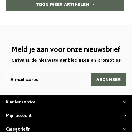
TOON MEER ARTIKELEN
Meld je aan voor onze nieuwsbrief
Ontvang de nieuwste aanbiedingen en promoties
ABONNEER
Klantenservice
Mijn account
Categorieën