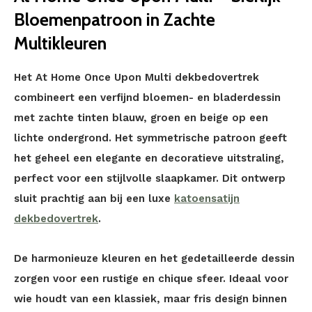
Bloemenpatroon in Zachte
Multikleuren
Het At Home Once Upon Multi dekbedovertrek
combineert een verfijnd bloemen- en bladerdessin
met zachte tinten blauw, groen en beige op een
lichte ondergrond. Het symmetrische patroon geeft
het geheel een elegante en decoratieve uitstraling,
perfect voor een stijlvolle slaapkamer. Dit ontwerp
sluit prachtig aan bij een luxe
katoensatijn
dekbedovertrek
.
De harmonieuze kleuren en het gedetailleerde dessin
zorgen voor een rustige en chique sfeer. Ideaal voor
wie houdt van een klassiek, maar fris design binnen