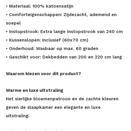
• Materiaal: 100% katoensatijn
• Comforteigenschappen: Zijdezacht, ademend en
soepel
• Instopstrook: Extra lange instopstrook van 240 cm
• Kussenslopen: Inclusief (60x70 cm)
• Onderhoud: Wasbaar op max. 60 graden
• Geschikt voor: Dekbedden van 200 en 220 cm lang
Waarom kiezen voor dit product?
Warme en luxe uitstraling
Het sierlijke bloemenpatroon en de zachte kleuren
geven de slaapkamer een elegante en luxe
uitstraling.