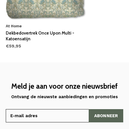
At Home
Dekbedovertrek Once Upon Multi -
Katoensatijn
€59,95
Meld je aan voor onze nieuwsbrief
Ontvang de nieuwste aanbiedingen en promoties
ABONNEER