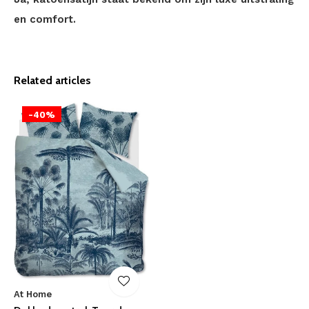
en comfort.
Related articles
-40%
At Home