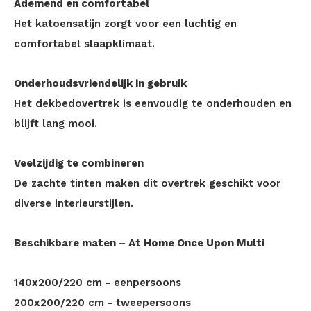
Ademend en comfortabel
Het katoensatijn zorgt voor een luchtig en
comfortabel slaapklimaat.
Onderhoudsvriendelijk in gebruik
Het dekbedovertrek is eenvoudig te onderhouden en
blijft lang mooi.
Veelzijdig te combineren
De zachte tinten maken dit overtrek geschikt voor
diverse interieurstijlen.
Beschikbare maten – At Home Once Upon Multi
140x200/220 cm - eenpersoons
200x200/220 cm - tweepersoons