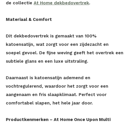
de collectie
At Home dekbedovertrek
.
Materiaal & Comfort
Dit dekbedovertrek is gemaakt van 100%
katoensatijn, wat zorgt voor een zijdezacht en
soepel gevoel. De fijne weving geeft het overtrek een
subtiele glans en een luxe uitstraling.
Daarnaast is katoensatijn ademend en
vochtregulerend, waardoor het zorgt voor een
aangenaam en fris slaapklimaat. Perfect voor
comfortabel slapen, het hele jaar door.
Productkenmerken – At Home Once Upon Multi