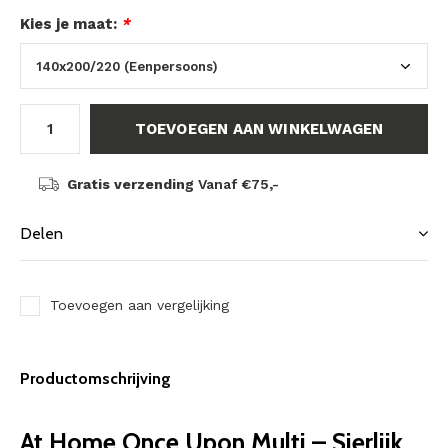
Kies je maat:
*
TOEVOEGEN AAN WINKELWAGEN
Gratis verzending
Vanaf €75,-
Delen
Toevoegen aan vergelijking
Productomschrijving
At Home Once Upon Multi – Sierlijk