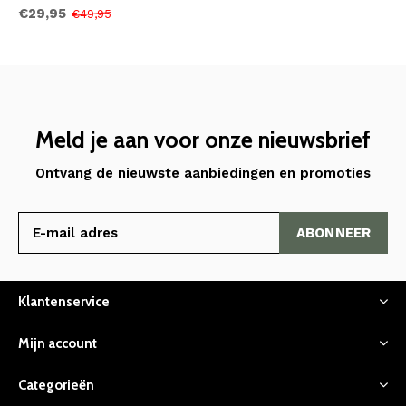
€29,95
€49,95
Meld je aan voor onze nieuwsbrief
Ontvang de nieuwste aanbiedingen en promoties
ABONNEER
Klantenservice
Mijn account
Categorieën