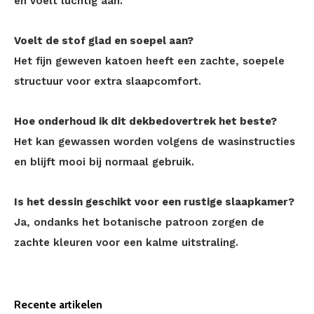
en voelt luchtig aan.
Voelt de stof glad en soepel aan?
Het fijn geweven katoen heeft een zachte, soepele
structuur voor extra slaapcomfort.
Hoe onderhoud ik dit dekbedovertrek het beste?
Het kan gewassen worden volgens de wasinstructies
en blijft mooi bij normaal gebruik.
Is het dessin geschikt voor een rustige slaapkamer?
Ja, ondanks het botanische patroon zorgen de
zachte kleuren voor een kalme uitstraling.
Recente artikelen