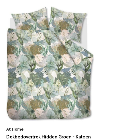
At Home
Dekbedovertrek Hidden Groen - Katoen