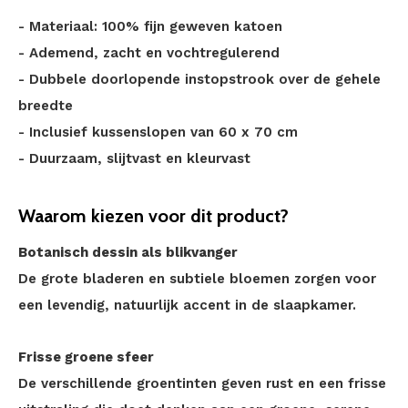
- Materiaal: 100% fijn geweven katoen
- Ademend, zacht en vochtregulerend
- Dubbele doorlopende instopstrook over de gehele
breedte
- Inclusief kussenslopen van 60 x 70 cm
- Duurzaam, slijtvast en kleurvast
Waarom kiezen voor dit product?
Botanisch dessin als blikvanger
De grote bladeren en subtiele bloemen zorgen voor
een levendig, natuurlijk accent in de slaapkamer.
Frisse groene sfeer
De verschillende groentinten geven rust en een frisse