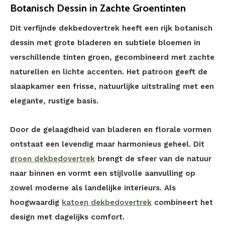
Botanisch Dessin in Zachte Groentinten
Dit verfijnde dekbedovertrek heeft een rijk botanisch
dessin met grote bladeren en subtiele bloemen in
verschillende tinten groen, gecombineerd met zachte
naturellen en lichte accenten. Het patroon geeft de
slaapkamer een frisse, natuurlijke uitstraling met een
elegante, rustige basis.
Door de gelaagdheid van bladeren en florale vormen
ontstaat een levendig maar harmonieus geheel. Dit
groen dekbedovertrek
brengt de sfeer van de natuur
naar binnen en vormt een stijlvolle aanvulling op
zowel moderne als landelijke interieurs. Als
hoogwaardig
katoen dekbedovertrek
combineert het
design met dagelijks comfort.