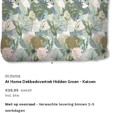
At Home
At Home Dekbedovertrek Hidden Groen - Katoen
€29,95
€49,95
Incl. btw
Niet op voorraad
- Verwachte levering binnen 2-5
werkdagen