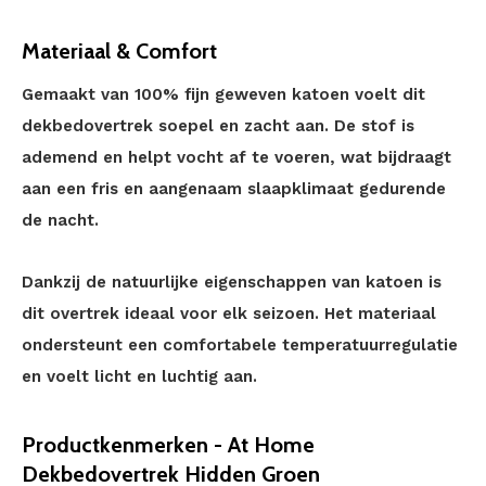
Materiaal & Comfort
Gemaakt van 100% fijn geweven katoen voelt dit
dekbedovertrek soepel en zacht aan. De stof is
ademend en helpt vocht af te voeren, wat bijdraagt
aan een fris en aangenaam slaapklimaat gedurende
de nacht.
Dankzij de natuurlijke eigenschappen van katoen is
dit overtrek ideaal voor elk seizoen. Het materiaal
ondersteunt een comfortabele temperatuurregulatie
en voelt licht en luchtig aan.
Productkenmerken - At Home
Dekbedovertrek Hidden Groen