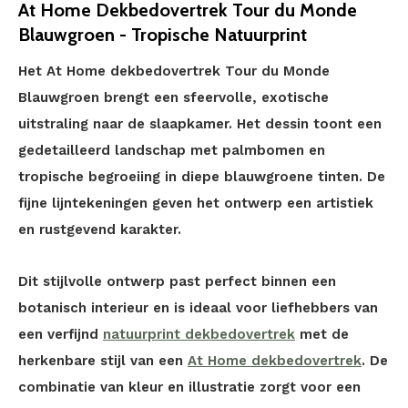
At Home Dekbedovertrek Tour du Monde
Blauwgroen - Tropische Natuurprint
Het At Home dekbedovertrek Tour du Monde
Blauwgroen brengt een sfeervolle, exotische
uitstraling naar de slaapkamer. Het dessin toont een
gedetailleerd landschap met palmbomen en
tropische begroeiing in diepe blauwgroene tinten. De
fijne lijntekeningen geven het ontwerp een artistiek
en rustgevend karakter.
Dit stijlvolle ontwerp past perfect binnen een
botanisch interieur en is ideaal voor liefhebbers van
een verfijnd
natuurprint dekbedovertrek
met de
herkenbare stijl van een
At Home dekbedovertrek
. De
combinatie van kleur en illustratie zorgt voor een