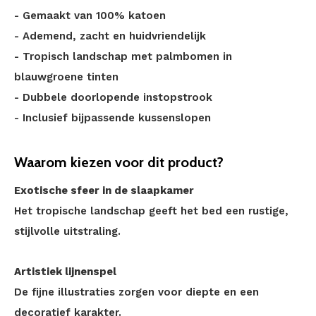
- Gemaakt van 100% katoen
- Ademend, zacht en huidvriendelijk
- Tropisch landschap met palmbomen in
blauwgroene tinten
- Dubbele doorlopende instopstrook
- Inclusief bijpassende kussenslopen
Waarom kiezen voor dit product?
Exotische sfeer in de slaapkamer
Het tropische landschap geeft het bed een rustige,
stijlvolle uitstraling.
Artistiek lijnenspel
De fijne illustraties zorgen voor diepte en een
decoratief karakter.