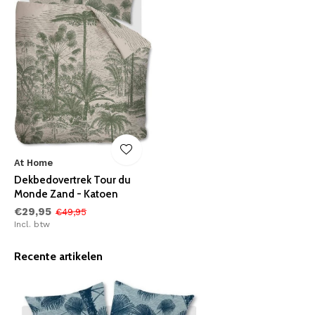
At Home
Dekbedovertrek Tour du
Monde Zand - Katoen
€29,95
€49,95
Incl. btw
Recente artikelen