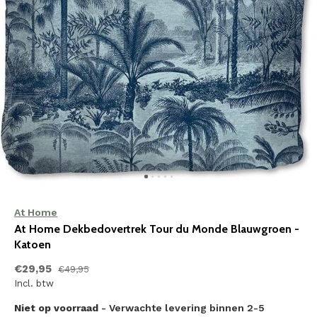
At Home
At Home Dekbedovertrek Tour du Monde Blauwgroen -
Katoen
€29,95
€49,95
Incl. btw
Niet op voorraad
- Verwachte levering binnen 2-5