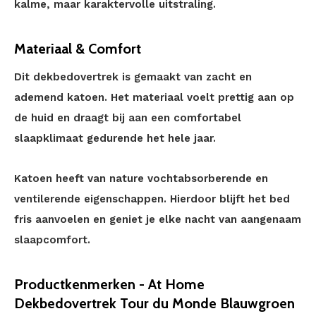
kalme, maar karaktervolle uitstraling.
Materiaal & Comfort
Dit dekbedovertrek is gemaakt van zacht en
ademend katoen. Het materiaal voelt prettig aan op
de huid en draagt bij aan een comfortabel
slaapklimaat gedurende het hele jaar.
Katoen heeft van nature vochtabsorberende en
ventilerende eigenschappen. Hierdoor blijft het bed
fris aanvoelen en geniet je elke nacht van aangenaam
slaapcomfort.
Productkenmerken - At Home
Dekbedovertrek Tour du Monde Blauwgroen