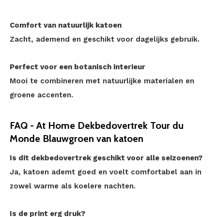
Comfort van natuurlijk katoen
Zacht, ademend en geschikt voor dagelijks gebruik.
Perfect voor een botanisch interieur
Mooi te combineren met natuurlijke materialen en
groene accenten.
FAQ - At Home Dekbedovertrek Tour du
Monde Blauwgroen van katoen
Is dit dekbedovertrek geschikt voor alle seizoenen?
Ja, katoen ademt goed en voelt comfortabel aan in
zowel warme als koelere nachten.
Is de print erg druk?