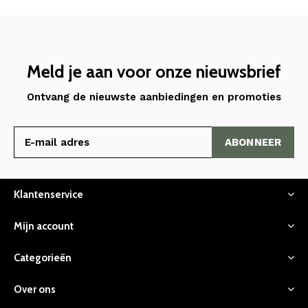
Meld je aan voor onze nieuwsbrief
Ontvang de nieuwste aanbiedingen en promoties
ABONNEER
Klantenservice
Mijn account
Categorieën
Over ons