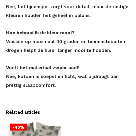
Nee, het lijnenspel zorgt voor detail, maar de rustige
kleuren houden het geheel in balans.
Hoe behoud ik de kleur mooi?
Wassen op maximaal 40 graden en binnenstebuiten
drogen helpt de kleur langer mooi te houden.
Voelt het materiaal zwaar aan?
Nee, katoen is soepel en licht, wat bijdraagt aan
prettig slaapcomfort.
Related articles
-40%