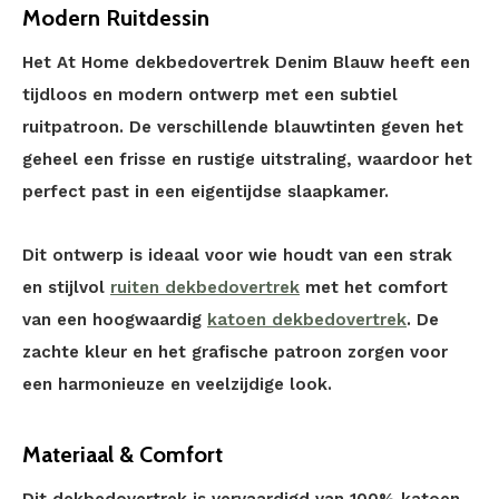
Modern Ruitdessin
Het At Home dekbedovertrek Denim Blauw heeft een
tijdloos en modern ontwerp met een subtiel
ruitpatroon. De verschillende blauwtinten geven het
geheel een frisse en rustige uitstraling, waardoor het
perfect past in een eigentijdse slaapkamer.
Dit ontwerp is ideaal voor wie houdt van een strak
en stijlvol
ruiten dekbedovertrek
met het comfort
van een hoogwaardig
katoen dekbedovertrek
. De
zachte kleur en het grafische patroon zorgen voor
een harmonieuze en veelzijdige look.
Materiaal & Comfort