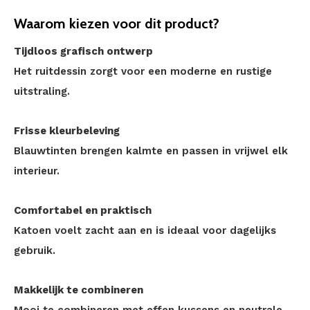
Waarom kiezen voor dit product?
Tijdloos grafisch ontwerp
Het ruitdessin zorgt voor een moderne en rustige
uitstraling.
Frisse kleurbeleving
Blauwtinten brengen kalmte en passen in vrijwel elk
interieur.
Comfortabel en praktisch
Katoen voelt zacht aan en is ideaal voor dagelijks
gebruik.
Makkelijk te combineren