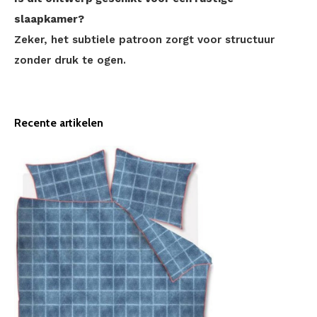
slaapkamer?
Zeker, het subtiele patroon zorgt voor structuur
zonder druk te ogen.
Recente artikelen