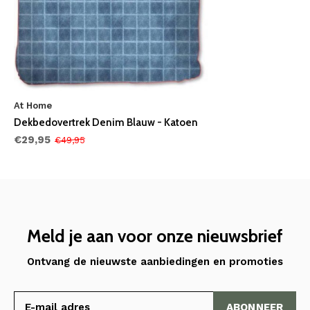
At Home
Dekbedovertrek Denim Blauw - Katoen
€29,95
€49,95
Meld je aan voor onze nieuwsbrief
Ontvang de nieuwste aanbiedingen en promoties
ABONNEER