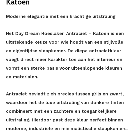
Katoen
Moderne elegantie met een krachtige uitstraling
Het Day Dream Hoeslaken Antraciet – Katoen is een
uitstekende keuze voor wie houdt van een stijlvolle
en eigentijdse slaapkamer. De diepe antracietkleur
voegt direct meer karakter toe aan het interieur en
vormt een sterke basis voor uiteenlopende kleuren
en materialen.
Antraciet bevindt zich precies tussen grijs en zwart,
waardoor het de luxe uitstraling van donkere tinten
combineert met een zachtere en toegankelijkere
uitstraling. Hierdoor past deze kleur perfect binnen
moderne, industriële en minimalistische slaapkamers.