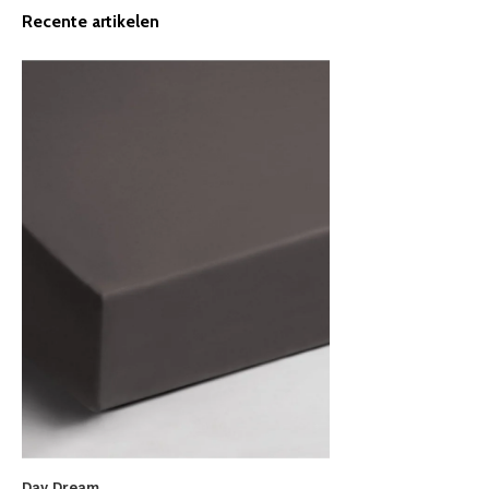
Recente artikelen
Day Dream