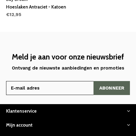
Hoeslaken Antraciet - Katoen
€12,95
Meld je aan voor onze nieuwsbrief
Ontvang de nieuwste aanbiedingen en promoties
ABONNEER
Klantenservice
Mijn account