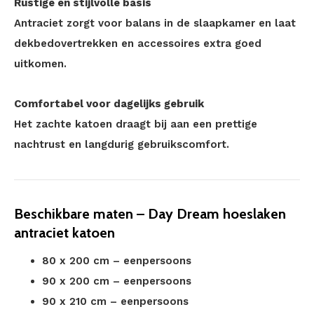
Rustige en stijlvolle basis
Antraciet zorgt voor balans in de slaapkamer en laat
dekbedovertrekken en accessoires extra goed
uitkomen.
Comfortabel voor dagelijks gebruik
Het zachte katoen draagt bij aan een prettige
nachtrust en langdurig gebruikscomfort.
Beschikbare maten – Day Dream hoeslaken
antraciet katoen
80 x 200 cm – eenpersoons
90 x 200 cm – eenpersoons
90 x 210 cm – eenpersoons