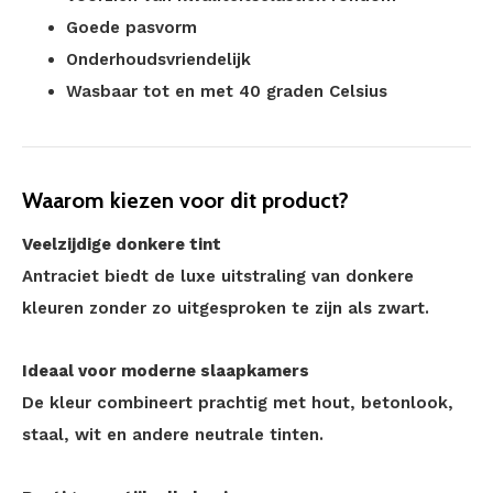
Goede pasvorm
Onderhoudsvriendelijk
Wasbaar tot en met 40 graden Celsius
Waarom kiezen voor dit product?
Veelzijdige donkere tint
Antraciet biedt de luxe uitstraling van donkere
kleuren zonder zo uitgesproken te zijn als zwart.
Ideaal voor moderne slaapkamers
De kleur combineert prachtig met hout, betonlook,
staal, wit en andere neutrale tinten.