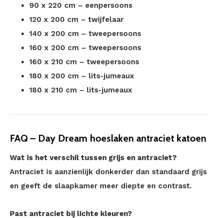
90 x 220 cm – eenpersoons
120 x 200 cm – twijfelaar
140 x 200 cm – tweepersoons
160 x 200 cm – tweepersoons
160 x 210 cm – tweepersoons
180 x 200 cm – lits-jumeaux
180 x 210 cm – lits-jumeaux
FAQ – Day Dream hoeslaken antraciet katoen
Wat is het verschil tussen grijs en antraciet?
Antraciet is aanzienlijk donkerder dan standaard grijs
en geeft de slaapkamer meer diepte en contrast.
Past antraciet bij lichte kleuren?