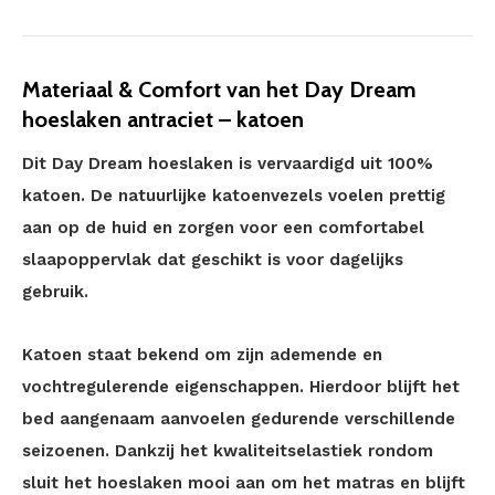
Materiaal & Comfort van het Day Dream
hoeslaken antraciet – katoen
Dit Day Dream hoeslaken is vervaardigd uit 100%
katoen. De natuurlijke katoenvezels voelen prettig
aan op de huid en zorgen voor een comfortabel
slaapoppervlak dat geschikt is voor dagelijks
gebruik.
Katoen staat bekend om zijn ademende en
vochtregulerende eigenschappen. Hierdoor blijft het
bed aangenaam aanvoelen gedurende verschillende
seizoenen. Dankzij het kwaliteitselastiek rondom
sluit het hoeslaken mooi aan om het matras en blijft