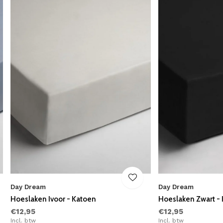
Day Dream
Day Dream
Hoeslaken Ivoor - Katoen
Hoeslaken Zwart -
€12,95
€12,95
Incl. btw
Incl. btw