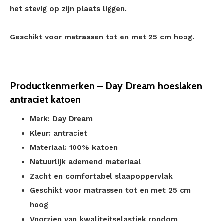
het stevig op zijn plaats liggen.
Geschikt voor matrassen tot en met 25 cm hoog.
Productkenmerken – Day Dream hoeslaken
antraciet katoen
Merk: Day Dream
Kleur: antraciet
Materiaal: 100% katoen
Natuurlijk ademend materiaal
Zacht en comfortabel slaapoppervlak
Geschikt voor matrassen tot en met 25 cm
hoog
Voorzien van kwaliteitselastiek rondom