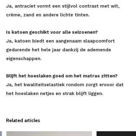
Ja, antraciet vormt een stijlvol contrast met wit,
crème, zand en andere lichte tinten.
Is katoen geschikt voor alle seizoenen?
Ja, katoen biedt een aangenaam slaapcomfort
gedurende het hele jaar dankzij de ademende
eigenschappen.
Blijft het hoeslaken goed om het matras zitten?
Ja, het kwaliteitselastiek rondom zorgt ervoor dat
het hoeslaken netjes en strak blijft liggen.
Related articles