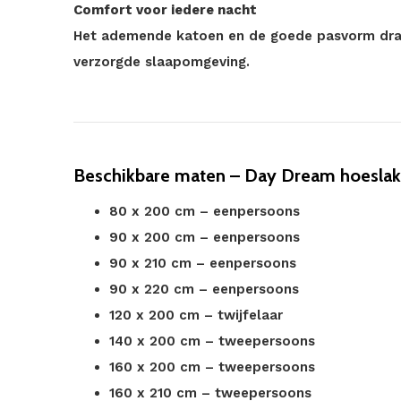
Comfort voor iedere nacht
Het ademende katoen en de goede pasvorm dra
verzorgde slaapomgeving.
Beschikbare maten – Day Dream hoeslak
80 x 200 cm – eenpersoons
90 x 200 cm – eenpersoons
90 x 210 cm – eenpersoons
90 x 220 cm – eenpersoons
120 x 200 cm – twijfelaar
140 x 200 cm – tweepersoons
160 x 200 cm – tweepersoons
160 x 210 cm – tweepersoons