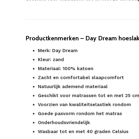
Productkenmerken – Day Dream hoeslak
Merk: Day Dream
Kleur: zand
Materiaal: 100% katoen
Zacht en comfortabel slaapcomfort
Natuurlijk ademend materiaal
Geschikt voor matrassen tot en met 25 c
Voorzien van kwaliteitselastiek rondom
Goede pasvorm rondom het matras
Onderhoudsvriendelijk
Wasbaar tot en met 40 graden Celsius