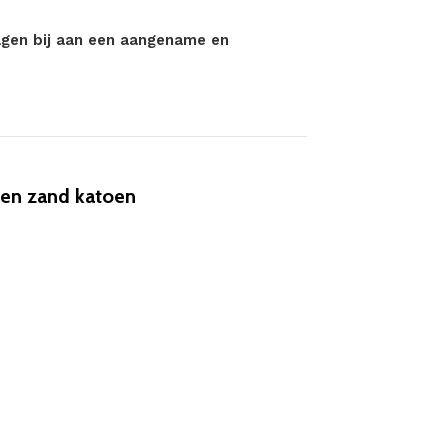
gen bij aan een aangename en
en zand katoen