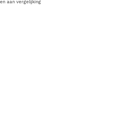
en aan vergelijking