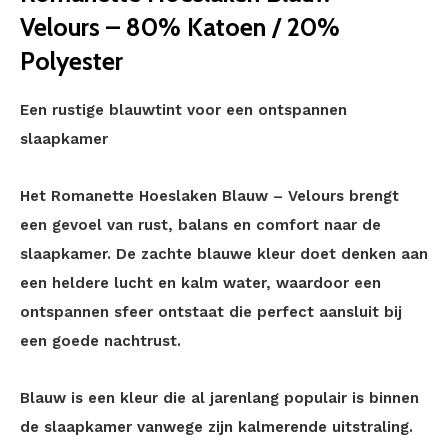
Velours – 80% Katoen / 20%
Polyester
Een rustige blauwtint voor een ontspannen
slaapkamer
Het Romanette Hoeslaken Blauw – Velours brengt
een gevoel van rust, balans en comfort naar de
slaapkamer. De zachte blauwe kleur doet denken aan
een heldere lucht en kalm water, waardoor een
ontspannen sfeer ontstaat die perfect aansluit bij
een goede nachtrust.
Blauw is een kleur die al jarenlang populair is binnen
de slaapkamer vanwege zijn kalmerende uitstraling.