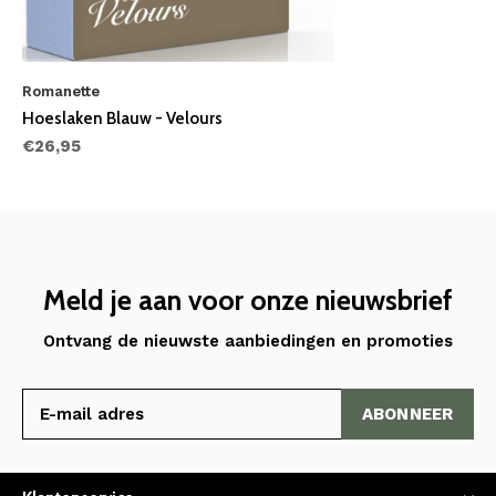
Romanette
Hoeslaken Blauw - Velours
€26,95
Meld je aan voor onze nieuwsbrief
Ontvang de nieuwste aanbiedingen en promoties
ABONNEER