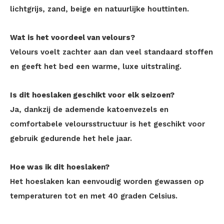
lichtgrijs, zand, beige en natuurlijke houttinten.
Wat is het voordeel van velours?
Velours voelt zachter aan dan veel standaard stoffen
en geeft het bed een warme, luxe uitstraling.
Is dit hoeslaken geschikt voor elk seizoen?
Ja, dankzij de ademende katoenvezels en
comfortabele veloursstructuur is het geschikt voor
gebruik gedurende het hele jaar.
Hoe was ik dit hoeslaken?
Het hoeslaken kan eenvoudig worden gewassen op
temperaturen tot en met 40 graden Celsius.