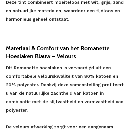
Deze tint combineert moeiteloos met wit, grijs, zand
en natuurlijke materialen, waardoor een tijdloos en
harmonieus geheel ontstaat.
Materiaal & Comfort van het Romanette
Hoeslaken Blauw – Velours
Dit Romanette hoeslaken is vervaardigd uit een
comfortabele velourskwaliteit van 80% katoen en
20% polyester. Dankzij deze samenstelling profiteert
u van de natuurlijke zachtheid van katoen in
combinatie met de slijtvastheid en vormvastheid van
polyester.
De velours afwerking zorgt voor een aangenaam