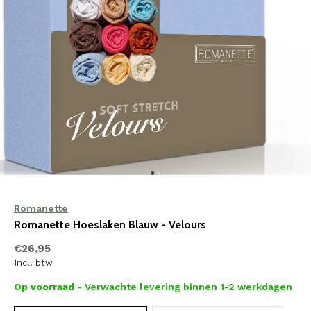
Romanette
Romanette Hoeslaken Blauw - Velours
€26,95
Incl. btw
Op voorraad
- Verwachte levering binnen 1-2 werkdagen