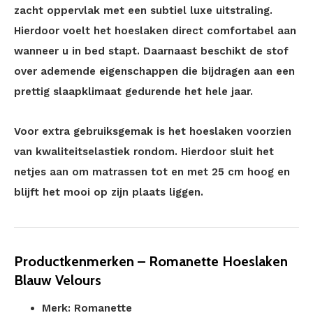
zacht oppervlak met een subtiel luxe uitstraling.
Hierdoor voelt het hoeslaken direct comfortabel aan
wanneer u in bed stapt. Daarnaast beschikt de stof
over ademende eigenschappen die bijdragen aan een
prettig slaapklimaat gedurende het hele jaar.
Voor extra gebruiksgemak is het hoeslaken voorzien
van kwaliteitselastiek rondom. Hierdoor sluit het
netjes aan om matrassen tot en met 25 cm hoog en
blijft het mooi op zijn plaats liggen.
Productkenmerken – Romanette Hoeslaken
Blauw Velours
Merk: Romanette