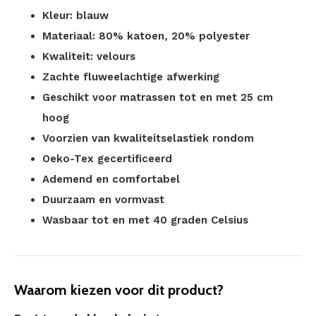
Kleur: blauw
Materiaal: 80% katoen, 20% polyester
Kwaliteit: velours
Zachte fluweelachtige afwerking
Geschikt voor matrassen tot en met 25 cm
hoog
Voorzien van kwaliteitselastiek rondom
Oeko-Tex gecertificeerd
Ademend en comfortabel
Duurzaam en vormvast
Wasbaar tot en met 40 graden Celsius
Waarom kiezen voor dit product?