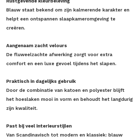
Rustgevende kleurbeleving
Blauw staat bekend om zijn kalmerende karakter en
helpt een ontspannen slaapkameromgeving te
creëren.
Aangenaam zacht velours
De fluweelzachte afwerking zorgt voor extra
comfort en een luxe gevoel tijdens het slapen.
Praktisch in dagelijks gebruik
Door de combinatie van katoen en polyester blijft
het hoeslaken mooi in vorm en behoudt het langdurig
zijn kwaliteit.
Past bij veel interieurstijlen
Van Scandinavisch tot modern en klassiek: blauw