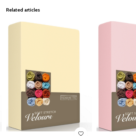
Related articles