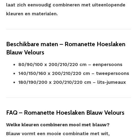
laat zich eenvoudig combineren met uiteenlopende
kleuren en materialen.
Beschikbare maten – Romanette Hoeslaken
Blauw Velours
80/90/100 x 200/210/220 cm – eenpersoons
140/150/160 x 200/210/220 cm – tweepersoons
180/190/200 x 200/210/220 cm – lits-jumeaux
FAQ – Romanette Hoeslaken Blauw Velours
Welke kleuren combineren mooi met blauw?
Blauw vormt een mooie combinatie met wit,