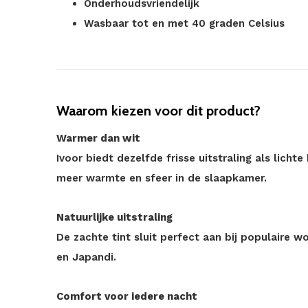
Onderhoudsvriendelijk
Wasbaar tot en met 40 graden Celsius
Waarom kiezen voor dit product?
Warmer dan wit
Ivoor biedt dezelfde frisse uitstraling als lichte
meer warmte en sfeer in de slaapkamer.
Natuurlijke uitstraling
De zachte tint sluit perfect aan bij populaire wo
en Japandi.
Comfort voor iedere nacht