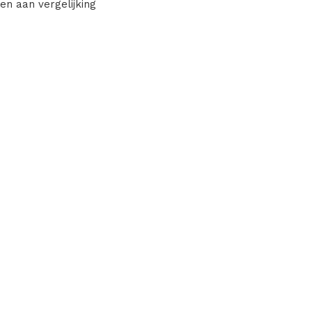
en aan vergelijking