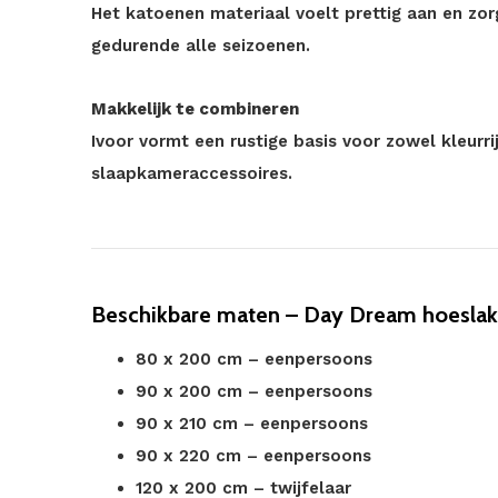
Het katoenen materiaal voelt prettig aan en z
gedurende alle seizoenen.
Makkelijk te combineren
Ivoor vormt een rustige basis voor zowel kleurr
slaapkameraccessoires.
Beschikbare maten – Day Dream hoeslak
80 x 200 cm – eenpersoons
90 x 200 cm – eenpersoons
90 x 210 cm – eenpersoons
90 x 220 cm – eenpersoons
120 x 200 cm – twijfelaar