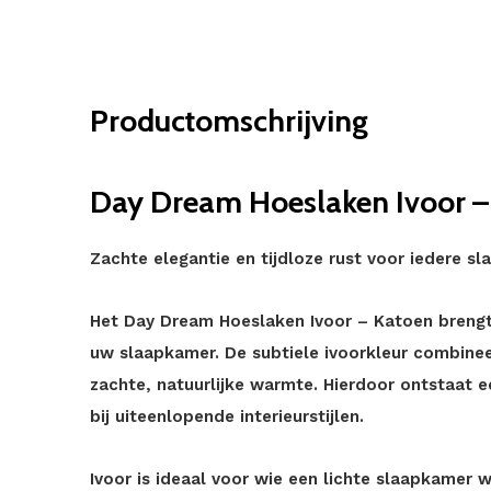
Productomschrijving
Day Dream Hoeslaken Ivoor –
Zachte elegantie en tijdloze rust voor iedere s
Het Day Dream Hoeslaken Ivoor – Katoen brengt 
uw slaapkamer. De subtiele ivoorkleur combineer
zachte, natuurlijke warmte. Hierdoor ontstaat e
bij uiteenlopende interieurstijlen.
Ivoor is ideaal voor wie een lichte slaapkamer 