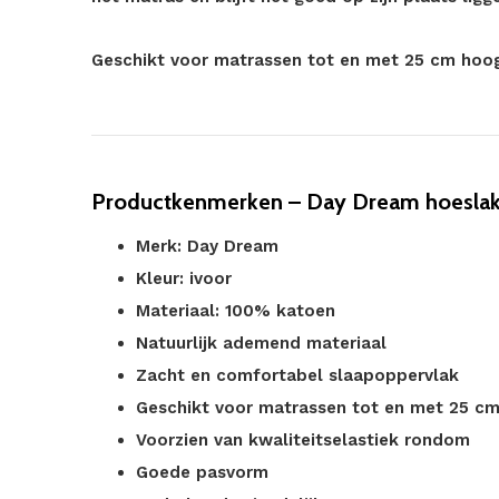
Geschikt voor matrassen tot en met 25 cm hoog
Productkenmerken – Day Dream hoeslak
Merk: Day Dream
Kleur: ivoor
Materiaal: 100% katoen
Natuurlijk ademend materiaal
Zacht en comfortabel slaapoppervlak
Geschikt voor matrassen tot en met 25 c
Voorzien van kwaliteitselastiek rondom
Goede pasvorm