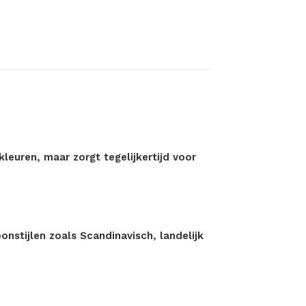
 kleuren, maar zorgt tegelijkertijd voor
onstijlen zoals Scandinavisch, landelijk