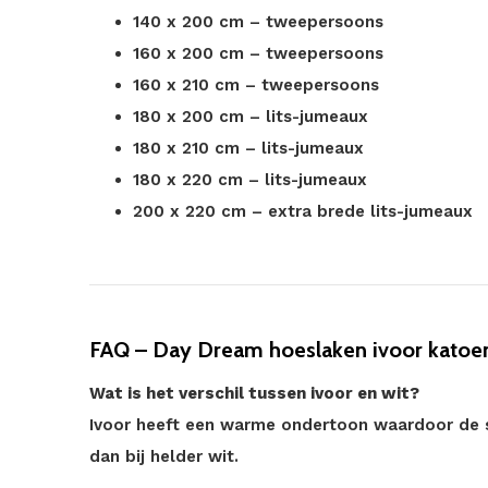
140 x 200 cm – tweepersoons
160 x 200 cm – tweepersoons
160 x 210 cm – tweepersoons
180 x 200 cm – lits-jumeaux
180 x 210 cm – lits-jumeaux
180 x 220 cm – lits-jumeaux
200 x 220 cm – extra brede lits-jumeaux
FAQ – Day Dream hoeslaken ivoor katoe
Wat is het verschil tussen ivoor en wit?
Ivoor heeft een warme ondertoon waardoor de s
dan bij helder wit.