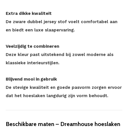
Extra dikke kwaliteit
De zware dubbel jersey stof voelt comfortabel aan
en biedt een luxe slaapervaring.
Veelzijdig te combineren
Deze kleur past uitstekend bij zowel moderne als
klassieke interieurstijlen.
Blijvend mooi in gebruik
De stevige kwaliteit en goede pasvorm zorgen ervoor
dat het hoeslaken langdurig zijn vorm behoudt.
Beschikbare maten – Dreamhouse hoeslaken