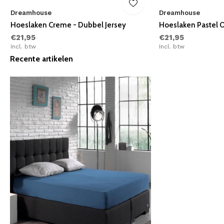
Dreamhouse
Dreamhouse
Hoeslaken Creme - Dubbel Jersey
Hoeslaken Pastel O
€21,95
€21,95
Incl. btw
Incl. btw
Recente artikelen