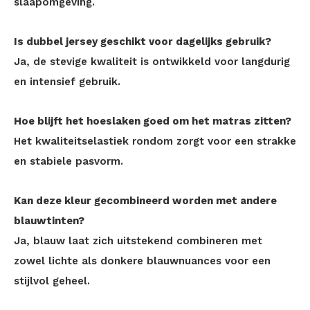
slaapomgeving.
Is dubbel jersey geschikt voor dagelijks gebruik?
Ja, de stevige kwaliteit is ontwikkeld voor langdurig
en intensief gebruik.
Hoe blijft het hoeslaken goed om het matras zitten?
Het kwaliteitselastiek rondom zorgt voor een strakke
en stabiele pasvorm.
Kan deze kleur gecombineerd worden met andere
blauwtinten?
Ja, blauw laat zich uitstekend combineren met
zowel lichte als donkere blauwnuances voor een
stijlvol geheel.