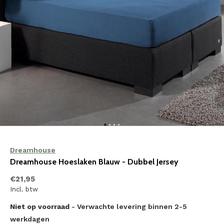
Dreamhouse
Dreamhouse Hoeslaken Blauw - Dubbel Jersey
€21,95
Incl. btw
Niet op voorraad
- Verwachte levering binnen 2-5
werkdagen