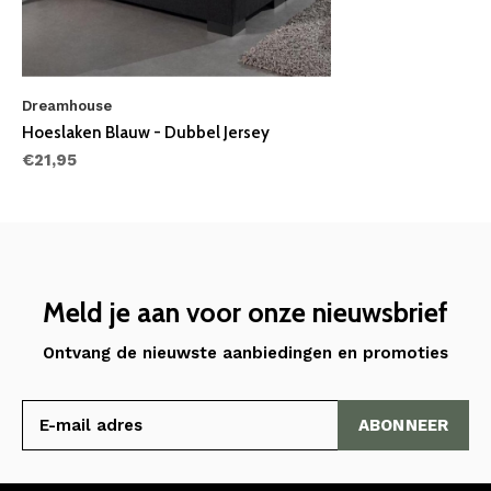
Dreamhouse
Hoeslaken Blauw - Dubbel Jersey
€21,95
Meld je aan voor onze nieuwsbrief
Ontvang de nieuwste aanbiedingen en promoties
ABONNEER