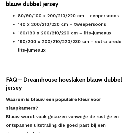
blauw dubbel jersey
80/90/100 x 200/210/220 cm – eenpersoons
140 x 200/210/220 cm – tweepersoons
160/180 x 200/210/220 cm – lits-jumeaux
190/200 x 200/210/220/230 cm – extra brede
lits-jumeaux
FAQ – Dreamhouse hoeslaken blauw dubbel
jersey
Waarom is blauw een populaire kleur voor
slaapkamers?
Blauw wordt vaak gekozen vanwege de rustige en
ontspannen uitstraling die goed past bij een