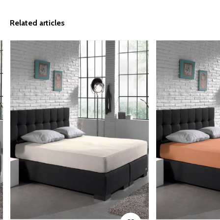
Related articles