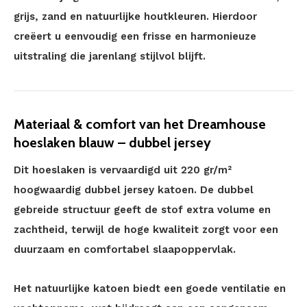
grijs, zand en natuurlijke houtkleuren. Hierdoor
creëert u eenvoudig een frisse en harmonieuze
uitstraling die jarenlang stijlvol blijft.
Materiaal & comfort van het Dreamhouse
hoeslaken blauw – dubbel jersey
Dit hoeslaken is vervaardigd uit 220 gr/m²
hoogwaardig dubbel jersey katoen. De dubbel
gebreide structuur geeft de stof extra volume en
zachtheid, terwijl de hoge kwaliteit zorgt voor een
duurzaam en comfortabel slaapoppervlak.
Het natuurlijke katoen biedt een goede ventilatie en