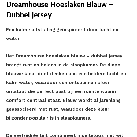
Dreamhouse Hoeslaken Blauw –
Dubbel Jersey
Een kalme uitstraling geïnspireerd door lucht en
water
Het Dreamhouse hoeslaken blauw – dubbel jersey
brengt rust en balans in de slaapkamer. De diepe
blauwe kleur doet denken aan een heldere lucht en
kalm water, waardoor een ontspannen sfeer
ontstaat die perfect past bij een ruimte waarin
comfort centraal staat. Blauw wordt al jarenlang
geassocieerd met rust, waardoor deze kleur
bijzonder populair is in slaapkamers.
De veelzijdige tint combineert moeiteloos met wit,