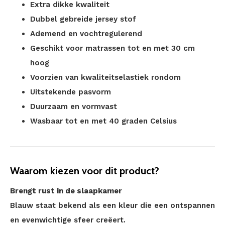
Extra dikke kwaliteit
Dubbel gebreide jersey stof
Ademend en vochtregulerend
Geschikt voor matrassen tot en met 30 cm
hoog
Voorzien van kwaliteitselastiek rondom
Uitstekende pasvorm
Duurzaam en vormvast
Wasbaar tot en met 40 graden Celsius
Waarom kiezen voor dit product?
Brengt rust in de slaapkamer
Blauw staat bekend als een kleur die een ontspannen
en evenwichtige sfeer creëert.