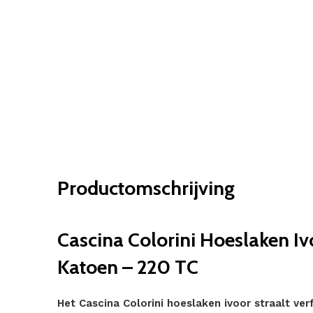
Productomschrijving
Cascina Colorini Hoeslaken Iv
Katoen – 220 TC
Het Cascina Colorini hoeslaken ivoor straalt verfi