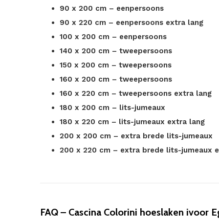
90 x 200 cm – eenpersoons
90 x 220 cm – eenpersoons extra lang
100 x 200 cm – eenpersoons
140 x 200 cm – tweepersoons
150 x 200 cm – tweepersoons
160 x 200 cm – tweepersoons
160 x 220 cm – tweepersoons extra lang
180 x 200 cm – lits-jumeaux
180 x 220 cm – lits-jumeaux extra lang
200 x 200 cm – extra brede lits-jumeaux
200 x 220 cm – extra brede lits-jumeaux e
FAQ – Cascina Colorini hoeslaken ivoor E