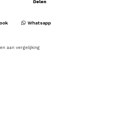
Delen
ook
Whatsapp
en aan vergelijking