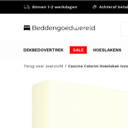
Binnen 1-2 werkdagen
Achteraf beta
DEKBEDOVERTREK
SALE
HOESLAKENS
Terug naar overzicht
Cascina Colorini Hoeslaken Ivoo