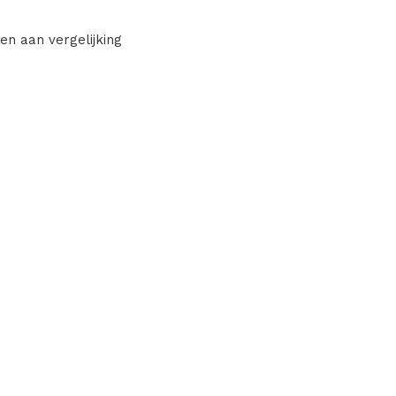
en aan vergelijking