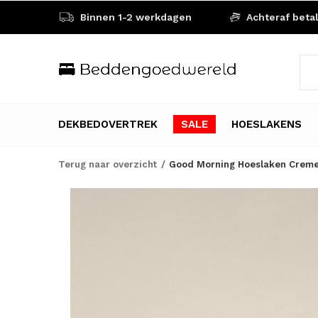
Binnen 1-2 werkdagen
Achteraf beta
DEKBEDOVERTREK
SALE
HOESLAKENS
Terug naar overzicht
Good Morning Hoeslaken Creme