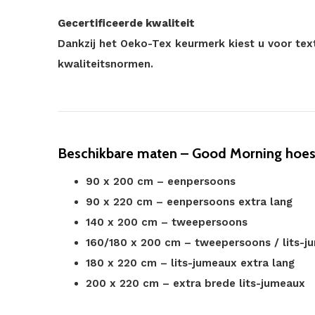
Gecertificeerde kwaliteit
Dankzij het Oeko-Tex keurmerk kiest u voor tex
kwaliteitsnormen.
Beschikbare maten – Good Morning hoes
90 x 200 cm – eenpersoons
90 x 220 cm – eenpersoons extra lang
140 x 200 cm – tweepersoons
160/180 x 200 cm – tweepersoons / lits-j
180 x 220 cm – lits-jumeaux extra lang
200 x 220 cm – extra brede lits-jumeaux