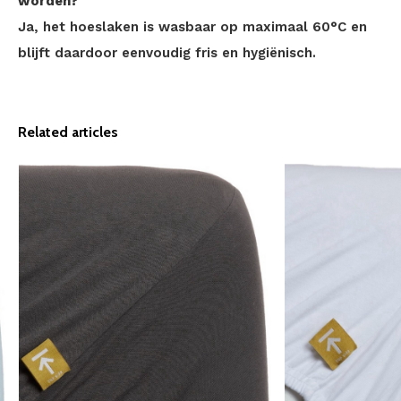
worden?
Ja, het hoeslaken is wasbaar op maximaal 60°C en
blijft daardoor eenvoudig fris en hygiënisch.
Related articles