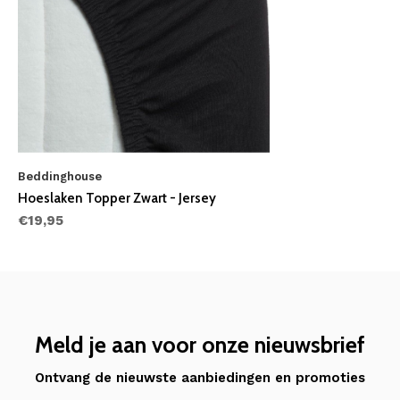
Beddinghouse
Hoeslaken Topper Zwart - Jersey
€19,95
Meld je aan voor onze nieuwsbrief
Ontvang de nieuwste aanbiedingen en promoties