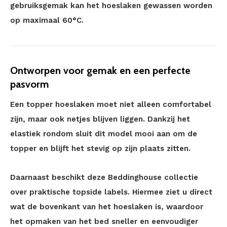
gebruiksgemak kan het hoeslaken gewassen worden
op maximaal 60°C.
Ontworpen voor gemak en een perfecte
pasvorm
Een topper hoeslaken moet niet alleen comfortabel
zijn, maar ook netjes blijven liggen. Dankzij het
elastiek rondom sluit dit model mooi aan om de
topper en blijft het stevig op zijn plaats zitten.
Daarnaast beschikt deze Beddinghouse collectie
over praktische topside labels. Hiermee ziet u direct
wat de bovenkant van het hoeslaken is, waardoor
het opmaken van het bed sneller en eenvoudiger