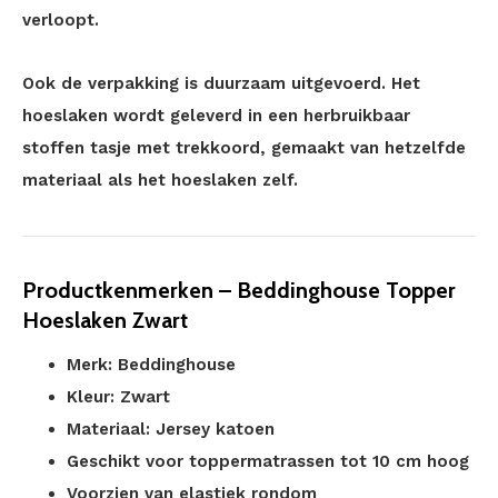
verloopt.
Ook de verpakking is duurzaam uitgevoerd. Het
hoeslaken wordt geleverd in een herbruikbaar
stoffen tasje met trekkoord, gemaakt van hetzelfde
materiaal als het hoeslaken zelf.
Productkenmerken – Beddinghouse Topper
Hoeslaken Zwart
Merk: Beddinghouse
Kleur: Zwart
Materiaal: Jersey katoen
Geschikt voor toppermatrassen tot 10 cm hoog
Voorzien van elastiek rondom