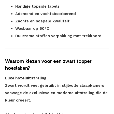
Handige topside labels
Ademend en vochtabsorberend
Zachte en soepele kwaliteit
Wasbaar op 60°C
Duurzame stoffen verpakking met trekkoord
Waarom kiezen voor een zwart topper
hoeslaken?
Luxe hoteluitstraling
Zwart wordt veel gebruikt in stijlvolle slaapkamers
vanwege de exclusieve en moderne uitstraling die de
kleur creëert.