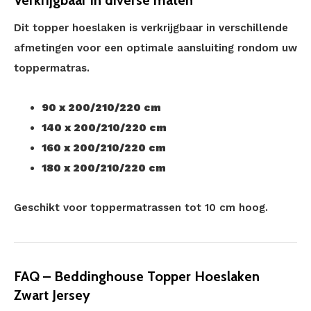
Verkrijgbaar in diverse maten
Dit topper hoeslaken is verkrijgbaar in verschillende
afmetingen voor een optimale aansluiting rondom uw
toppermatras.
90 x 200/210/220 cm
140 x 200/210/220 cm
160 x 200/210/220 cm
180 x 200/210/220 cm
Geschikt voor toppermatrassen tot 10 cm hoog.
FAQ – Beddinghouse Topper Hoeslaken
Zwart Jersey