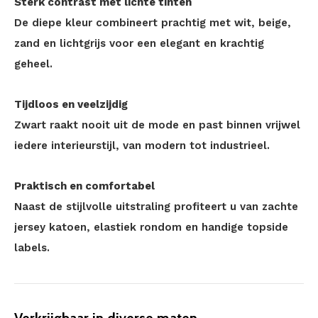
Sterk contrast met lichte tinten
De diepe kleur combineert prachtig met wit, beige,
zand en lichtgrijs voor een elegant en krachtig
geheel.
Tijdloos en veelzijdig
Zwart raakt nooit uit de mode en past binnen vrijwel
iedere interieurstijl, van modern tot industrieel.
Praktisch en comfortabel
Naast de stijlvolle uitstraling profiteert u van zachte
jersey katoen, elastiek rondom en handige topside
labels.