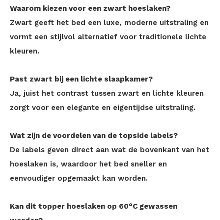
Waarom kiezen voor een zwart hoeslaken?
Zwart geeft het bed een luxe, moderne uitstraling en
vormt een stijlvol alternatief voor traditionele lichte
kleuren.
Past zwart bij een lichte slaapkamer?
Ja, juist het contrast tussen zwart en lichte kleuren
zorgt voor een elegante en eigentijdse uitstraling.
Wat zijn de voordelen van de topside labels?
De labels geven direct aan wat de bovenkant van het
hoeslaken is, waardoor het bed sneller en
eenvoudiger opgemaakt kan worden.
Kan dit topper hoeslaken op 60°C gewassen