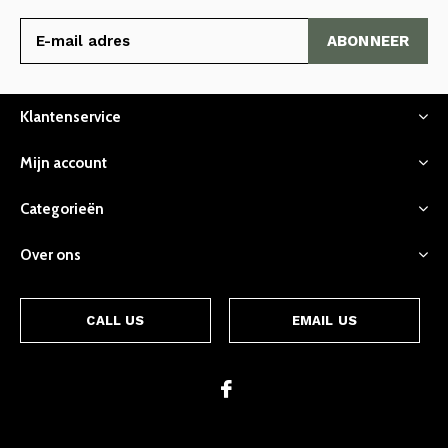
ABONNEER
Klantenservice
Mijn account
Categorieën
Over ons
CALL US
EMAIL US