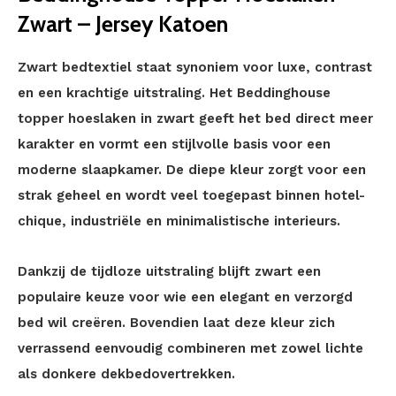
Zwart – Jersey Katoen
Zwart bedtextiel staat synoniem voor luxe, contrast
en een krachtige uitstraling. Het Beddinghouse
topper hoeslaken in zwart geeft het bed direct meer
karakter en vormt een stijlvolle basis voor een
moderne slaapkamer. De diepe kleur zorgt voor een
strak geheel en wordt veel toegepast binnen hotel-
chique, industriële en minimalistische interieurs.
Dankzij de tijdloze uitstraling blijft zwart een
populaire keuze voor wie een elegant en verzorgd
bed wil creëren. Bovendien laat deze kleur zich
verrassend eenvoudig combineren met zowel lichte
als donkere dekbedovertrekken.