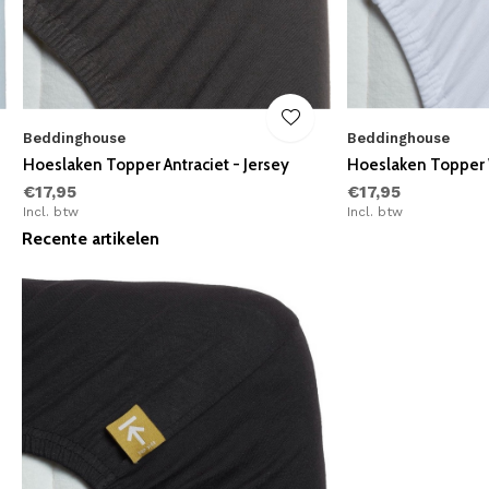
Beddinghouse
Beddinghouse
Hoeslaken Topper Antraciet - Jersey
Hoeslaken Topper W
€17,95
€17,95
Incl. btw
Incl. btw
Recente artikelen