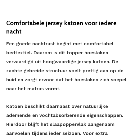
Comfortabele jersey katoen voor iedere
nacht
Een goede nachtrust begint met comfortabel
bedtextiel. Daarom is dit topper hoeslaken
vervaardigd uit hoogwaardige jersey katoen. De
zachte gebreide structuur voelt prettig aan op de
huid en zorgt ervoor dat het hoeslaken zich soepel
naar het matras vormt.
Katoen beschikt daarnaast over natuurlijke
ademende en vochtabsorberende eigenschappen.
Hierdoor blijft het slaapoppervlak aangenaam
aanvoelen tijdens ieder seizoen. Voor extra