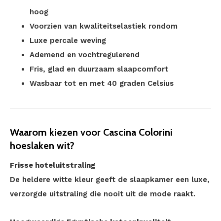
hoog
Voorzien van kwaliteitselastiek rondom
Luxe percale weving
Ademend en vochtregulerend
Fris, glad en duurzaam slaapcomfort
Wasbaar tot en met 40 graden Celsius
Waarom kiezen voor Cascina Colorini
hoeslaken wit?
Frisse hoteluitstraling
De heldere witte kleur geeft de slaapkamer een luxe,
verzorgde uitstraling die nooit uit de mode raakt.