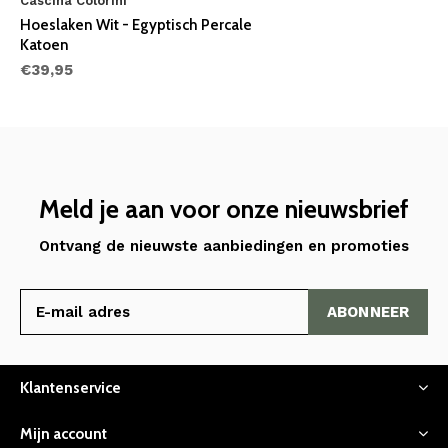
Cascina Colorini
Hoeslaken Wit - Egyptisch Percale
Katoen
€39,95
Meld je aan voor onze nieuwsbrief
Ontvang de nieuwste aanbiedingen en promoties
ABONNEER
Klantenservice
Mijn account