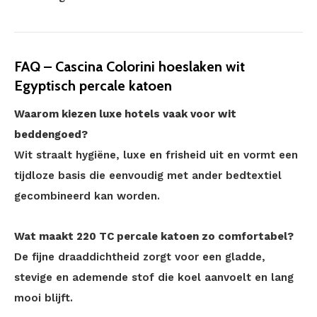
FAQ – Cascina Colorini hoeslaken wit
Egyptisch percale katoen
Waarom kiezen luxe hotels vaak voor wit
beddengoed?
Wit straalt hygiëne, luxe en frisheid uit en vormt een
tijdloze basis die eenvoudig met ander bedtextiel
gecombineerd kan worden.
Wat maakt 220 TC percale katoen zo comfortabel?
De fijne draaddichtheid zorgt voor een gladde,
stevige en ademende stof die koel aanvoelt en lang
mooi blijft.