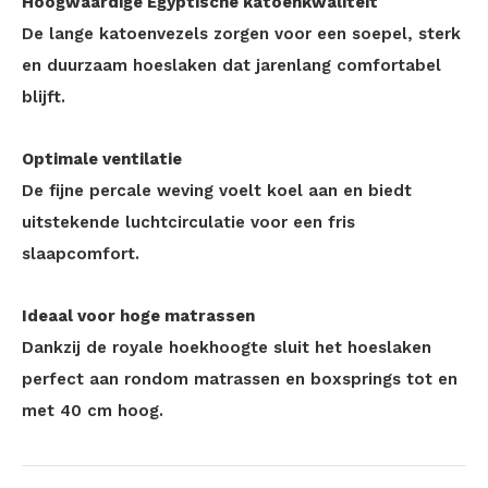
Hoogwaardige Egyptische katoenkwaliteit
De lange katoenvezels zorgen voor een soepel, sterk
en duurzaam hoeslaken dat jarenlang comfortabel
blijft.
Optimale ventilatie
De fijne percale weving voelt koel aan en biedt
uitstekende luchtcirculatie voor een fris
slaapcomfort.
Ideaal voor hoge matrassen
Dankzij de royale hoekhoogte sluit het hoeslaken
perfect aan rondom matrassen en boxsprings tot en
met 40 cm hoog.