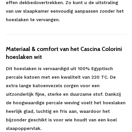
effen dekbedovertrekken. Zo kunt u de uitstraling
van uw slaapkamer eenvoudig aanpassen zonder het
hoeslaken te vervangen.
Materiaal & comfort van het Cascina Colorini
hoeslaken wit
Dit hoeslaken is vervaardigd uit 100% Egyptisch
percale katoen met een kwaliteit van 220 TC. De
extra lange katoenvezels zorgen voor een
uitzonderlijk fijne, sterke en duurzame stof. Dankzij
de hoogwaardige percale weving voelt het hoeslaken
heerlijk glad, luchtig en fris aan, waardoor het
bijzonder geschikt is voor wie houdt van een koel
slaapoppervlak.