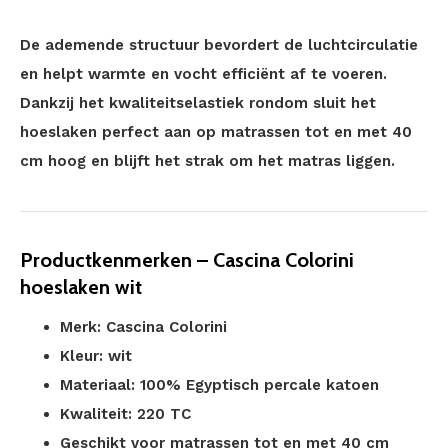
De ademende structuur bevordert de luchtcirculatie
en helpt warmte en vocht efficiënt af te voeren.
Dankzij het kwaliteitselastiek rondom sluit het
hoeslaken perfect aan op matrassen tot en met 40
cm hoog en blijft het strak om het matras liggen.
Productkenmerken – Cascina Colorini
hoeslaken wit
Merk: Cascina Colorini
Kleur: wit
Materiaal: 100% Egyptisch percale katoen
Kwaliteit: 220 TC
Geschikt voor matrassen tot en met 40 cm