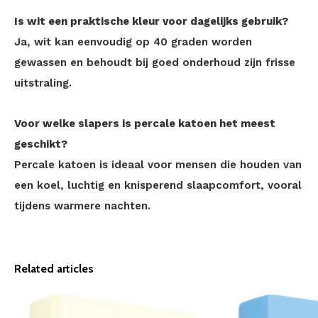
Is wit een praktische kleur voor dagelijks gebruik?
Ja, wit kan eenvoudig op 40 graden worden
gewassen en behoudt bij goed onderhoud zijn frisse
uitstraling.
Voor welke slapers is percale katoen het meest
geschikt?
Percale katoen is ideaal voor mensen die houden van
een koel, luchtig en knisperend slaapcomfort, vooral
tijdens warmere nachten.
Related articles