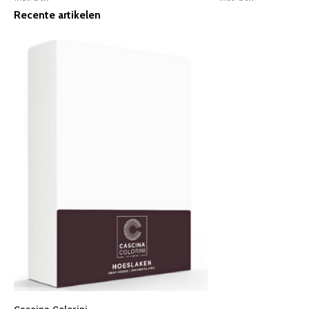
Recente artikelen