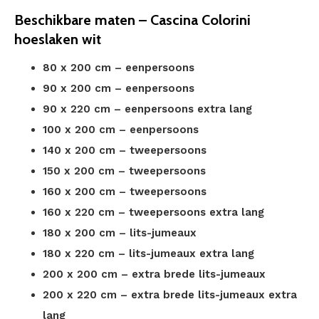
Beschikbare maten – Cascina Colorini
hoeslaken wit
80 x 200 cm – eenpersoons
90 x 200 cm – eenpersoons
90 x 220 cm – eenpersoons extra lang
100 x 200 cm – eenpersoons
140 x 200 cm – tweepersoons
150 x 200 cm – tweepersoons
160 x 200 cm – tweepersoons
160 x 220 cm – tweepersoons extra lang
180 x 200 cm – lits-jumeaux
180 x 220 cm – lits-jumeaux extra lang
200 x 200 cm – extra brede lits-jumeaux
200 x 220 cm – extra brede lits-jumeaux extra
lang