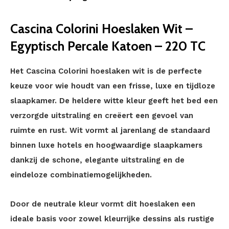
Cascina Colorini Hoeslaken Wit –
Egyptisch Percale Katoen – 220 TC
Het Cascina Colorini hoeslaken wit is de perfecte
keuze voor wie houdt van een frisse, luxe en tijdloze
slaapkamer. De heldere witte kleur geeft het bed een
verzorgde uitstraling en creëert een gevoel van
ruimte en rust. Wit vormt al jarenlang de standaard
binnen luxe hotels en hoogwaardige slaapkamers
dankzij de schone, elegante uitstraling en de
eindeloze combinatiemogelijkheden.
Door de neutrale kleur vormt dit hoeslaken een
ideale basis voor zowel kleurrijke dessins als rustige