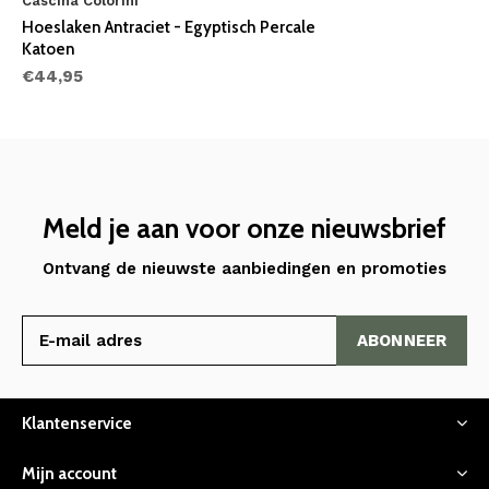
Cascina Colorini
Hoeslaken Antraciet - Egyptisch Percale
Katoen
€44,95
Meld je aan voor onze nieuwsbrief
Ontvang de nieuwste aanbiedingen en promoties
ABONNEER
Klantenservice
Mijn account