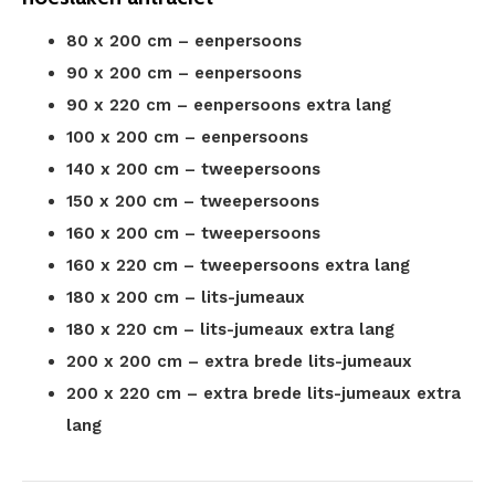
80 x 200 cm – eenpersoons
90 x 200 cm – eenpersoons
90 x 220 cm – eenpersoons extra lang
100 x 200 cm – eenpersoons
140 x 200 cm – tweepersoons
150 x 200 cm – tweepersoons
160 x 200 cm – tweepersoons
160 x 220 cm – tweepersoons extra lang
180 x 200 cm – lits-jumeaux
180 x 220 cm – lits-jumeaux extra lang
200 x 200 cm – extra brede lits-jumeaux
200 x 220 cm – extra brede lits-jumeaux extra
lang