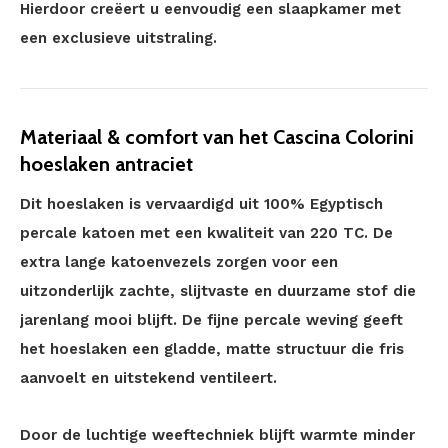
Hierdoor creëert u eenvoudig een slaapkamer met
een exclusieve uitstraling.
Materiaal & comfort van het Cascina Colorini
hoeslaken antraciet
Dit hoeslaken is vervaardigd uit 100% Egyptisch
percale katoen met een kwaliteit van 220 TC. De
extra lange katoenvezels zorgen voor een
uitzonderlijk zachte, slijtvaste en duurzame stof die
jarenlang mooi blijft. De fijne percale weving geeft
het hoeslaken een gladde, matte structuur die fris
aanvoelt en uitstekend ventileert.
Door de luchtige weeftechniek blijft warmte minder