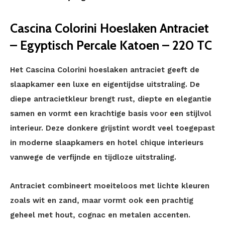
Cascina Colorini Hoeslaken Antraciet
– Egyptisch Percale Katoen – 220 TC
Het Cascina Colorini hoeslaken antraciet geeft de
slaapkamer een luxe en eigentijdse uitstraling. De
diepe antracietkleur brengt rust, diepte en elegantie
samen en vormt een krachtige basis voor een stijlvol
interieur. Deze donkere grijstint wordt veel toegepast
in moderne slaapkamers en hotel chique interieurs
vanwege de verfijnde en tijdloze uitstraling.
Antraciet combineert moeiteloos met lichte kleuren
zoals wit en zand, maar vormt ook een prachtig
geheel met hout, cognac en metalen accenten.