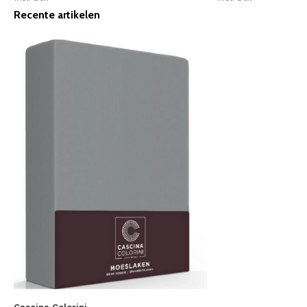
Recente artikelen