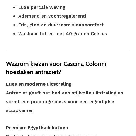
Luxe percale weving
Ademend en vochtregulerend
Fris, glad en duurzaam slaapcomfort
Wasbaar tot en met 40 graden Celsius
Waarom kiezen voor Cascina Colorini
hoeslaken antraciet?
Luxe en moderne uitstraling
Antraciet geeft het bed een stijlvolle uitstraling en
vormt een prachtige basis voor een eigentijdse
slaapkamer.
Premium Egyptisch katoen