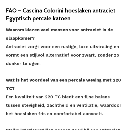
FAQ – Cascina Colorini hoeslaken antraciet
Egyptisch percale katoen
Waarom kiezen veel mensen voor antraciet in de
slaapkamer?
Antraciet zorgt voor een rustige, luxe uitstraling en
vormt een stijlvol alternatief voor zwart, zonder zo
donker te ogen.
Wat is het voordeel van een percale weving met 220
TC?
Een kwaliteit van 220 TC biedt een fijne balans
tussen stevigheid, zachtheid en ventilatie, waardoor
het hoeslaken fris en comfortabel aanvoelt.