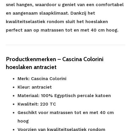
snel hangen, waardoor u geniet van een comfortabel
en aangenaam slaapklimaat. Dankzij het
kwaliteitselastiek rondom sluit het hoeslaken
perfect aan op matrassen tot en met 40 cm hoog.
Productkenmerken – Cascina Colorini
hoeslaken antraciet
Merk: Cascina Colorini
Kleur: antraciet
Materiaal: 100% Egyptisch percale katoen
Kwaliteit: 220 TC
Geschikt voor matrassen tot en met 40 cm
hoog
Voorzien van kwaliteitselastiek rondom