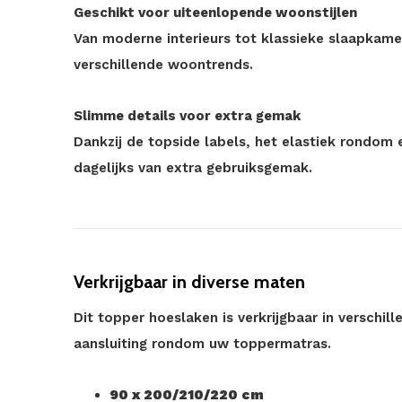
Geschikt voor uiteenlopende woonstijlen
Van moderne interieurs tot klassieke slaapkame
verschillende woontrends.
Slimme details voor extra gemak
Dankzij de topside labels, het elastiek rondom
dagelijks van extra gebruiksgemak.
Verkrijgbaar in diverse maten
Dit topper hoeslaken is verkrijgbaar in verschi
aansluiting rondom uw toppermatras.
90 x 200/210/220 cm