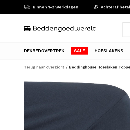
Binnen 1-2 werkdagen
Achteraf beta
DEKBEDOVERTREK
SALE
HOESLAKENS
Terug naar overzicht
Beddinghouse Hoeslaken Toppe