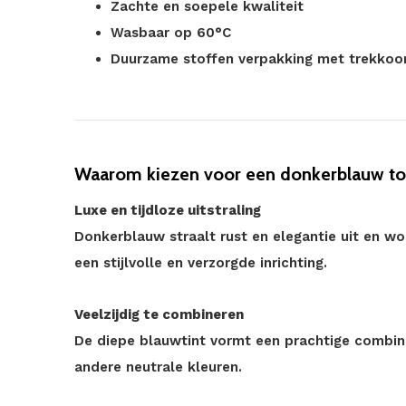
Zachte en soepele kwaliteit
Wasbaar op 60°C
Duurzame stoffen verpakking met trekkoo
Waarom kiezen voor een donkerblauw to
Luxe en tijdloze uitstraling
Donkerblauw straalt rust en elegantie uit en 
een stijlvolle en verzorgde inrichting.
Veelzijdig te combineren
De diepe blauwtint vormt een prachtige combinat
andere neutrale kleuren.