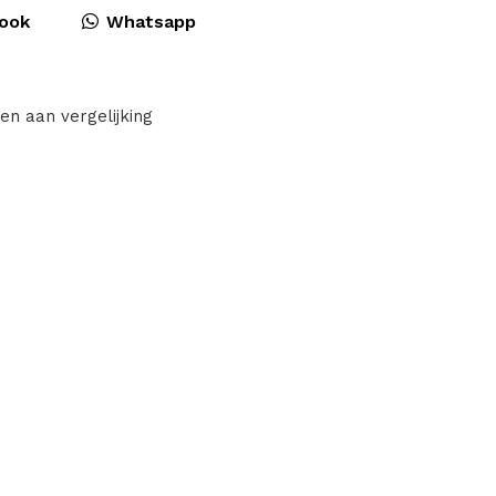
ook
Whatsapp
en aan vergelijking