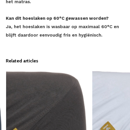
het matras.
Kan dit hoeslaken op 60°C gewassen worden?
Ja, het hoeslaken is wasbaar op maximaal 60°C en
blijft daardoor eenvoudig fris en hygiënisch.
Related articles