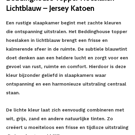
Lichtblauw – Jersey Katoen
Een rustige slaapkamer begint met zachte kleuren
die ontspanning uitstralen. Het Beddinghouse topper
hoeslaken in lichtblauw brengt een frisse en
kalmerende sfeer in de ruimte. De subtiele blauwtint
doet denken aan een heldere lucht en zorgt voor een
gevoel van rust, ruimte en comfort. Hierdoor is deze
kleur bijzonder geliefd in slaapkamers waar
ontspanning en een harmonieuze uitstraling centraal
staan.
De lichte kleur laat zich eenvoudig combineren met
wit, grijs, zand en andere natuurlijke tinten. Zo
creëert u moeiteloos een frisse en tijdloze uitstraling