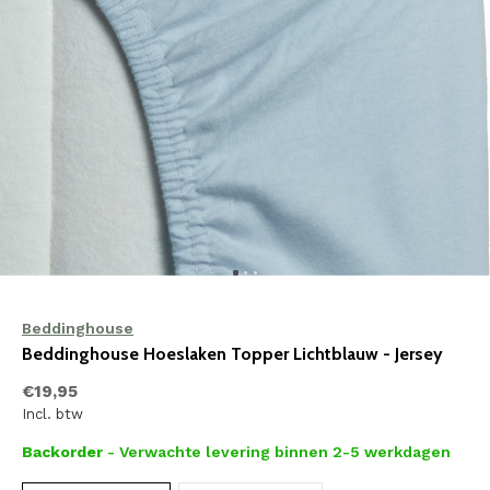
Beddinghouse
Beddinghouse Hoeslaken Topper Lichtblauw - Jersey
€19,95
Incl. btw
Backorder
- Verwachte levering binnen 2-5 werkdagen