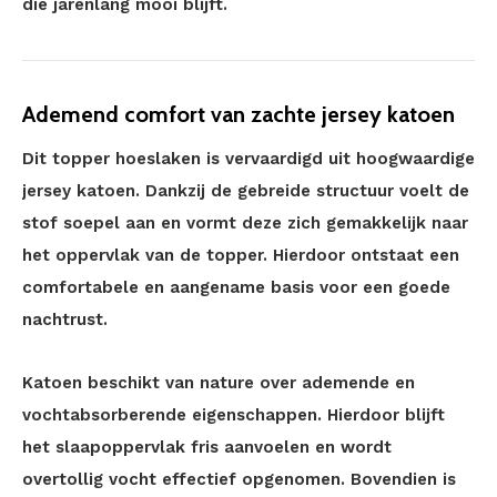
die jarenlang mooi blijft.
Ademend comfort van zachte jersey katoen
Dit topper hoeslaken is vervaardigd uit hoogwaardige
jersey katoen. Dankzij de gebreide structuur voelt de
stof soepel aan en vormt deze zich gemakkelijk naar
het oppervlak van de topper. Hierdoor ontstaat een
comfortabele en aangename basis voor een goede
nachtrust.
Katoen beschikt van nature over ademende en
vochtabsorberende eigenschappen. Hierdoor blijft
het slaapoppervlak fris aanvoelen en wordt
overtollig vocht effectief opgenomen. Bovendien is