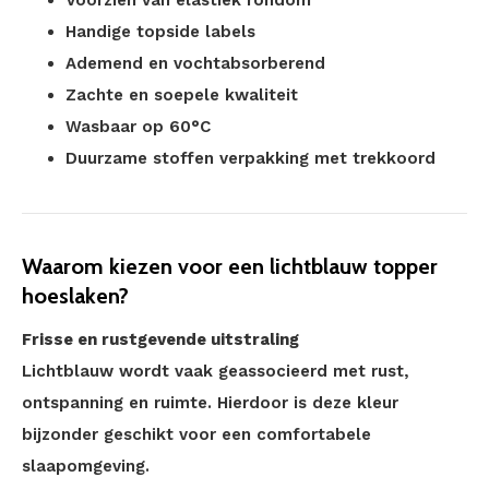
Voorzien van elastiek rondom
Handige topside labels
Ademend en vochtabsorberend
Zachte en soepele kwaliteit
Wasbaar op 60°C
Duurzame stoffen verpakking met trekkoord
Waarom kiezen voor een lichtblauw topper
hoeslaken?
Frisse en rustgevende uitstraling
Lichtblauw wordt vaak geassocieerd met rust,
ontspanning en ruimte. Hierdoor is deze kleur
bijzonder geschikt voor een comfortabele
slaapomgeving.