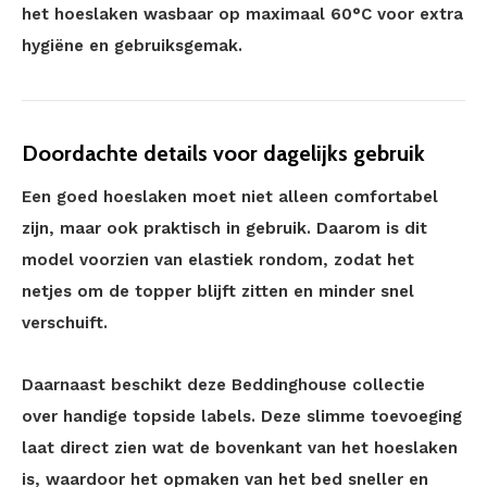
het hoeslaken wasbaar op maximaal 60°C voor extra
hygiëne en gebruiksgemak.
Doordachte details voor dagelijks gebruik
Een goed hoeslaken moet niet alleen comfortabel
zijn, maar ook praktisch in gebruik. Daarom is dit
model voorzien van elastiek rondom, zodat het
netjes om de topper blijft zitten en minder snel
verschuift.
Daarnaast beschikt deze Beddinghouse collectie
over handige topside labels. Deze slimme toevoeging
laat direct zien wat de bovenkant van het hoeslaken
is, waardoor het opmaken van het bed sneller en