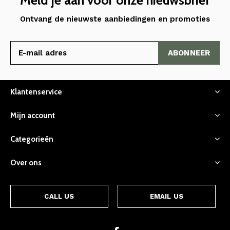
Ontvang de nieuwste aanbiedingen en promoties
ABONNEER
Klantenservice
Mijn account
Categorieën
Over ons
CALL US
EMAIL US