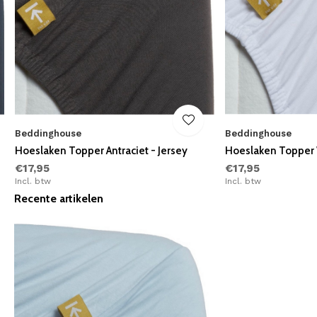
Beddinghouse
Beddinghouse
Hoeslaken Topper Antraciet - Jersey
Hoeslaken Topper W
€17,95
€17,95
Incl. btw
Incl. btw
Recente artikelen