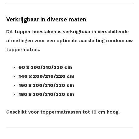
Verkrijgbaar in diverse maten
Dit topper hoeslaken is verkrijgbaar in verschillende
afmetingen voor een optimale aansluiting rondom uw
toppermatras.
90 x 200/210/220 cm
140 x 200/210/220 cm
160 x 200/210/220 cm
180 x 200/210/220 cm
Geschikt voor toppermatrassen tot 10 cm hoog.