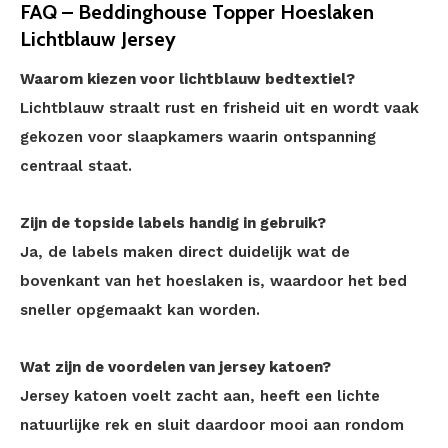
FAQ – Beddinghouse Topper Hoeslaken
Lichtblauw Jersey
Waarom kiezen voor lichtblauw bedtextiel?
Lichtblauw straalt rust en frisheid uit en wordt vaak
gekozen voor slaapkamers waarin ontspanning
centraal staat.
Zijn de topside labels handig in gebruik?
Ja, de labels maken direct duidelijk wat de
bovenkant van het hoeslaken is, waardoor het bed
sneller opgemaakt kan worden.
Wat zijn de voordelen van jersey katoen?
Jersey katoen voelt zacht aan, heeft een lichte
natuurlijke rek en sluit daardoor mooi aan rondom