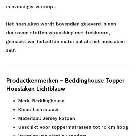
eenvoudiger verloopt.
Het hoeslaken wordt bovendien geleverd in een
duurzame stoffen verpakking met trekkoord,
gemaakt van hetzelfde materiaal als het hoeslaken
zelf.
Productkenmerken – Beddinghouse Topper
Hoeslaken Lichtblauw
Merk: Beddinghouse
Kleur: Lichtblauw
Materiaal: Jersey katoen
Geschikt voor toppermatrassen tot 10 cm hoog