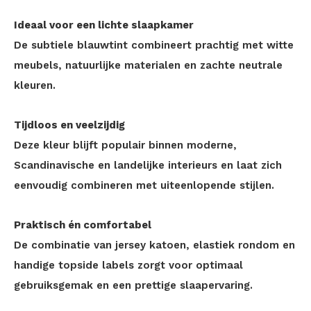
Ideaal voor een lichte slaapkamer
De subtiele blauwtint combineert prachtig met witte
meubels, natuurlijke materialen en zachte neutrale
kleuren.
Tijdloos en veelzijdig
Deze kleur blijft populair binnen moderne,
Scandinavische en landelijke interieurs en laat zich
eenvoudig combineren met uiteenlopende stijlen.
Praktisch én comfortabel
De combinatie van jersey katoen, elastiek rondom en
handige topside labels zorgt voor optimaal
gebruiksgemak en een prettige slaapervaring.