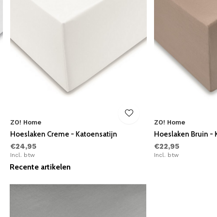
ZO! Home
ZO! Home
Hoeslaken Creme - Katoensatijn
Hoeslaken Bruin - 
€24,95
€22,95
Incl. btw
Incl. btw
Recente artikelen