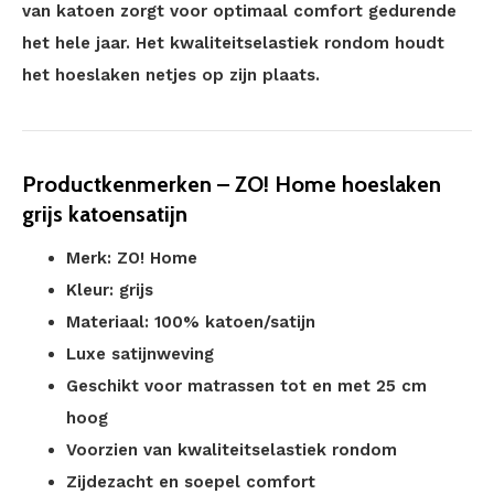
van katoen zorgt voor optimaal comfort gedurende
het hele jaar. Het kwaliteitselastiek rondom houdt
het hoeslaken netjes op zijn plaats.
Productkenmerken – ZO! Home hoeslaken
grijs katoensatijn
Merk: ZO! Home
Kleur: grijs
Materiaal: 100% katoen/satijn
Luxe satijnweving
Geschikt voor matrassen tot en met 25 cm
hoog
Voorzien van kwaliteitselastiek rondom
Zijdezacht en soepel comfort