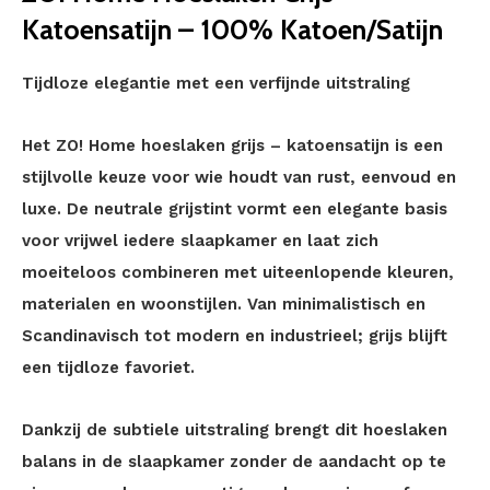
Katoensatijn – 100% Katoen/Satijn
Tijdloze elegantie met een verfijnde uitstraling
Het ZO! Home hoeslaken grijs – katoensatijn is een
stijlvolle keuze voor wie houdt van rust, eenvoud en
luxe. De neutrale grijstint vormt een elegante basis
voor vrijwel iedere slaapkamer en laat zich
moeiteloos combineren met uiteenlopende kleuren,
materialen en woonstijlen. Van minimalistisch en
Scandinavisch tot modern en industrieel; grijs blijft
een tijdloze favoriet.
Dankzij de subtiele uitstraling brengt dit hoeslaken
balans in de slaapkamer zonder de aandacht op te