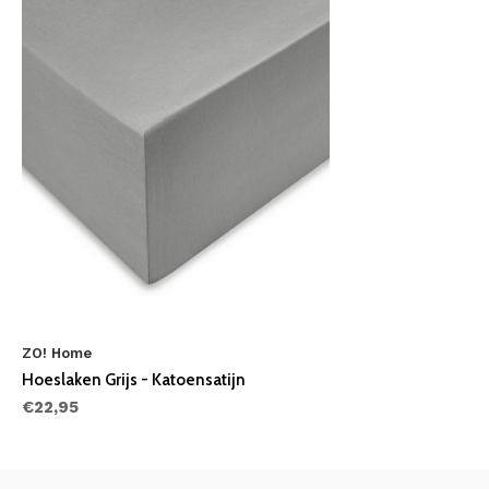
ZO! Home
Hoeslaken Grijs - Katoensatijn
€22,95