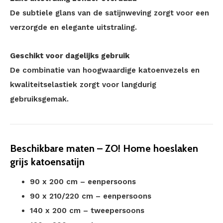
De subtiele glans van de satijnweving zorgt voor een
verzorgde en elegante uitstraling.
Geschikt voor dagelijks gebruik
De combinatie van hoogwaardige katoenvezels en
kwaliteitselastiek zorgt voor langdurig
gebruiksgemak.
Beschikbare maten – ZO! Home hoeslaken
grijs katoensatijn
90 x 200 cm – eenpersoons
90 x 210/220 cm – eenpersoons
140 x 200 cm – tweepersoons