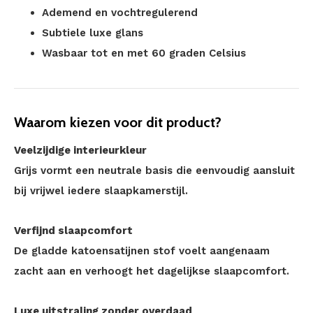
Ademend en vochtregulerend
Subtiele luxe glans
Wasbaar tot en met 60 graden Celsius
Waarom kiezen voor dit product?
Veelzijdige interieurkleur
Grijs vormt een neutrale basis die eenvoudig aansluit
bij vrijwel iedere slaapkamerstijl.
Verfijnd slaapcomfort
De gladde katoensatijnen stof voelt aangenaam
zacht aan en verhoogt het dagelijkse slaapcomfort.
Luxe uitstraling zonder overdaad