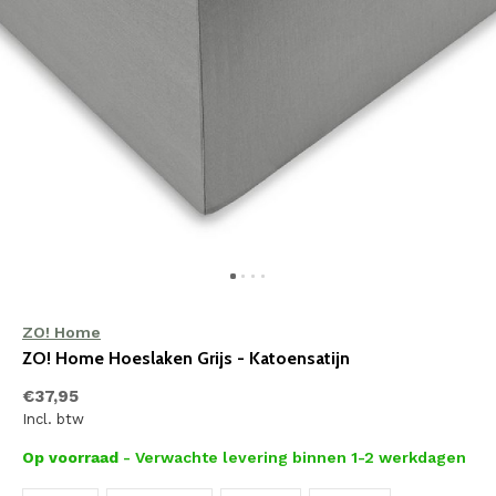
ZO! Home
ZO! Home Hoeslaken Grijs - Katoensatijn
€37,95
Incl. btw
Op voorraad
- Verwachte levering binnen 1-2 werkdagen