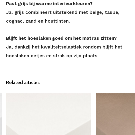
Past grijs bij warme interieurkleuren?
Ja, grijs combineert uitstekend met beige, taupe,
cognac, zand en houttinten.
Blijft het hoeslaken goed om het matras zitten?
Ja, dankzij het kwaliteitselastiek rondom blijft het
hoeslaken netjes en strak op zijn plaats.
Related articles