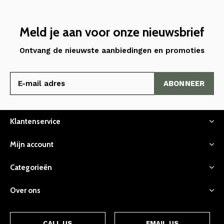
Meld je aan voor onze nieuwsbrief
Ontvang de nieuwste aanbiedingen en promoties
ABONNEER
Klantenservice
Mijn account
Categorieën
Over ons
CALL US
EMAIL US