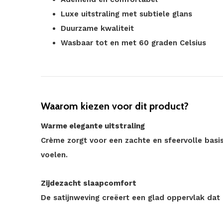
Luxe uitstraling met subtiele glans
Duurzame kwaliteit
Wasbaar tot en met 60 graden Celsius
Waarom kiezen voor dit product?
Warme elegante uitstraling
Crème zorgt voor een zachte en sfeervolle basis 
voelen.
Zijdezacht slaapcomfort
De satijnweving creëert een glad oppervlak dat