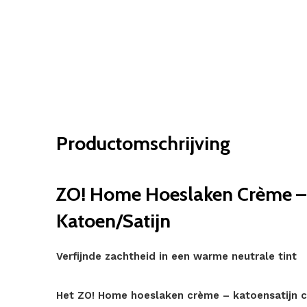
Productomschrijving
ZO! Home Hoeslaken Crème –
Katoen/Satijn
Verfijnde zachtheid in een warme neutrale tint
Het ZO! Home hoeslaken crème – katoensatijn co