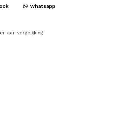
ook
Whatsapp
en aan vergelijking