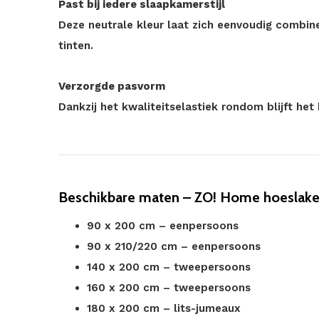
Past bij iedere slaapkamerstijl
Deze neutrale kleur laat zich eenvoudig combin
tinten.
Verzorgde pasvorm
Dankzij het kwaliteitselastiek rondom blijft het
Beschikbare maten – ZO! Home hoeslake
90 x 200 cm – eenpersoons
90 x 210/220 cm – eenpersoons
140 x 200 cm – tweepersoons
160 x 200 cm – tweepersoons
180 x 200 cm – lits-jumeaux