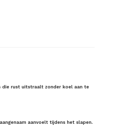
die rust uitstraalt zonder koel aan te
 aangenaam aanvoelt tijdens het slapen.