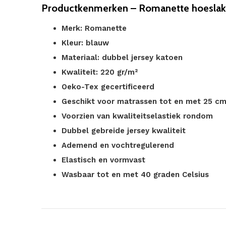
Productkenmerken – Romanette hoeslake
Merk: Romanette
Kleur: blauw
Materiaal: dubbel jersey katoen
Kwaliteit: 220 gr/m²
Oeko-Tex gecertificeerd
Geschikt voor matrassen tot en met 25 c
Voorzien van kwaliteitselastiek rondom
Dubbel gebreide jersey kwaliteit
Ademend en vochtregulerend
Elastisch en vormvast
Wasbaar tot en met 40 graden Celsius