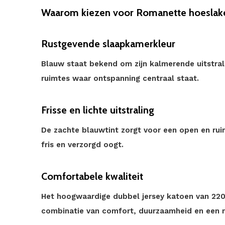
Waarom kiezen voor Romanette hoeslake
Rustgevende slaapkamerkleur
Blauw staat bekend om zijn kalmerende uitstra
ruimtes waar ontspanning centraal staat.
Frisse en lichte uitstraling
De zachte blauwtint zorgt voor een open en rui
fris en verzorgd oogt.
Comfortabele kwaliteit
Het hoogwaardige dubbel jersey katoen van 220
combinatie van comfort, duurzaamheid en een 