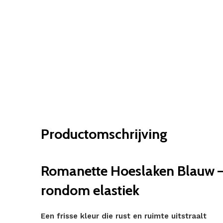
Productomschrijving
Romanette Hoeslaken Blauw – 
rondom elastiek
Een frisse kleur die rust en ruimte uitstraalt