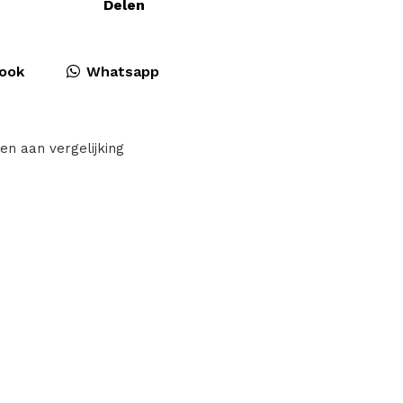
Delen
ook
Whatsapp
en aan vergelijking