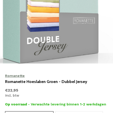
Romanette
Romanette Hoeslaken Groen - Dubbel Jersey
€22,95
Incl. btw
Op voorraad
- Verwachte levering binnen 1-2 werkdagen