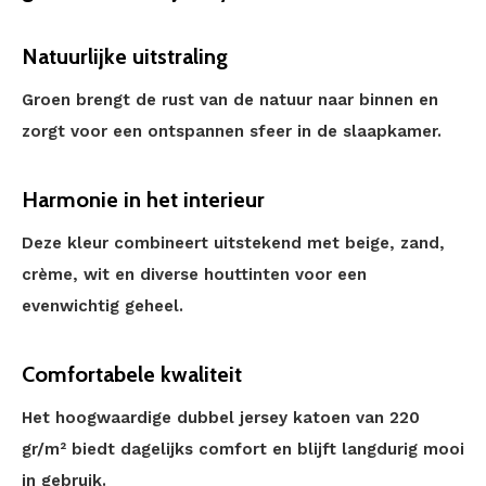
Natuurlijke uitstraling
Groen brengt de rust van de natuur naar binnen en
zorgt voor een ontspannen sfeer in de slaapkamer.
Harmonie in het interieur
Deze kleur combineert uitstekend met beige, zand,
crème, wit en diverse houttinten voor een
evenwichtig geheel.
Comfortabele kwaliteit
Het hoogwaardige dubbel jersey katoen van 220
gr/m² biedt dagelijks comfort en blijft langdurig mooi
in gebruik.