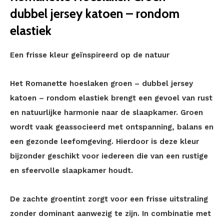
dubbel jersey katoen – rondom
elastiek
Een frisse kleur geïnspireerd op de natuur
Het Romanette hoeslaken groen – dubbel jersey
katoen – rondom elastiek brengt een gevoel van rust
en natuurlijke harmonie naar de slaapkamer. Groen
wordt vaak geassocieerd met ontspanning, balans en
een gezonde leefomgeving. Hierdoor is deze kleur
bijzonder geschikt voor iedereen die van een rustige
en sfeervolle slaapkamer houdt.
De zachte groentint zorgt voor een frisse uitstraling
zonder dominant aanwezig te zijn. In combinatie met