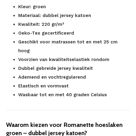
Kleur: groen
Materiaal: dubbel jersey katoen
Kwaliteit: 220 gr/m²
Oeko-Tex gecertificeerd
Geschikt voor matrassen tot en met 25 cm
hoog
Voorzien van kwaliteitselastiek rondom
Dubbel gebreide jersey kwaliteit
Ademend en vochtregulerend
Elastisch en vormvast
Wasbaar tot en met 40 graden Celsius
Waarom kiezen voor Romanette hoeslaken
groen – dubbel jersey katoen?