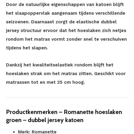
Door de natuurlijke eigenschappen van katoen blijft
het slaapoppervlak aangenaam tijdens verschillende
seizoenen. Daarnaast zorgt de elastische dubbel
jersey structuur ervoor dat het hoeslaken zich netjes
rondom het matras vormt zonder snel te verschuiven
tijdens het slapen.
Dankzij het kwaliteitselastiek rondom blijft het
hoeslaken strak om het matras zitten. Geschikt voor
matrassen tot en met 25 cm hoog.
Productkenmerken – Romanette hoeslaken
groen – dubbel jersey katoen
Merk: Romanette