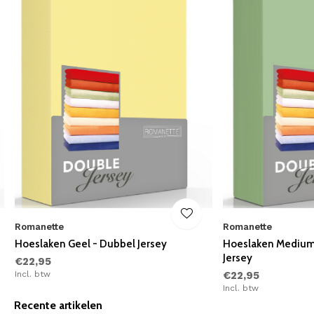
Romanette
Romanette
Hoeslaken Geel - Dubbel Jersey
Hoeslaken Medium
Jersey
€22,95
Incl. btw
€22,95
Incl. btw
Recente artikelen