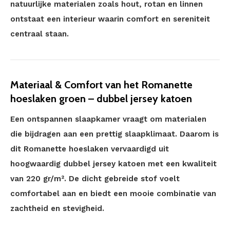
natuurlijke materialen zoals hout, rotan en linnen
ontstaat een interieur waarin comfort en sereniteit
centraal staan.
Materiaal & Comfort van het Romanette
hoeslaken groen – dubbel jersey katoen
Een ontspannen slaapkamer vraagt om materialen
die bijdragen aan een prettig slaapklimaat. Daarom is
dit Romanette hoeslaken vervaardigd uit
hoogwaardig dubbel jersey katoen met een kwaliteit
van 220 gr/m². De dicht gebreide stof voelt
comfortabel aan en biedt een mooie combinatie van
zachtheid en stevigheid.