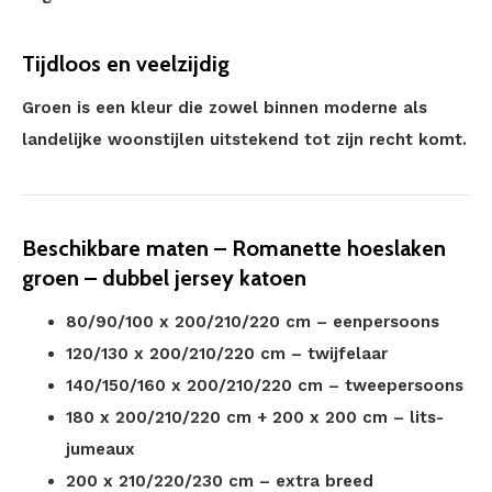
Tijdloos en veelzijdig
Groen is een kleur die zowel binnen moderne als
landelijke woonstijlen uitstekend tot zijn recht komt.
Beschikbare maten – Romanette hoeslaken
groen – dubbel jersey katoen
80/90/100 x 200/210/220 cm – eenpersoons
120/130 x 200/210/220 cm – twijfelaar
140/150/160 x 200/210/220 cm – tweepersoons
180 x 200/210/220 cm + 200 x 200 cm – lits-
jumeaux
200 x 210/220/230 cm – extra breed