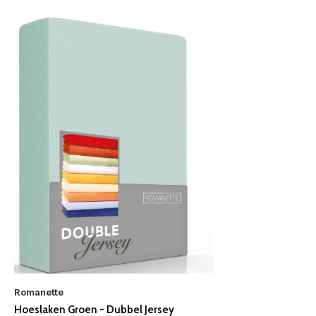
Romanette
Hoeslaken Groen - Dubbel Jersey