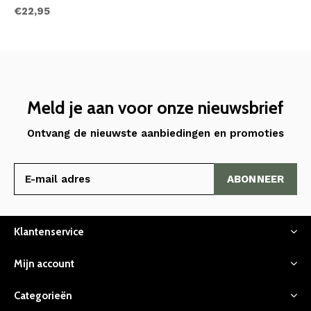
€22,95
Meld je aan voor onze nieuwsbrief
Ontvang de nieuwste aanbiedingen en promoties
ABONNEER
Klantenservice
Mijn account
Categorieën