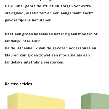
De dubbel gebreide structuur zorgt voor extra
stevigheid, elasticiteit en een aangenaam zacht
gevoel tijdens het slapen.
Past een groen hoeslaken beter bij een modern of
landelijk interieur?
Beide. Afhankelijk van de gekozen accessoires en
kleuren kan groen zowel een moderne als een
landelijke uitstraling versterken.
Related articles