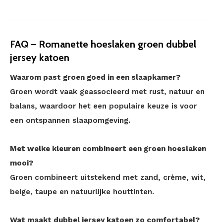
FAQ – Romanette hoeslaken groen dubbel
jersey katoen
Waarom past groen goed in een slaapkamer?
Groen wordt vaak geassocieerd met rust, natuur en
balans, waardoor het een populaire keuze is voor
een ontspannen slaapomgeving.
Met welke kleuren combineert een groen hoeslaken
mooi?
Groen combineert uitstekend met zand, crème, wit,
beige, taupe en natuurlijke houttinten.
Wat maakt dubbel jersey katoen zo comfortabel?