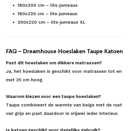
180x200 cm – lits-jumeaux
180x220 cm – lits-jumeaux
200x220 cm – lits-jumeaux XL
FAQ – Dreamhouse Hoeslaken Taupe Katoen
Past dit hoeslaken om dikkere matrassen?
Ja, het hoeslaken is geschikt voor matrassen tot en
met 25 cm hoog.
Waarom kiezen voor een taupe hoeslaken?
Taupe combineert de warmte van beige met de rust
van grijs en past daardoor in vrijwel ieder interieur.
Is katoen geschikt voor dagelijks gebruik?