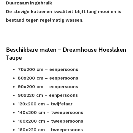
Duurzaam in gebruik
De stevige katoenen kwaliteit blijft lang mooi en is
bestand tegen regelmatig wassen.
Beschikbare maten – Dreamhouse Hoeslaken
Taupe
70x200 cm – eenpersoons
80x200 cm – eenpersoons
90x200 cm – eenpersoons
90x220 cm – eenpersoons
120x200 cm – twijfelaar
140x200 cm – tweepersoons
160x200 cm – tweepersoons
160x220 cm – tweepersoons