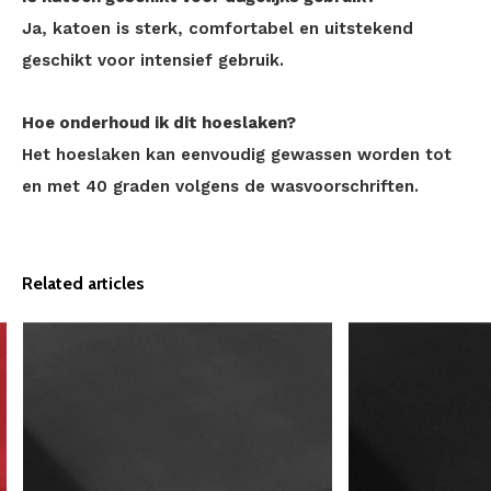
Ja, katoen is sterk, comfortabel en uitstekend
geschikt voor intensief gebruik.
Hoe onderhoud ik dit hoeslaken?
Het hoeslaken kan eenvoudig gewassen worden tot
en met 40 graden volgens de wasvoorschriften.
Related articles