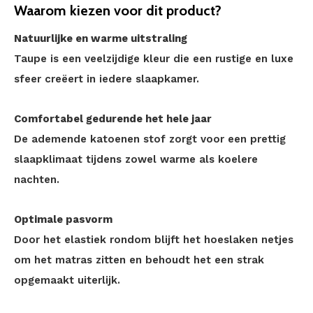
Waarom kiezen voor dit product?
Natuurlijke en warme uitstraling
Taupe is een veelzijdige kleur die een rustige en luxe
sfeer creëert in iedere slaapkamer.
Comfortabel gedurende het hele jaar
De ademende katoenen stof zorgt voor een prettig
slaapklimaat tijdens zowel warme als koelere
nachten.
Optimale pasvorm
Door het elastiek rondom blijft het hoeslaken netjes
om het matras zitten en behoudt het een strak
opgemaakt uiterlijk.