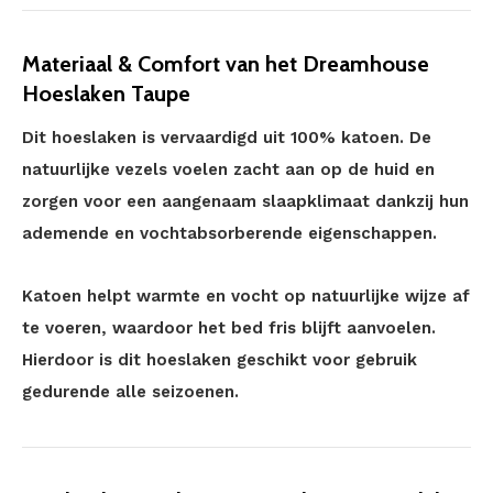
Materiaal & Comfort van het Dreamhouse
Hoeslaken Taupe
Dit hoeslaken is vervaardigd uit 100% katoen. De
natuurlijke vezels voelen zacht aan op de huid en
zorgen voor een aangenaam slaapklimaat dankzij hun
ademende en vochtabsorberende eigenschappen.
Katoen helpt warmte en vocht op natuurlijke wijze af
te voeren, waardoor het bed fris blijft aanvoelen.
Hierdoor is dit hoeslaken geschikt voor gebruik
gedurende alle seizoenen.