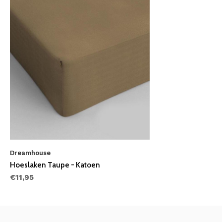
Dreamhouse
Hoeslaken Taupe - Katoen
€11,95