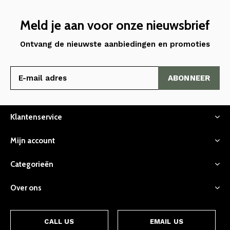
Meld je aan voor onze nieuwsbrief
Ontvang de nieuwste aanbiedingen en promoties
ABONNEER
Klantenservice
Mijn account
Categorieën
Over ons
CALL US
EMAIL US