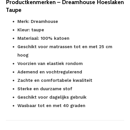
Productkenmerken – Dreamhouse Hoeslaken
Taupe
Merk: Dreamhouse
Kleur: taupe
Materiaal: 100% katoen
Geschikt voor matrassen tot en met 25 cm
hoog
Voorzien van elastiek rondom
Ademend en vochtregulerend
Zachte en comfortabele kwaliteit
Sterke en duurzame stof
Geschikt voor dagelijks gebruik
Wasbaar tot en met 40 graden