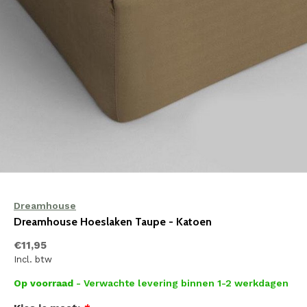
Dreamhouse
Dreamhouse Hoeslaken Taupe - Katoen
€11,95
Incl. btw
Op voorraad
- Verwachte levering binnen 1-2 werkdagen