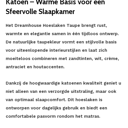
Katoen – Warme Basis voor een
Sfeervolle Slaapkamer
Het Dreamhouse Hoeslaken Taupe brengt rust,
warmte en elegantie samen in één tijdloos ontwerp.
De natuurlijke taupekleur vormt een stijlvolle basis
voor uiteenlopende interieurstijlen en laat zich
moeiteloos combineren met zandtinten, wit, crème,
antraciet en houtaccenten.
Dankzij de hoogwaardige katoenen kwaliteit geniet u
niet alleen van een verzorgde uitstraling, maar ook
van optimaal slaapcomfort. Dit hoeslaken is
ontworpen voor dagelijks gebruik en biedt een
comfortabele pasvorm rondom het matras.