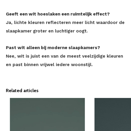
Geeft een wit hoeslaken een ruimtelijk effect?
Ja, lichte kleuren reflecteren meer licht waardoor de
slaapkamer groter en luchtiger oogt.
Past wit alleen bij moderne slaapkamers?
Nee, wit is juist een van de meest veelzijdige kleuren
en past binnen vrijwel iedere woonstijl.
Related articles