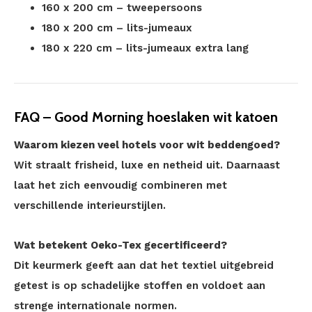
160 x 200 cm – tweepersoons
180 x 200 cm – lits-jumeaux
180 x 220 cm – lits-jumeaux extra lang
FAQ – Good Morning hoeslaken wit katoen
Waarom kiezen veel hotels voor wit beddengoed?
Wit straalt frisheid, luxe en netheid uit. Daarnaast
laat het zich eenvoudig combineren met
verschillende interieurstijlen.
Wat betekent Oeko-Tex gecertificeerd?
Dit keurmerk geeft aan dat het textiel uitgebreid
getest is op schadelijke stoffen en voldoet aan
strenge internationale normen.