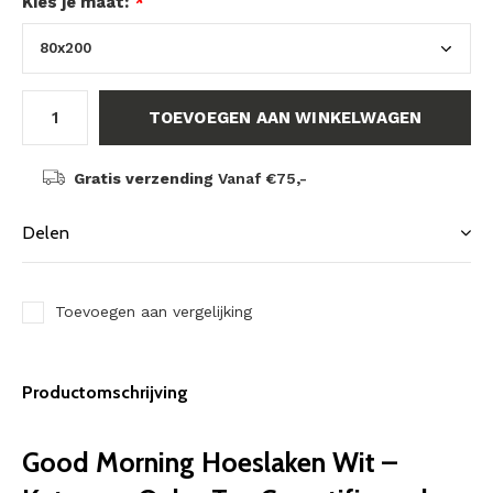
Kies je maat:
*
TOEVOEGEN AAN WINKELWAGEN
Gratis verzending
Vanaf €75,-
Delen
Toevoegen aan vergelijking
Productomschrijving
Good Morning Hoeslaken Wit –