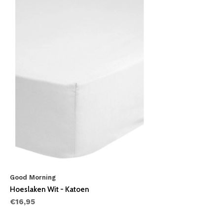
Good Morning
Hoeslaken Wit - Katoen
€16,95