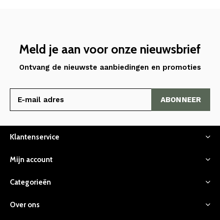
Meld je aan voor onze nieuwsbrief
Ontvang de nieuwste aanbiedingen en promoties
ABONNEER
Klantenservice
Mijn account
Categorieën
Over ons