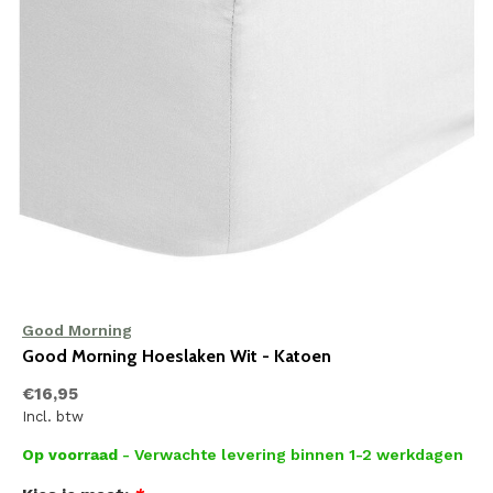
Good Morning
Good Morning Hoeslaken Wit - Katoen
€16,95
Incl. btw
Op voorraad
- Verwachte levering binnen 1-2 werkdagen