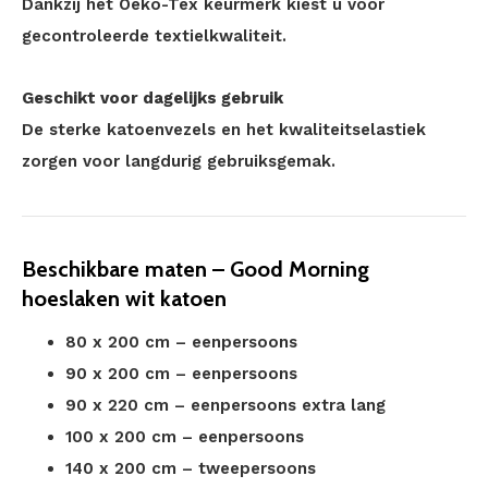
Dankzij het Oeko-Tex keurmerk kiest u voor
gecontroleerde textielkwaliteit.
Geschikt voor dagelijks gebruik
De sterke katoenvezels en het kwaliteitselastiek
zorgen voor langdurig gebruiksgemak.
Beschikbare maten – Good Morning
hoeslaken wit katoen
80 x 200 cm – eenpersoons
90 x 200 cm – eenpersoons
90 x 220 cm – eenpersoons extra lang
100 x 200 cm – eenpersoons
140 x 200 cm – tweepersoons