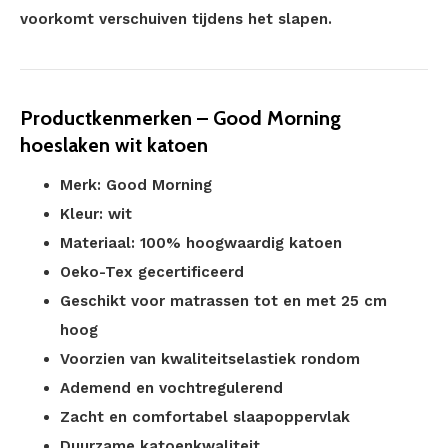
voorkomt verschuiven tijdens het slapen.
Productkenmerken – Good Morning
hoeslaken wit katoen
Merk: Good Morning
Kleur: wit
Materiaal: 100% hoogwaardig katoen
Oeko-Tex gecertificeerd
Geschikt voor matrassen tot en met 25 cm
hoog
Voorzien van kwaliteitselastiek rondom
Ademend en vochtregulerend
Zacht en comfortabel slaapoppervlak
Duurzame katoenkwaliteit