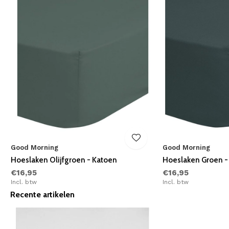
Good Morning
Good Morning
Hoeslaken Olijfgroen - Katoen
Hoeslaken Groen -
€16,95
€16,95
Incl. btw
Incl. btw
Recente artikelen