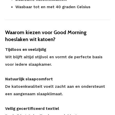
Wasbaar tot en met 40 graden Celsius
Waarom kiezen voor Good Morning
hoeslaken wit katoen?
Tijdloos en veelzijdig
Wit blijft altijd stijlvol en vormt de perfecte basis
voor iedere slaapkamer.
Natuurlijk slaapcomfort
De katoenkwaliteit voelt zacht aan en ondersteunt
een aangenaam slaapklimaat.
Veilig gecertificeerd textiel