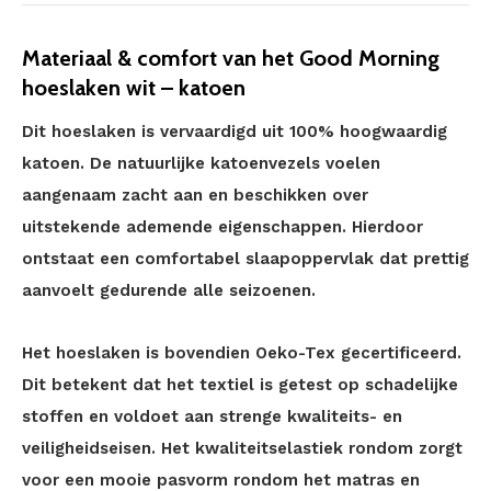
Materiaal & comfort van het Good Morning
hoeslaken wit – katoen
Dit hoeslaken is vervaardigd uit 100% hoogwaardig
katoen. De natuurlijke katoenvezels voelen
aangenaam zacht aan en beschikken over
uitstekende ademende eigenschappen. Hierdoor
ontstaat een comfortabel slaapoppervlak dat prettig
aanvoelt gedurende alle seizoenen.
Het hoeslaken is bovendien Oeko-Tex gecertificeerd.
Dit betekent dat het textiel is getest op schadelijke
stoffen en voldoet aan strenge kwaliteits- en
veiligheidseisen. Het kwaliteitselastiek rondom zorgt
voor een mooie pasvorm rondom het matras en