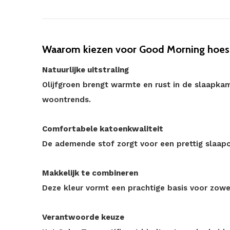
Waarom kiezen voor Good Morning hoesla
Natuurlijke uitstraling
Olijfgroen brengt warmte en rust in de slaapkam
woontrends.
Comfortabele katoenkwaliteit
De ademende stof zorgt voor een prettig slaapc
Makkelijk te combineren
Deze kleur vormt een prachtige basis voor zowe
Verantwoorde keuze