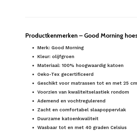
Productkenmerken – Good Morning hoesl
Merk: Good Morning
Kleur: olijfgroen
Materiaal: 100% hoogwaardig katoen
Oeko-Tex gecertificeerd
Geschikt voor matrassen tot en met 25 c
Voorzien van kwaliteitselastiek rondom
Ademend en vochtregulerend
Zacht en comfortabel slaapoppervlak
Duurzame katoenkwaliteit
Wasbaar tot en met 40 graden Celsius