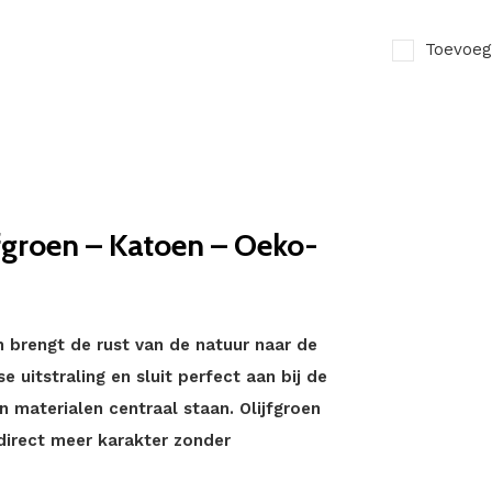
Toevoeg
fgroen – Katoen – Oeko-
 brengt de rust van de natuur naar de
 uitstraling en sluit perfect aan bij de
n materialen centraal staan. Olijfgroen
direct meer karakter zonder