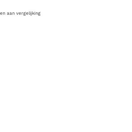
en aan vergelijking