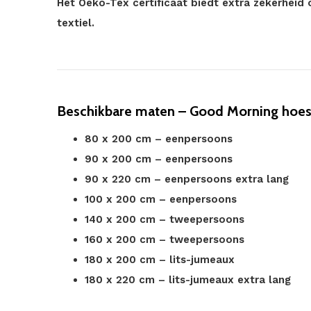
Het Oeko-Tex certificaat biedt extra zekerheid 
textiel.
Beschikbare maten – Good Morning hoesl
80 x 200 cm – eenpersoons
90 x 200 cm – eenpersoons
90 x 220 cm – eenpersoons extra lang
100 x 200 cm – eenpersoons
140 x 200 cm – tweepersoons
160 x 200 cm – tweepersoons
180 x 200 cm – lits-jumeaux
180 x 220 cm – lits-jumeaux extra lang