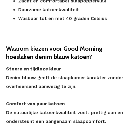
Zacht en comfortabel slaapoppervlak
Duurzame katoenkwaliteit
Wasbaar tot en met 40 graden Celsius
Waarom kiezen voor Good Morning
hoeslaken denim blauw katoen?
Stoere en tijdloze kleur
Denim blauw geeft de slaapkamer karakter zonder
overheersend aanwezig te zijn.
Comfort van puur katoen
De natuurlijke katoenkwaliteit voelt prettig aan en
ondersteunt een aangenaam slaapcomfort.