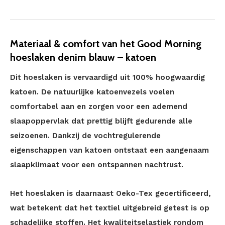
Materiaal & comfort van het Good Morning
hoeslaken denim blauw – katoen
Dit hoeslaken is vervaardigd uit 100% hoogwaardig
katoen. De natuurlijke katoenvezels voelen
comfortabel aan en zorgen voor een ademend
slaapoppervlak dat prettig blijft gedurende alle
seizoenen. Dankzij de vochtregulerende
eigenschappen van katoen ontstaat een aangenaam
slaapklimaat voor een ontspannen nachtrust.
Het hoeslaken is daarnaast Oeko-Tex gecertificeerd,
wat betekent dat het textiel uitgebreid getest is op
schadelijke stoffen. Het kwaliteitselastiek rondom