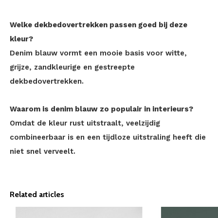
Welke dekbedovertrekken passen goed bij deze
kleur?
Denim blauw vormt een mooie basis voor witte,
grijze, zandkleurige en gestreepte
dekbedovertrekken.
Waarom is denim blauw zo populair in interieurs?
Omdat de kleur rust uitstraalt, veelzijdig
combineerbaar is en een tijdloze uitstraling heeft die
niet snel verveelt.
Related articles