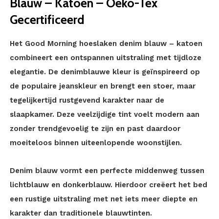
Blauw – Katoen – Oeko-Tex
Gecertificeerd
Het Good Morning hoeslaken denim blauw – katoen
combineert een ontspannen uitstraling met tijdloze
elegantie. De denimblauwe kleur is geïnspireerd op
de populaire jeanskleur en brengt een stoer, maar
tegelijkertijd rustgevend karakter naar de
slaapkamer. Deze veelzijdige tint voelt modern aan
zonder trendgevoelig te zijn en past daardoor
moeiteloos binnen uiteenlopende woonstijlen.
Denim blauw vormt een perfecte middenweg tussen
lichtblauw en donkerblauw. Hierdoor creëert het bed
een rustige uitstraling met net iets meer diepte en
karakter dan traditionele blauwtinten.