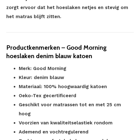
zorgt ervoor dat het hoeslaken netjes en stevig om
het matras blijft zitten.
Productkenmerken – Good Morning
hoeslaken denim blauw katoen
Merk: Good Morning
Kleur: denim blauw
Materiaal: 100% hoogwaardig katoen
Oeko-Tex gecertificeerd
Geschikt voor matrassen tot en met 25 cm
hoog
Voorzien van kwaliteitselastiek rondom
Ademend en vochtregulerend