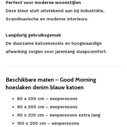
Perfect voor moderne woonstijlen
Deze kleur sluit uitstekend aan bij industriële,
Scandinavische en moderne interieurs.
Langdurig gebruiksgemak
De duurzame katoenvezels en hoogwaardige
afwerking zorgen voor jarenlang slaapcomfort.
Beschikbare maten – Good Morning
hoeslaken denim blauw katoen
80 x 200 cm – eenpersoons
90 x 200 cm – eenpersoons
90 x 220 cm – eenpersoons extra lang
100 x 200 cm – eenpersoons