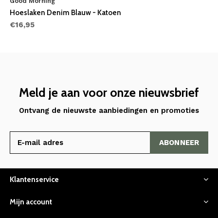
Good Morning
Hoeslaken Denim Blauw - Katoen
€16,95
Meld je aan voor onze nieuwsbrief
Ontvang de nieuwste aanbiedingen en promoties
ABONNEER
Klantenservice
Mijn account