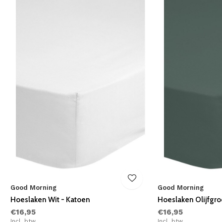
Good Morning
Good Morning
Hoeslaken Wit - Katoen
Hoeslaken Olijfgro
€16,95
€16,95
Incl. btw
Incl. btw