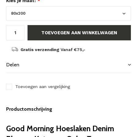
Kies je maat:
*
TOEVOEGEN AAN WINKELWAGEN
Gratis verzending
Vanaf €75,-
Delen
Toevoegen aan vergelijking
Productomschrijving
Good Morning Hoeslaken Denim