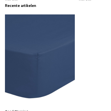
Recente artikelen