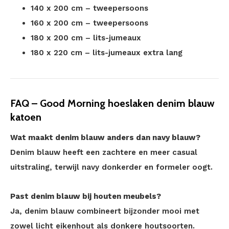
140 x 200 cm – tweepersoons
160 x 200 cm – tweepersoons
180 x 200 cm – lits-jumeaux
180 x 220 cm – lits-jumeaux extra lang
FAQ – Good Morning hoeslaken denim blauw
katoen
Wat maakt denim blauw anders dan navy blauw?
Denim blauw heeft een zachtere en meer casual
uitstraling, terwijl navy donkerder en formeler oogt.
Past denim blauw bij houten meubels?
Ja, denim blauw combineert bijzonder mooi met
zowel licht eikenhout als donkere houtsoorten.