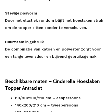
Stevige pasvorm
Door het elastiek rondom blijft het hoeslaken strak
om de topper zitten zonder te verschuiven.
Duurzaam in gebruik
De combinatie van katoen en polyester zorgt voor
een lange levensduur en blijvend gebruiksgemak.
Beschikbare maten – Cinderella Hoeslaken
Topper Antraciet
80/90x200/210 cm – eenpersoons
140x200/210 cm – tweepersoons