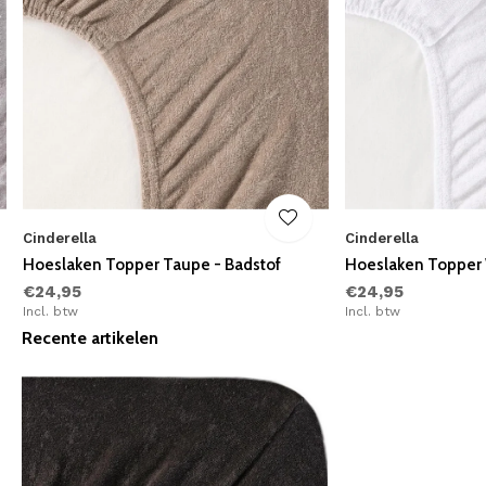
Cinderella
Cinderella
Hoeslaken Topper Taupe - Badstof
Hoeslaken Topper 
€24,95
€24,95
Incl. btw
Incl. btw
Recente artikelen