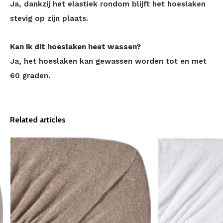
Ja, dankzij het elastiek rondom blijft het hoeslaken
stevig op zijn plaats.
Kan ik dit hoeslaken heet wassen?
Ja, het hoeslaken kan gewassen worden tot en met
60 graden.
Related articles