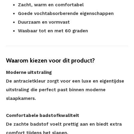
Zacht, warm en comfortabel
Goede vochtabsorberende eigenschappen
Duurzaam en vormvast
Wasbaar tot en met 60 graden
Waarom kiezen voor dit product?
Moderne uitstraling
De antracietkleur zorgt voor een luxe en eigentijdse
uitstraling die perfect past binnen moderne
slaapkamers.
Comfortabele badstofkwaliteit
De zachte badstof voelt prettig aan en biedt extra
comfort tijdens het slapen.