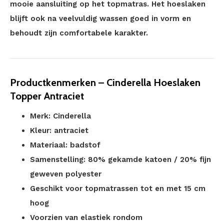
mooie aansluiting op het topmatras. Het hoeslaken
blijft ook na veelvuldig wassen goed in vorm en
behoudt zijn comfortabele karakter.
Productkenmerken – Cinderella Hoeslaken
Topper Antraciet
Merk: Cinderella
Kleur: antraciet
Materiaal: badstof
Samenstelling: 80% gekamde katoen / 20% fijn
geweven polyester
Geschikt voor topmatrassen tot en met 15 cm
hoog
Voorzien van elastiek rondom