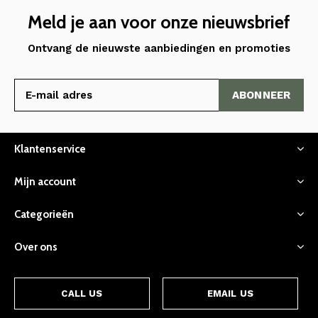
Meld je aan voor onze nieuwsbrief
Ontvang de nieuwste aanbiedingen en promoties
ABONNEER
Klantenservice
Mijn account
Categorieën
Over ons
CALL US
EMAIL US