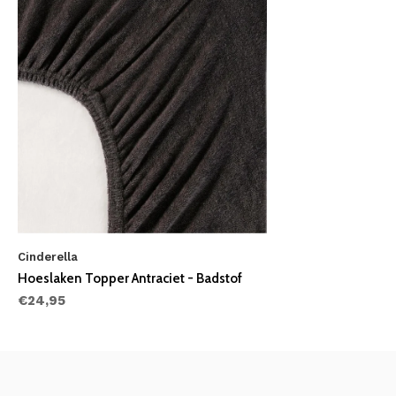
Cinderella
Hoeslaken Topper Antraciet - Badstof
€24,95