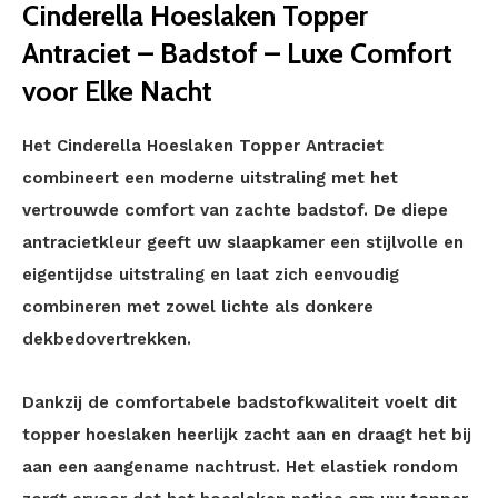
Cinderella Hoeslaken Topper
Antraciet – Badstof – Luxe Comfort
voor Elke Nacht
Het Cinderella Hoeslaken Topper Antraciet
combineert een moderne uitstraling met het
vertrouwde comfort van zachte badstof. De diepe
antracietkleur geeft uw slaapkamer een stijlvolle en
eigentijdse uitstraling en laat zich eenvoudig
combineren met zowel lichte als donkere
dekbedovertrekken.
Dankzij de comfortabele badstofkwaliteit voelt dit
topper hoeslaken heerlijk zacht aan en draagt het bij
aan een aangename nachtrust. Het elastiek rondom