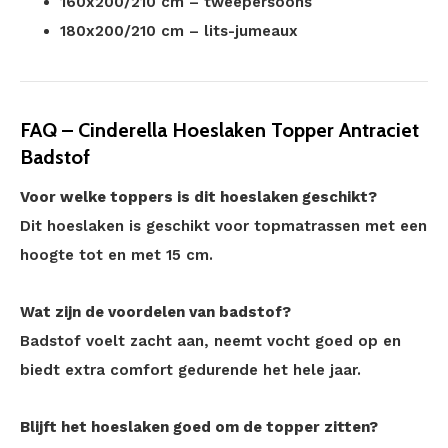
160x200/210 cm – tweepersoons
180x200/210 cm – lits-jumeaux
FAQ – Cinderella Hoeslaken Topper Antraciet
Badstof
Voor welke toppers is dit hoeslaken geschikt?
Dit hoeslaken is geschikt voor topmatrassen met een
hoogte tot en met 15 cm.
Wat zijn de voordelen van badstof?
Badstof voelt zacht aan, neemt vocht goed op en
biedt extra comfort gedurende het hele jaar.
Blijft het hoeslaken goed om de topper zitten?