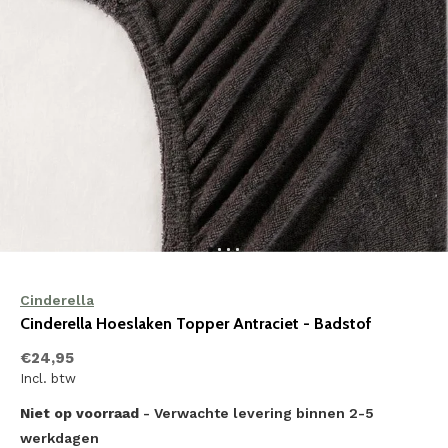
Cinderella
Cinderella Hoeslaken Topper Antraciet - Badstof
€24,95
Incl. btw
Niet op voorraad
- Verwachte levering binnen 2-5
werkdagen