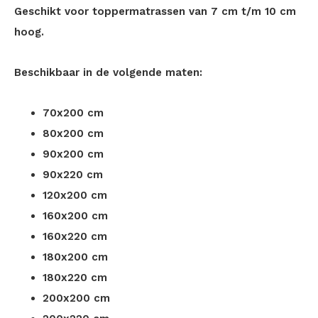
Geschikt voor toppermatrassen van 7 cm t/m 10 cm
hoog.
Beschikbaar in de volgende maten:
70x200 cm
80x200 cm
90x200 cm
90x220 cm
120x200 cm
160x200 cm
160x220 cm
180x200 cm
180x220 cm
200x200 cm