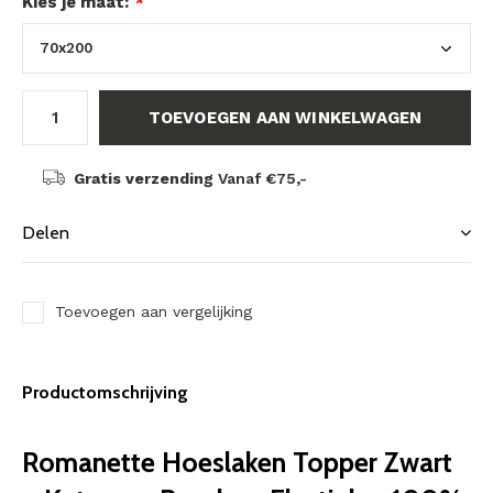
Kies je maat:
*
TOEVOEGEN AAN WINKELWAGEN
Gratis verzending
Vanaf €75,-
Delen
Toevoegen aan vergelijking
Productomschrijving
Romanette Hoeslaken Topper Zwart