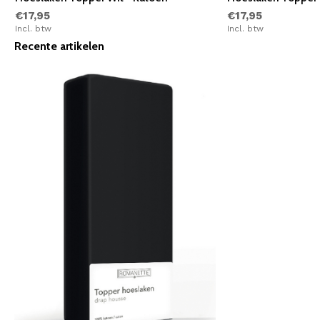
€17,95
€17,95
Incl. btw
Incl. btw
Recente artikelen