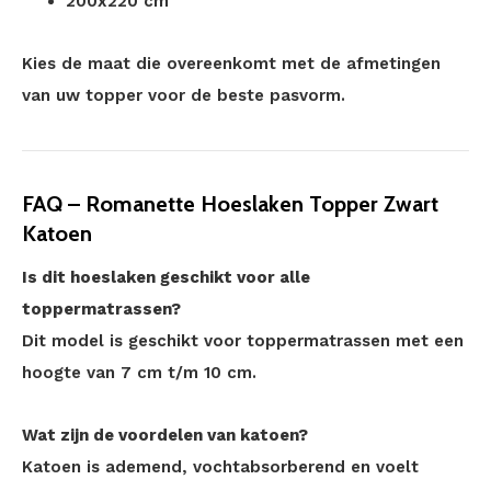
200x220 cm
Kies de maat die overeenkomt met de afmetingen
van uw topper voor de beste pasvorm.
FAQ – Romanette Hoeslaken Topper Zwart
Katoen
Is dit hoeslaken geschikt voor alle
toppermatrassen?
Dit model is geschikt voor toppermatrassen met een
hoogte van 7 cm t/m 10 cm.
Wat zijn de voordelen van katoen?
Katoen is ademend, vochtabsorberend en voelt