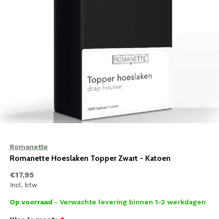
Romanette
Romanette Hoeslaken Topper Zwart - Katoen
€17,95
Incl. btw
Op voorraad
- Verwachte levering binnen 1-2 werkdagen