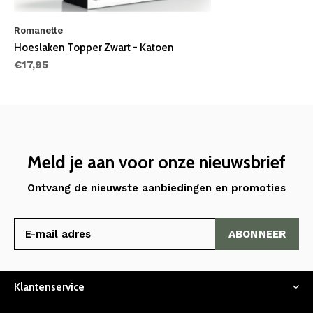
Romanette
Hoeslaken Topper Zwart - Katoen
€17,95
Meld je aan voor onze nieuwsbrief
Ontvang de nieuwste aanbiedingen en promoties
ABONNEER
Klantenservice