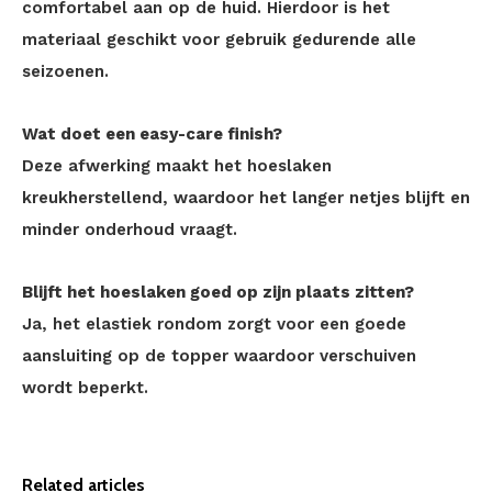
comfortabel aan op de huid. Hierdoor is het
materiaal geschikt voor gebruik gedurende alle
seizoenen.
Wat doet een easy-care finish?
Deze afwerking maakt het hoeslaken
kreukherstellend, waardoor het langer netjes blijft en
minder onderhoud vraagt.
Blijft het hoeslaken goed op zijn plaats zitten?
Ja, het elastiek rondom zorgt voor een goede
aansluiting op de topper waardoor verschuiven
wordt beperkt.
Related articles