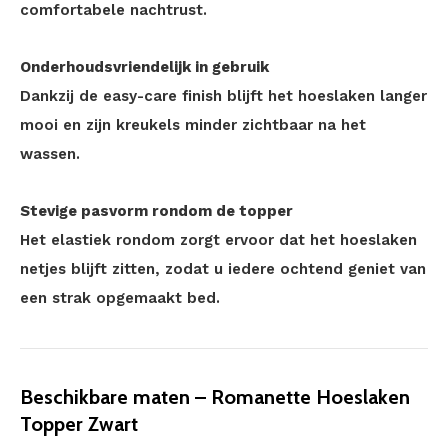
comfortabele nachtrust.
Onderhoudsvriendelijk in gebruik
Dankzij de easy-care finish blijft het hoeslaken langer
mooi en zijn kreukels minder zichtbaar na het
wassen.
Stevige pasvorm rondom de topper
Het elastiek rondom zorgt ervoor dat het hoeslaken
netjes blijft zitten, zodat u iedere ochtend geniet van
een strak opgemaakt bed.
Beschikbare maten – Romanette Hoeslaken
Topper Zwart