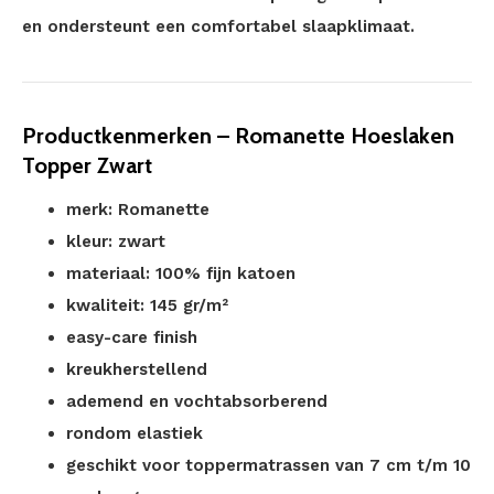
en ondersteunt een comfortabel slaapklimaat.
Productkenmerken – Romanette Hoeslaken
Topper Zwart
merk: Romanette
kleur: zwart
materiaal: 100% fijn katoen
kwaliteit: 145 gr/m²
easy-care finish
kreukherstellend
ademend en vochtabsorberend
rondom elastiek
geschikt voor toppermatrassen van 7 cm t/m 10