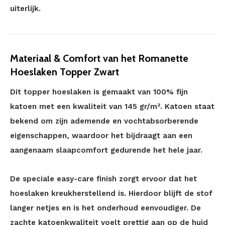
uiterlijk.
Materiaal & Comfort van het Romanette
Hoeslaken Topper Zwart
Dit topper hoeslaken is gemaakt van 100% fijn
katoen met een kwaliteit van 145 gr/m². Katoen staat
bekend om zijn ademende en vochtabsorberende
eigenschappen, waardoor het bijdraagt aan een
aangenaam slaapcomfort gedurende het hele jaar.
De speciale easy-care finish zorgt ervoor dat het
hoeslaken kreukherstellend is. Hierdoor blijft de stof
langer netjes en is het onderhoud eenvoudiger. De
zachte katoenkwaliteit voelt prettig aan op de huid