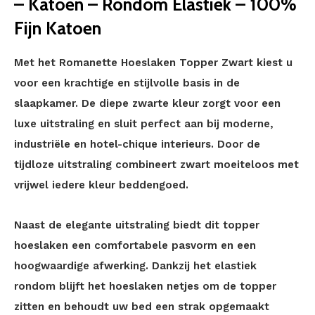
– Katoen – Rondom Elastiek – 100%
Fijn Katoen
Met het Romanette Hoeslaken Topper Zwart kiest u
voor een krachtige en stijlvolle basis in de
slaapkamer. De diepe zwarte kleur zorgt voor een
luxe uitstraling en sluit perfect aan bij moderne,
industriële en hotel-chique interieurs. Door de
tijdloze uitstraling combineert zwart moeiteloos met
vrijwel iedere kleur beddengoed.
Naast de elegante uitstraling biedt dit topper
hoeslaken een comfortabele pasvorm en een
hoogwaardige afwerking. Dankzij het elastiek
rondom blijft het hoeslaken netjes om de topper
zitten en behoudt uw bed een strak opgemaakt