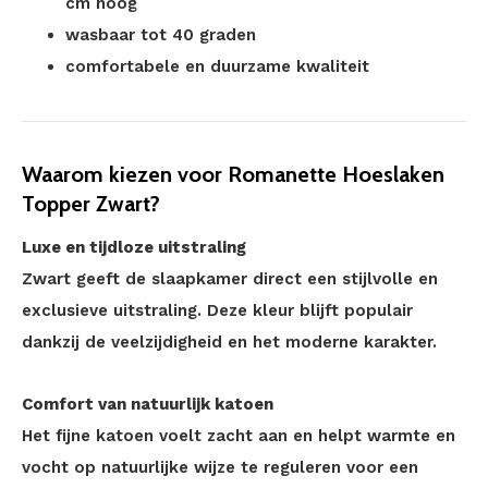
cm hoog
wasbaar tot 40 graden
comfortabele en duurzame kwaliteit
Waarom kiezen voor Romanette Hoeslaken
Topper Zwart?
Luxe en tijdloze uitstraling
Zwart geeft de slaapkamer direct een stijlvolle en
exclusieve uitstraling. Deze kleur blijft populair
dankzij de veelzijdigheid en het moderne karakter.
Comfort van natuurlijk katoen
Het fijne katoen voelt zacht aan en helpt warmte en
vocht op natuurlijke wijze te reguleren voor een