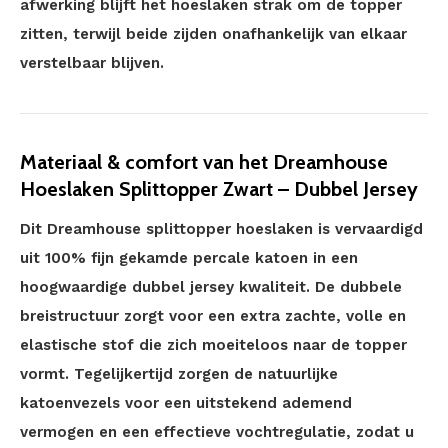
afwerking blijft het hoeslaken strak om de topper
zitten, terwijl beide zijden onafhankelijk van elkaar
verstelbaar blijven.
Materiaal & comfort van het Dreamhouse
Hoeslaken Splittopper Zwart – Dubbel Jersey
Dit Dreamhouse splittopper hoeslaken is vervaardigd
uit 100% fijn gekamde percale katoen in een
hoogwaardige dubbel jersey kwaliteit. De dubbele
breistructuur zorgt voor een extra zachte, volle en
elastische stof die zich moeiteloos naar de topper
vormt. Tegelijkertijd zorgen de natuurlijke
katoenvezels voor een uitstekend ademend
vermogen en een effectieve vochtregulatie, zodat u