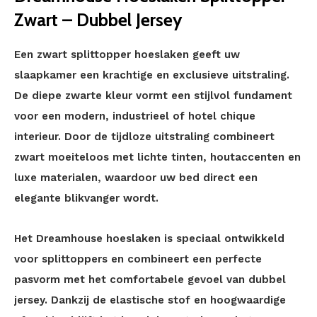
Zwart – Dubbel Jersey
Een zwart splittopper hoeslaken geeft uw
slaapkamer een krachtige en exclusieve uitstraling.
De diepe zwarte kleur vormt een stijlvol fundament
voor een modern, industrieel of hotel chique
interieur. Door de tijdloze uitstraling combineert
zwart moeiteloos met lichte tinten, houtaccenten en
luxe materialen, waardoor uw bed direct een
elegante blikvanger wordt.
Het Dreamhouse hoeslaken is speciaal ontwikkeld
voor splittoppers en combineert een perfecte
pasvorm met het comfortabele gevoel van dubbel
jersey. Dankzij de elastische stof en hoogwaardige