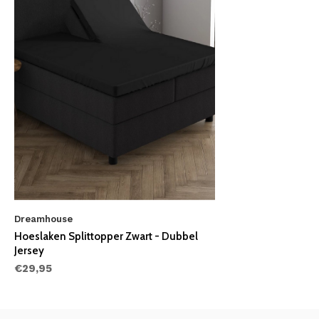
Dreamhouse
Hoeslaken Splittopper Zwart - Dubbel
Jersey
€29,95