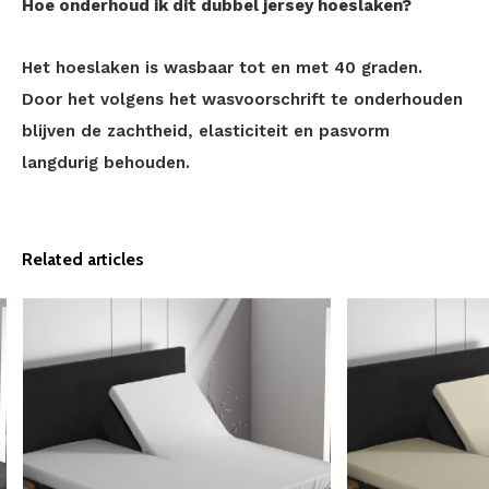
Hoe onderhoud ik dit dubbel jersey hoeslaken?
Het hoeslaken is wasbaar tot en met 40 graden.
Door het volgens het wasvoorschrift te onderhouden
blijven de zachtheid, elasticiteit en pasvorm
langdurig behouden.
Related articles