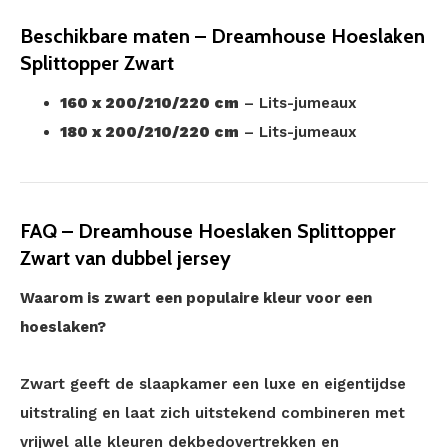
Beschikbare maten – Dreamhouse Hoeslaken
Splittopper Zwart
160 x 200/210/220 cm
– Lits-jumeaux
180 x 200/210/220 cm
– Lits-jumeaux
FAQ – Dreamhouse Hoeslaken Splittopper
Zwart van dubbel jersey
Waarom is zwart een populaire kleur voor een
hoeslaken?
Zwart geeft de slaapkamer een luxe en eigentijdse
uitstraling en laat zich uitstekend combineren met
vrijwel alle kleuren dekbedovertrekken en