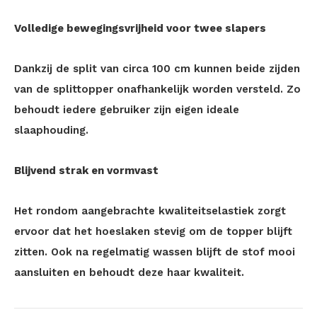
Volledige bewegingsvrijheid voor twee slapers
Dankzij de split van circa 100 cm kunnen beide zijden
van de splittopper onafhankelijk worden versteld. Zo
behoudt iedere gebruiker zijn eigen ideale
slaaphouding.
Blijvend strak en vormvast
Het rondom aangebrachte kwaliteitselastiek zorgt
ervoor dat het hoeslaken stevig om de topper blijft
zitten. Ook na regelmatig wassen blijft de stof mooi
aansluiten en behoudt deze haar kwaliteit.