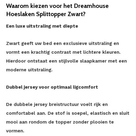
Waarom kiezen voor het Dreamhouse
Hoeslaken Splittopper Zwart?
Een luxe uitstraling met diepte
Zwart geeft uw bed een exclusieve uitstraling en
vormt een krachtig contrast met lichtere kleuren.
Hierdoor ontstaat een stijlvolle slaapkamer met een
moderne uitstraling.
Dubbel jersey voor optimaal ligcomfort
De dubbele jersey breistructuur voelt rijk en
comfortabel aan. De stof is soepel, elastisch en sluit
mooi aan rondom de topper zonder plooien te
vormen.