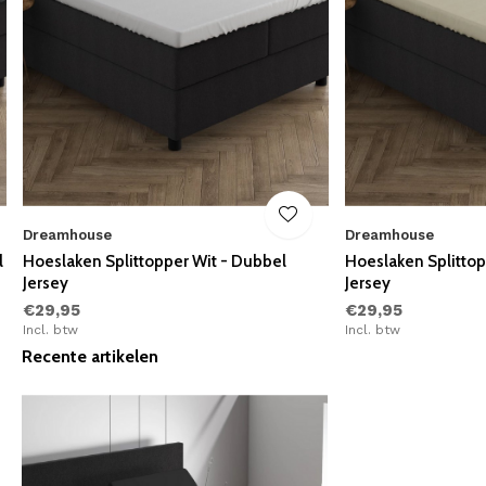
Dreamhouse
Dreamhouse
l
Hoeslaken Splittopper Wit - Dubbel
Hoeslaken Splitto
Jersey
Jersey
€29,95
€29,95
Incl. btw
Incl. btw
Recente artikelen