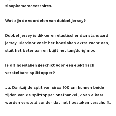
slaapkameraccessoires.
Wat zijn de voordelen van dubbel jersey?
Dubbel jersey is dikker en elastischer dan standaard
jersey. Hierdoor voelt het hoeslaken extra zacht aan,
sluit het beter aan en blijft het langdurig mooi.
Is dit hoeslaken geschikt voor een elektrisch
verstelbare splittopper?
Ja. Dankzij de split van circa 100 cm kunnen beide
zijden van de splittopper onafhankelijk van elkaar
worden versteld zonder dat het hoeslaken verschuift.