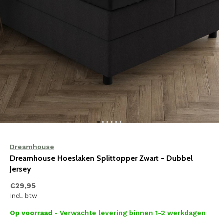
Dreamhouse
Dreamhouse Hoeslaken Splittopper Zwart - Dubbel
Jersey
€29,95
Incl. btw
Op voorraad
- Verwachte levering binnen 1-2 werkdagen