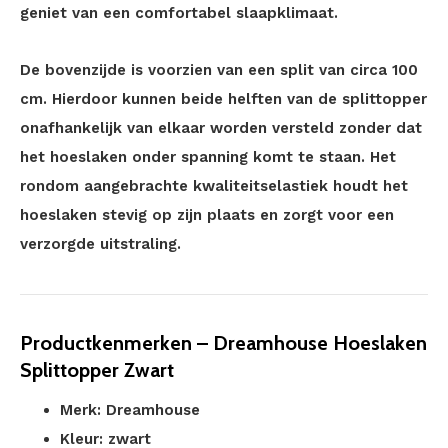
geniet van een comfortabel slaapklimaat.
De bovenzijde is voorzien van een split van circa 100
cm. Hierdoor kunnen beide helften van de splittopper
onafhankelijk van elkaar worden versteld zonder dat
het hoeslaken onder spanning komt te staan. Het
rondom aangebrachte kwaliteitselastiek houdt het
hoeslaken stevig op zijn plaats en zorgt voor een
verzorgde uitstraling.
Productkenmerken – Dreamhouse Hoeslaken
Splittopper Zwart
Merk: Dreamhouse
Kleur: zwart