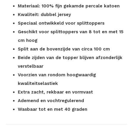
Materiaal: 100% fijn gekamde percale katoen
Kwaliteit: dubbel jersey
Speciaal ontwikkeld voor splittoppers
Geschikt voor splittoppers van 8 tot en met 15
cm hoog
Split aan de bovenzijde van circa 100 cm
Beide zijden van de topper blijven afzonderlijk
verstelbaar
Voorzien van rondom hoogwaardig
kwaliteitselastiek
Extra zacht, rekbaar en vormvast
Ademend en vochtregulerend
Wasbaar tot en met 40 graden