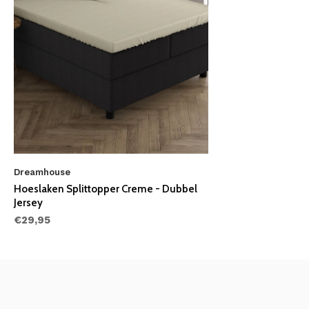
Dreamhouse
Hoeslaken Splittopper Creme - Dubbel
Jersey
€29,95