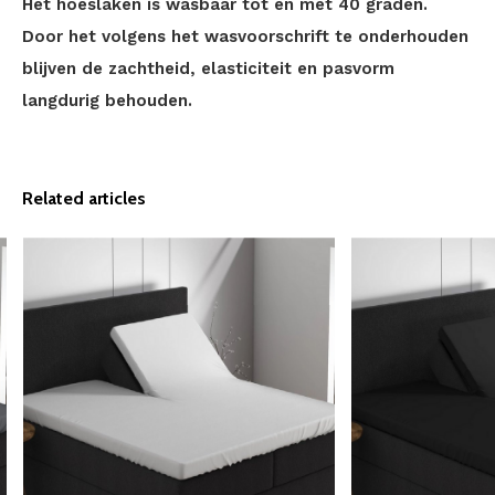
Het hoeslaken is wasbaar tot en met 40 graden.
Door het volgens het wasvoorschrift te onderhouden
blijven de zachtheid, elasticiteit en pasvorm
langdurig behouden.
Related articles