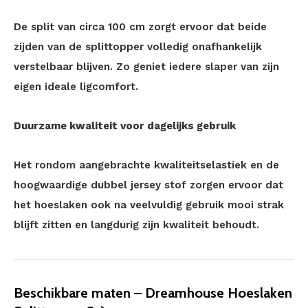
De split van circa 100 cm zorgt ervoor dat beide
zijden van de splittopper volledig onafhankelijk
verstelbaar blijven. Zo geniet iedere slaper van zijn
eigen ideale ligcomfort.
Duurzame kwaliteit voor dagelijks gebruik
Het rondom aangebrachte kwaliteitselastiek en de
hoogwaardige dubbel jersey stof zorgen ervoor dat
het hoeslaken ook na veelvuldig gebruik mooi strak
blijft zitten en langdurig zijn kwaliteit behoudt.
Beschikbare maten – Dreamhouse Hoeslaken