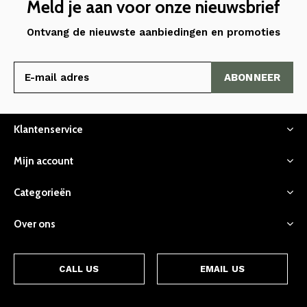
Meld je aan voor onze nieuwsbrief
Ontvang de nieuwste aanbiedingen en promoties
ABONNEER
Klantenservice
Mijn account
Categorieën
Over ons
CALL US
EMAIL US