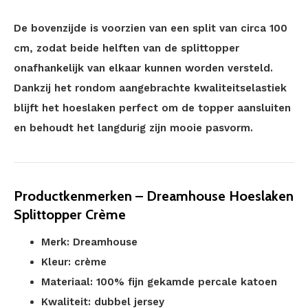
De bovenzijde is voorzien van een split van circa 100
cm, zodat beide helften van de splittopper
onafhankelijk van elkaar kunnen worden versteld.
Dankzij het rondom aangebrachte kwaliteitselastiek
blijft het hoeslaken perfect om de topper aansluiten
en behoudt het langdurig zijn mooie pasvorm.
Productkenmerken – Dreamhouse Hoeslaken
Splittopper Crème
Merk: Dreamhouse
Kleur: crème
Materiaal: 100% fijn gekamde percale katoen
Kwaliteit: dubbel jersey