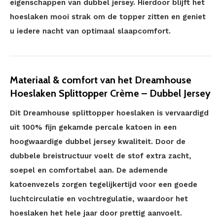
eigenschappen van dubbel jersey. Hierdoor blijft het
hoeslaken mooi strak om de topper zitten en geniet
u iedere nacht van optimaal slaapcomfort.
Materiaal & comfort van het Dreamhouse
Hoeslaken Splittopper Crème – Dubbel Jersey
Dit Dreamhouse splittopper hoeslaken is vervaardigd
uit 100% fijn gekamde percale katoen in een
hoogwaardige dubbel jersey kwaliteit. Door de
dubbele breistructuur voelt de stof extra zacht,
soepel en comfortabel aan. De ademende
katoenvezels zorgen tegelijkertijd voor een goede
luchtcirculatie en vochtregulatie, waardoor het
hoeslaken het hele jaar door prettig aanvoelt.