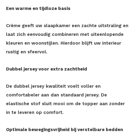
Een warme en tijdloze basis
Crème geeft uw slaapkamer een zachte uitstraling en
laat zich eenvoudig combineren met uiteenlopende
kleuren en woonstijlen. Hierdoor blijft uw interieur
rustig en sfeervol.
Dubbel jersey voor extra zachtheid
De dubbel jersey kwaliteit voelt voller en
comfortabeler aan dan standaard jersey. De
elastische stof sluit mooi om de topper aan zonder
in te leveren op comfort.
Optimale bewegingsvrijheid bij verstelbare bedden