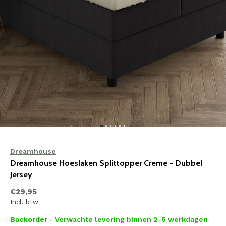
Dreamhouse
Dreamhouse Hoeslaken Splittopper Creme - Dubbel
Jersey
€29,95
Incl. btw
Backorder
- Verwachte levering binnen 2-5 werkdagen