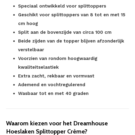
Speciaal ontwikkeld voor splittoppers
Geschikt voor splittoppers van 8 tot en met 15
cm hoog
Split aan de bovenzijde van circa 100 cm
Beide zijden van de topper blijven afzonderlijk
verstelbaar
Voorzien van rondom hoogwaardig
kwaliteitselastiek
Extra zacht, rekbaar en vormvast
Ademend en vochtregulerend
Wasbaar tot en met 40 graden
Waarom kiezen voor het Dreamhouse
Hoeslaken Splittopper Crème?