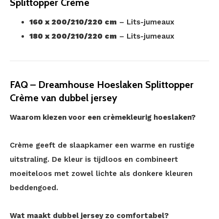
Splittopper Crème
160 x 200/210/220 cm
– Lits-jumeaux
180 x 200/210/220 cm
– Lits-jumeaux
FAQ – Dreamhouse Hoeslaken Splittopper
Crème van dubbel jersey
Waarom kiezen voor een crèmekleurig hoeslaken?
Crème geeft de slaapkamer een warme en rustige
uitstraling. De kleur is tijdloos en combineert
moeiteloos met zowel lichte als donkere kleuren
beddengoed.
Wat maakt dubbel jersey zo comfortabel?