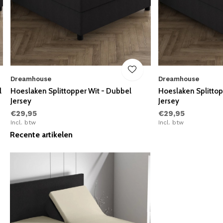
Dreamhouse
Dreamhouse
l
Hoeslaken Splittopper Wit - Dubbel
Hoeslaken Splittop
Jersey
Jersey
€29,95
€29,95
Incl. btw
Incl. btw
Recente artikelen