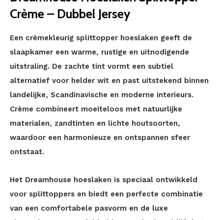
Crème – Dubbel Jersey
Een crèmekleurig splittopper hoeslaken geeft de
slaapkamer een warme, rustige en uitnodigende
uitstraling. De zachte tint vormt een subtiel
alternatief voor helder wit en past uitstekend binnen
landelijke, Scandinavische en moderne interieurs.
Crème combineert moeiteloos met natuurlijke
materialen, zandtinten en lichte houtsoorten,
waardoor een harmonieuze en ontspannen sfeer
ontstaat.
Het Dreamhouse hoeslaken is speciaal ontwikkeld
voor splittoppers en biedt een perfecte combinatie
van een comfortabele pasvorm en de luxe