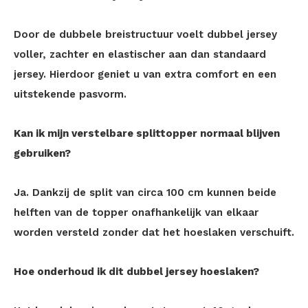
Door de dubbele breistructuur voelt dubbel jersey
voller, zachter en elastischer aan dan standaard
jersey. Hierdoor geniet u van extra comfort en een
uitstekende pasvorm.
Kan ik mijn verstelbare splittopper normaal blijven
gebruiken?
Ja. Dankzij de split van circa 100 cm kunnen beide
helften van de topper onafhankelijk van elkaar
worden versteld zonder dat het hoeslaken verschuift.
Hoe onderhoud ik dit dubbel jersey hoeslaken?