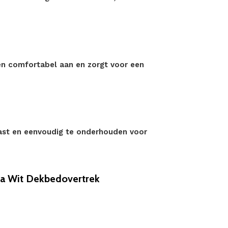
en comfortabel aan en zorgt voor een
tvast en eenvoudig te onderhouden voor
a Wit Dekbedovertrek