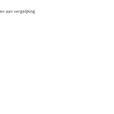
en aan vergelijking