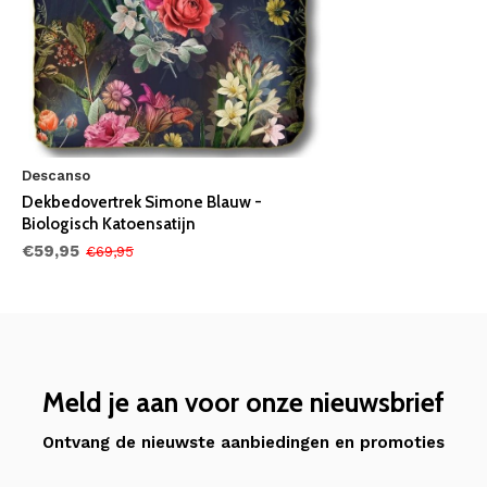
Descanso
Dekbedovertrek Simone Blauw -
Biologisch Katoensatijn
€59,95
€69,95
Meld je aan voor onze nieuwsbrief
Ontvang de nieuwste aanbiedingen en promoties