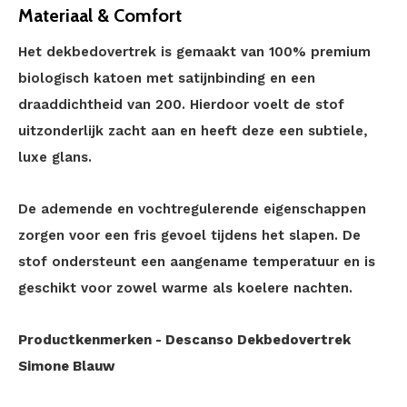
Materiaal & Comfort
Het dekbedovertrek is gemaakt van 100% premium
biologisch katoen met satijnbinding en een
draaddichtheid van 200. Hierdoor voelt de stof
uitzonderlijk zacht aan en heeft deze een subtiele,
luxe glans.
De ademende en vochtregulerende eigenschappen
zorgen voor een fris gevoel tijdens het slapen. De
stof ondersteunt een aangename temperatuur en is
geschikt voor zowel warme als koelere nachten.
Productkenmerken - Descanso Dekbedovertrek
Simone Blauw