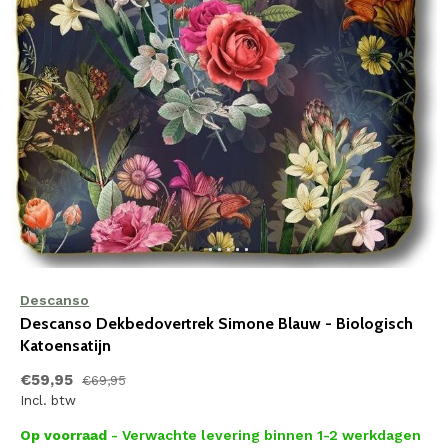
Descanso
Descanso Dekbedovertrek Simone Blauw - Biologisch
Katoensatijn
€59,95
€69,95
Incl. btw
Op voorraad
- Verwachte levering binnen 1-2 werkdagen