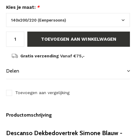
Kies je maat:
*
TOEVOEGEN AAN WINKELWAGEN
Gratis verzending
Vanaf €75,-
Delen
Toevoegen aan vergelijking
Productomschrijving
Descanso Dekbedovertrek Simone Blauw -