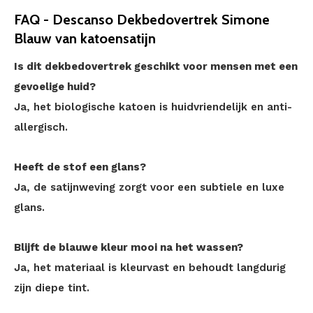
FAQ - Descanso Dekbedovertrek Simone
Blauw van katoensatijn
Is dit dekbedovertrek geschikt voor mensen met een
gevoelige huid?
Ja, het biologische katoen is huidvriendelijk en anti-
allergisch.
Heeft de stof een glans?
Ja, de satijnweving zorgt voor een subtiele en luxe
glans.
Blijft de blauwe kleur mooi na het wassen?
Ja, het materiaal is kleurvast en behoudt langdurig
zijn diepe tint.