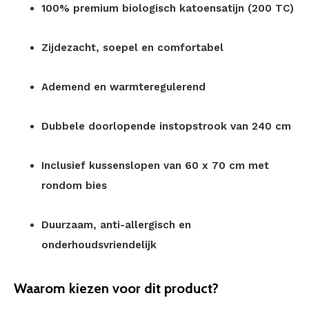
100% premium biologisch katoensatijn (200 TC)
Zijdezacht, soepel en comfortabel
Ademend en warmteregulerend
Dubbele doorlopende instopstrook van 240 cm
Inclusief kussenslopen van 60 x 70 cm met
rondom bies
Duurzaam, anti-allergisch en
onderhoudsvriendelijk
Waarom kiezen voor dit product?