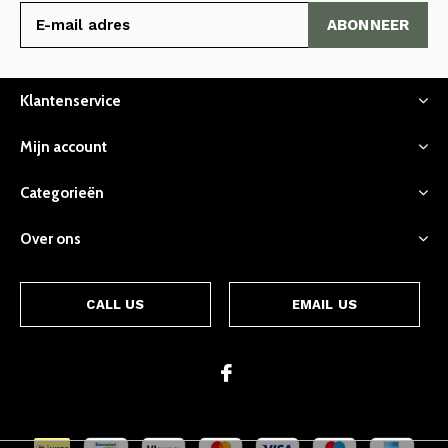
ABONNEER
Klantenservice
Mijn account
Categorieën
Over ons
CALL US
EMAIL US