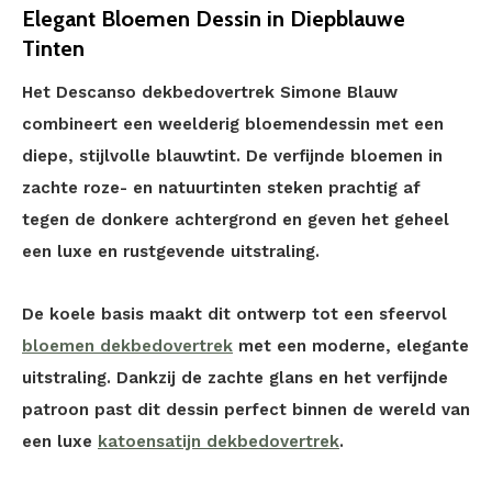
Elegant Bloemen Dessin in Diepblauwe
Tinten
Het Descanso dekbedovertrek Simone Blauw
combineert een weelderig bloemendessin met een
diepe, stijlvolle blauwtint. De verfijnde bloemen in
zachte roze- en natuurtinten steken prachtig af
tegen de donkere achtergrond en geven het geheel
een luxe en rustgevende uitstraling.
De koele basis maakt dit ontwerp tot een sfeervol
bloemen dekbedovertrek
met een moderne, elegante
uitstraling. Dankzij de zachte glans en het verfijnde
patroon past dit dessin perfect binnen de wereld van
een luxe
katoensatijn dekbedovertrek
.