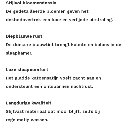
Stijlvol bloemendessin
De gedetailleerde bloemen geven het
dekbedovertrek een luxe en verfijnde uitstraling.
Diepblauwe rust
De donkere blauwtint brengt kalmte en balans in de
slaapkamer.
Luxe slaapcomfort
Het gladde katoensatijn voelt zacht aan en
ondersteunt een ontspannen nachtrust.
Langdurige kwaliteit
Slijtvast materiaal dat mooi blijft, zelfs bij
regelmatig wassen.