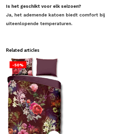
Is het geschikt voor elk seizoen?
Ja, het ademende katoen biedt comfort bij
uiteenlopende temperaturen.
Related articles
-50%