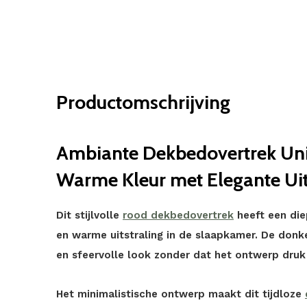
Productomschrijving
Ambiante Dekbedovertrek Uni
Warme Kleur met Elegante Uit
Dit stijlvolle
rood dekbedovertrek
heeft een diep
en warme uitstraling in de slaapkamer. De donk
en sfeervolle look zonder dat het ontwerp druk
Het minimalistische ontwerp maakt dit tijdloze