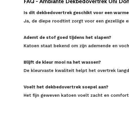
FAQ - Ambiante Dekbedovertrek Uni Don
Is dit dekbedovertrek geschikt voor een warme
Ja, de diepe roodtint zorgt voor een gezellige e
Ademt de stof goed tijdens het slapen?
Katoen staat bekend om zijn ademende en voch
Blijft de kleur mooi na het wassen?
De kleurvaste kwaliteit helpt het overtrek lang
Voelt het dekbedovertrek soepel aan?
Het fijn geweven katoen voelt zacht en comfort