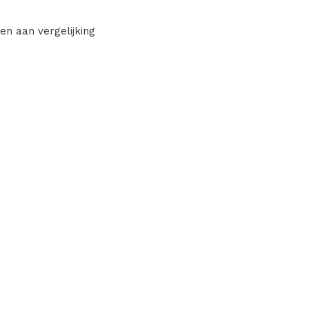
en aan vergelijking