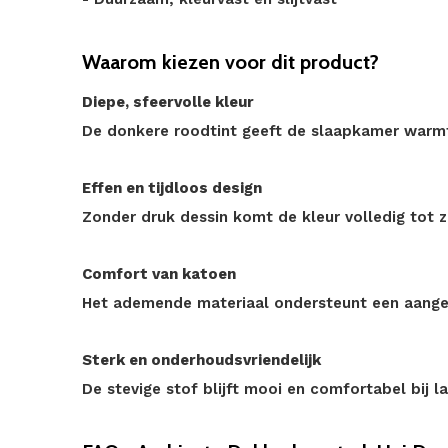
Waarom kiezen voor dit product?
Diepe, sfeervolle kleur
De donkere roodtint geeft de slaapkamer warmt
Effen en tijdloos design
Zonder druk dessin komt de kleur volledig tot zi
Comfort van katoen
Het ademende materiaal ondersteunt een aange
Sterk en onderhoudsvriendelijk
De stevige stof blijft mooi en comfortabel bij l