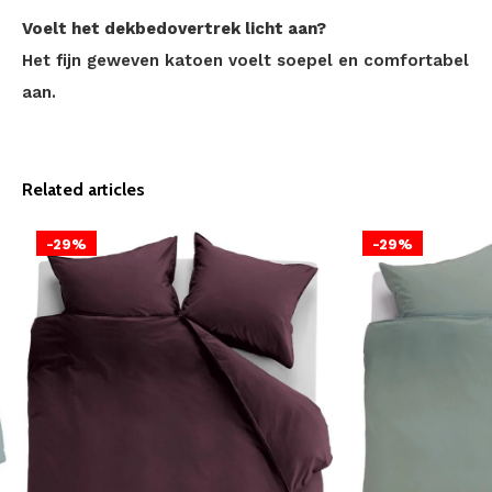
Voelt het dekbedovertrek licht aan?
Het fijn geweven katoen voelt soepel en comfortabel
aan.
Related articles
-29%
-29%