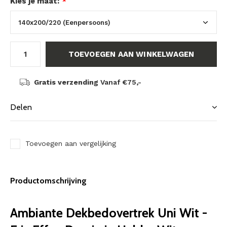
Kies je maat:
*
TOEVOEGEN AAN WINKELWAGEN
Gratis verzending
Vanaf €75,-
Delen
Toevoegen aan vergelijking
Productomschrijving
Ambiante Dekbedovertrek Uni Wit -