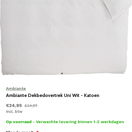
Ambiante
Ambiante Dekbedovertrek Uni Wit - Katoen
€24,95
€34,95
Incl. btw
Op voorraad
- Verwachte levering binnen 1-2 werkdagen