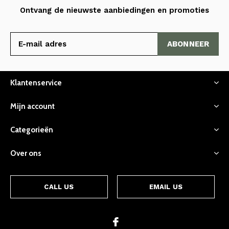
Ontvang de nieuwste aanbiedingen en promoties
ABONNEER
Klantenservice
Mijn account
Categorieën
Over ons
CALL US
EMAIL US