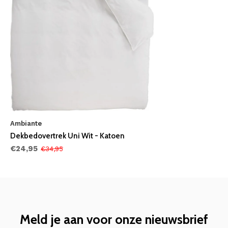
Ambiante
Dekbedovertrek Uni Wit - Katoen
€24,95
€34,95
Meld je aan voor onze nieuwsbrief