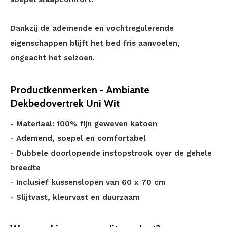
Dankzij de ademende en vochtregulerende
eigenschappen blijft het bed fris aanvoelen,
ongeacht het seizoen.
Productkenmerken - Ambiante
Dekbedovertrek Uni Wit
- Materiaal: 100% fijn geweven katoen
- Ademend, soepel en comfortabel
- Dubbele doorlopende instopstrook over de gehele
breedte
- Inclusief kussenslopen van 60 x 70 cm
- Slijtvast, kleurvast en duurzaam