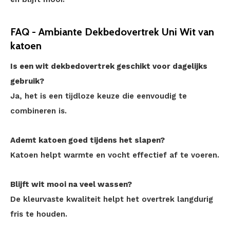
FAQ - Ambiante Dekbedovertrek Uni Wit van
katoen
Is een wit dekbedovertrek geschikt voor dagelijks
gebruik?
Ja, het is een tijdloze keuze die eenvoudig te
combineren is.
Ademt katoen goed tijdens het slapen?
Katoen helpt warmte en vocht effectief af te voeren.
Blijft wit mooi na veel wassen?
De kleurvaste kwaliteit helpt het overtrek langdurig
fris te houden.