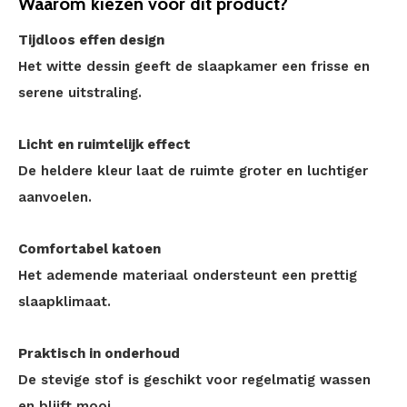
Waarom kiezen voor dit product?
Tijdloos effen design
Het witte dessin geeft de slaapkamer een frisse en
serene uitstraling.
Licht en ruimtelijk effect
De heldere kleur laat de ruimte groter en luchtiger
aanvoelen.
Comfortabel katoen
Het ademende materiaal ondersteunt een prettig
slaapklimaat.
Praktisch in onderhoud
De stevige stof is geschikt voor regelmatig wassen
en blijft mooi.