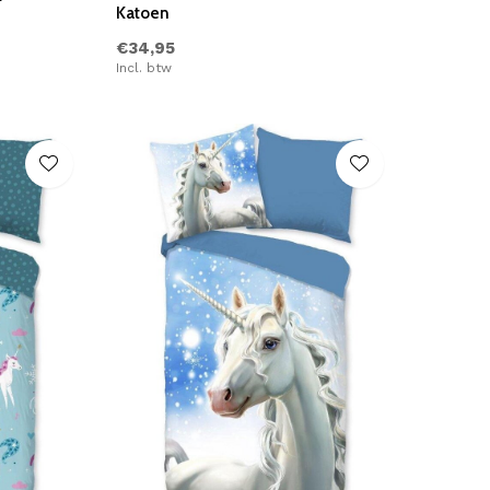
Katoen
€34,95
Incl. btw