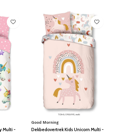
Good Morning
 Multi -
Dekbedovertrek Kids Unicorn Multi -