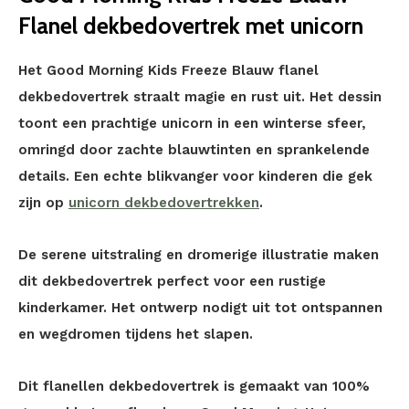
Flanel dekbedovertrek met unicorn
Het Good Morning Kids Freeze Blauw flanel
dekbedovertrek straalt magie en rust uit. Het dessin
toont een prachtige unicorn in een winterse sfeer,
omringd door zachte blauwtinten en sprankelende
details. Een echte blikvanger voor kinderen die gek
zijn op
unicorn dekbedovertrekken
.
De serene uitstraling en dromerige illustratie maken
dit dekbedovertrek perfect voor een rustige
kinderkamer. Het ontwerp nodigt uit tot ontspannen
en wegdromen tijdens het slapen.
Dit flanellen dekbedovertrek is gemaakt van 100%