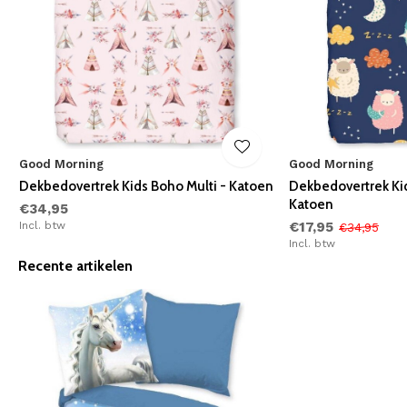
Good Morning
Good Morning
Dekbedovertrek Kids Boho Multi - Katoen
Dekbedovertrek Kid
Katoen
€34,95
Incl. btw
€17,95
€34,95
Incl. btw
Recente artikelen