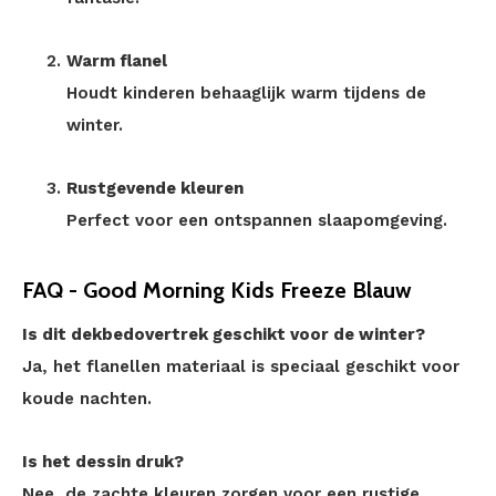
Warm flanel
Houdt kinderen behaaglijk warm tijdens de
winter.
Rustgevende kleuren
Perfect voor een ontspannen slaapomgeving.
FAQ - Good Morning Kids Freeze Blauw
Is dit dekbedovertrek geschikt voor de winter?
Ja, het flanellen materiaal is speciaal geschikt voor
koude nachten.
Is het dessin druk?
Nee, de zachte kleuren zorgen voor een rustige