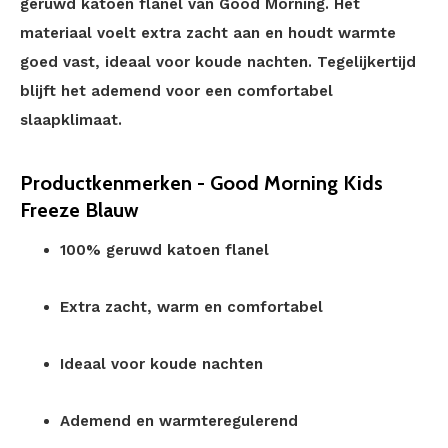
geruwd katoen flanel van Good Morning. Het
materiaal voelt extra zacht aan en houdt warmte
goed vast, ideaal voor koude nachten. Tegelijkertijd
blijft het ademend voor een comfortabel
slaapklimaat.
Productkenmerken - Good Morning Kids
Freeze Blauw
100% geruwd katoen flanel
Extra zacht, warm en comfortabel
Ideaal voor koude nachten
Ademend en warmteregulerend