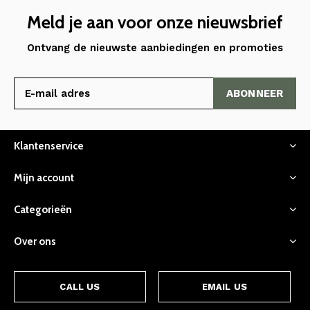
Meld je aan voor onze nieuwsbrief
Ontvang de nieuwste aanbiedingen en promoties
ABONNEER
Klantenservice
Mijn account
Categorieën
Over ons
CALL US
EMAIL US