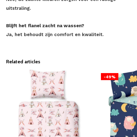
uitstraling.
Blijft het flanel zacht na wassen?
Ja, het behoudt zijn comfort en kwaliteit.
Related articles
-49%