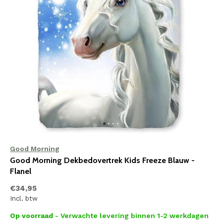
Good Morning
Good Morning Dekbedovertrek Kids Freeze Blauw -
Flanel
€34,95
Incl. btw
Op voorraad
- Verwachte levering binnen 1-2 werkdagen