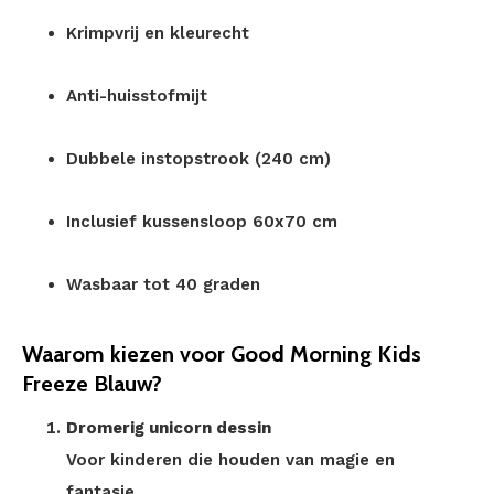
Krimpvrij en kleurecht
Anti-huisstofmijt
Dubbele instopstrook (240 cm)
Inclusief kussensloop 60x70 cm
Wasbaar tot 40 graden
Waarom kiezen voor Good Morning Kids
Freeze Blauw?
Dromerig unicorn dessin
Voor kinderen die houden van magie en
fantasie.