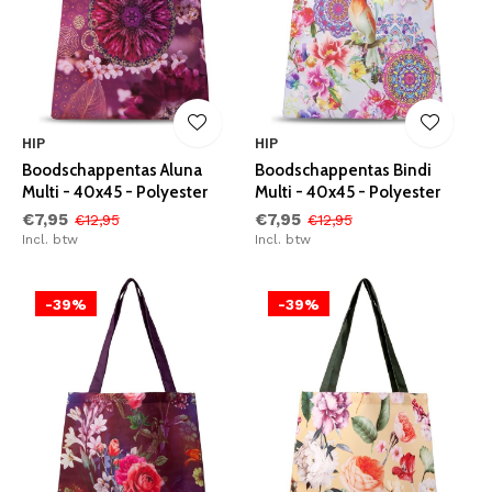
HIP
HIP
Boodschappentas Aluna
Boodschappentas Bindi
Multi - 40x45 - Polyester
Multi - 40x45 - Polyester
€7,95
€7,95
€12,95
€12,95
Incl. btw
Incl. btw
-39%
-39%