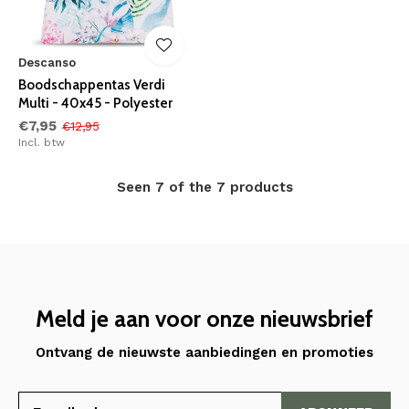
Descanso
Boodschappentas Verdi
Multi - 40x45 - Polyester
€7,95
€12,95
Incl. btw
Seen 7 of the 7 products
Meld je aan voor onze nieuwsbrief
Ontvang de nieuwste aanbiedingen en promoties