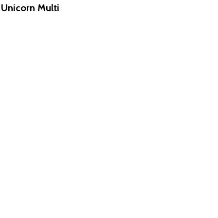
Unicorn Multi