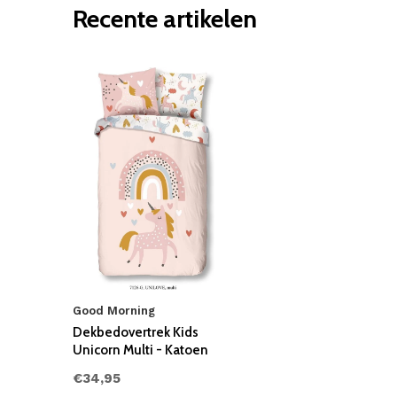
Recente artikelen
Good Morning
Dekbedovertrek Kids
Unicorn Multi - Katoen
€34,95