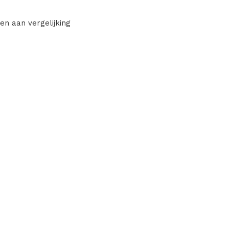
en aan vergelijking