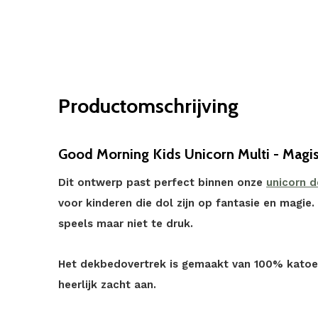
Productomschrijving
Good Morning Kids Unicorn Multi - Mag
Dit ontwerp past perfect binnen onze
unicorn 
voor kinderen die dol zijn op fantasie en magie
speels maar niet te druk.
Het dekbedovertrek is gemaakt van 100% katoe
heerlijk zacht aan.