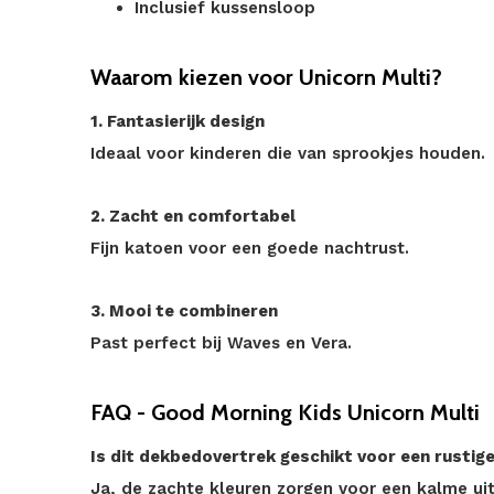
Inclusief kussensloop
Waarom kiezen voor Unicorn Multi?
1. Fantasierijk design
Ideaal voor kinderen die van sprookjes houden.
2. Zacht en comfortabel
Fijn katoen voor een goede nachtrust.
3. Mooi te combineren
Past perfect bij Waves en Vera.
FAQ - Good Morning Kids Unicorn Multi
Is dit dekbedovertrek geschikt voor een rusti
Ja, de zachte kleuren zorgen voor een kalme uit