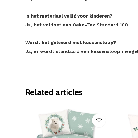
Is het materiaal veilig voor kinderen?
Ja, het voldoet aan Oeko-Tex Standard 100.
Wordt het geleverd met kussensloop?
Ja, er wordt standaard een kussensloop meegel
Related articles