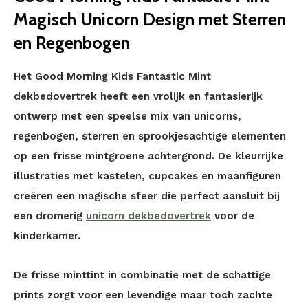
Magisch Unicorn Design met Sterren
en Regenbogen
Het Good Morning Kids Fantastic Mint
dekbedovertrek heeft een vrolijk en fantasierijk
ontwerp met een speelse mix van unicorns,
regenbogen, sterren en sprookjesachtige elementen
op een frisse mintgroene achtergrond. De kleurrijke
illustraties met kastelen, cupcakes en maanfiguren
creëren een magische sfeer die perfect aansluit bij
een dromerig
unicorn dekbedovertrek
voor de
kinderkamer.
De frisse minttint in combinatie met de schattige
prints zorgt voor een levendige maar toch zachte