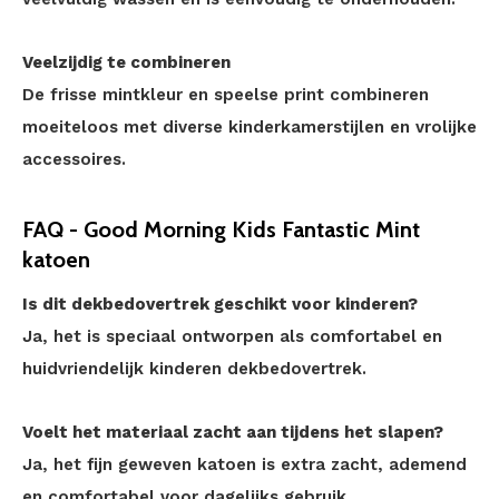
Veelzijdig te combineren
De frisse mintkleur en speelse print combineren
moeiteloos met diverse kinderkamerstijlen en vrolijke
accessoires.
FAQ - Good Morning Kids Fantastic Mint
katoen
Is dit dekbedovertrek geschikt voor kinderen?
Ja, het is speciaal ontworpen als comfortabel en
huidvriendelijk kinderen dekbedovertrek.
Voelt het materiaal zacht aan tijdens het slapen?
Ja, het fijn geweven katoen is extra zacht, ademend
en comfortabel voor dagelijks gebruik.