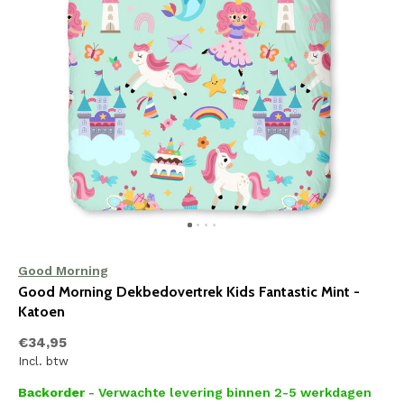
Good Morning
Good Morning Dekbedovertrek Kids Fantastic Mint -
Katoen
€34,95
Incl. btw
Backorder
- Verwachte levering binnen 2-5 werkdagen