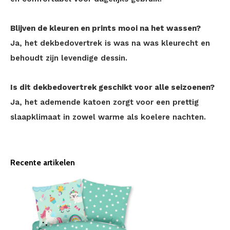
Blijven de kleuren en prints mooi na het wassen?
Ja, het dekbedovertrek is was na was kleurecht en
behoudt zijn levendige dessin.
Is dit dekbedovertrek geschikt voor alle seizoenen?
Ja, het ademende katoen zorgt voor een prettig
slaapklimaat in zowel warme als koelere nachten.
Recente artikelen