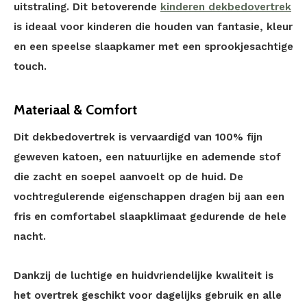
uitstraling. Dit betoverende
kinderen dekbedovertrek
is ideaal voor kinderen die houden van fantasie, kleur
en een speelse slaapkamer met een sprookjesachtige
touch.
Materiaal & Comfort
Dit dekbedovertrek is vervaardigd van 100% fijn
geweven katoen, een natuurlijke en ademende stof
die zacht en soepel aanvoelt op de huid. De
vochtregulerende eigenschappen dragen bij aan een
fris en comfortabel slaapklimaat gedurende de hele
nacht.
Dankzij de luchtige en huidvriendelijke kwaliteit is
het overtrek geschikt voor dagelijks gebruik en alle