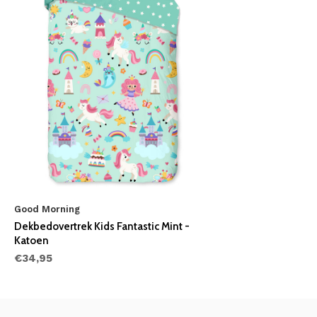
Good Morning
Dekbedovertrek Kids Fantastic Mint -
Katoen
€34,95