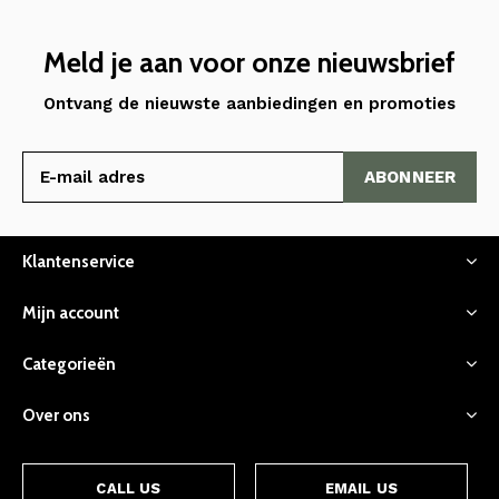
Meld je aan voor onze nieuwsbrief
Ontvang de nieuwste aanbiedingen en promoties
ABONNEER
Klantenservice
Mijn account
Categorieën
Over ons
CALL US
EMAIL US