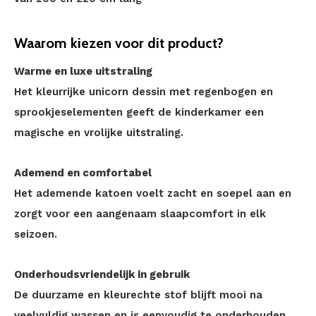
Waarom kiezen voor dit product?
Warme en luxe uitstraling
Het kleurrijke unicorn dessin met regenbogen en
sprookjeselementen geeft de kinderkamer een
magische en vrolijke uitstraling.
Ademend en comfortabel
Het ademende katoen voelt zacht en soepel aan en
zorgt voor een aangenaam slaapcomfort in elk
seizoen.
Onderhoudsvriendelijk in gebruik
De duurzame en kleurechte stof blijft mooi na
veelvuldig wassen en is eenvoudig te onderhouden.