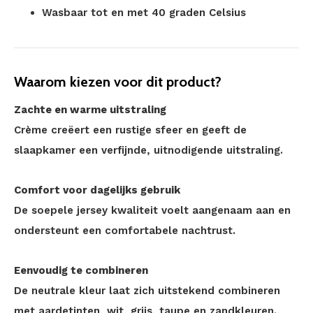
Wasbaar tot en met 40 graden Celsius
Waarom kiezen voor dit product?
Zachte en warme uitstraling
Crème creëert een rustige sfeer en geeft de
slaapkamer een verfijnde, uitnodigende uitstraling.
Comfort voor dagelijks gebruik
De soepele jersey kwaliteit voelt aangenaam aan en
ondersteunt een comfortabele nachtrust.
Eenvoudig te combineren
De neutrale kleur laat zich uitstekend combineren
met aardetinten, wit, grijs, taupe en zandkleuren.