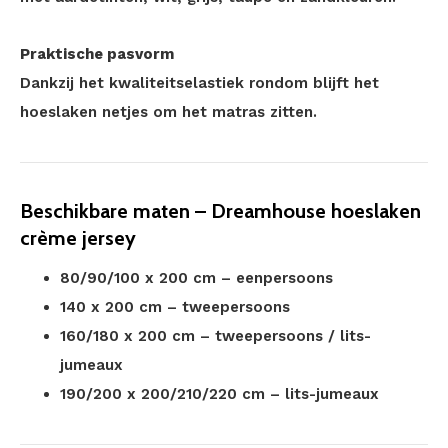
Praktische pasvorm
Dankzij het kwaliteitselastiek rondom blijft het
hoeslaken netjes om het matras zitten.
Beschikbare maten – Dreamhouse hoeslaken
crème jersey
80/90/100 x 200 cm – eenpersoons
140 x 200 cm – tweepersoons
160/180 x 200 cm – tweepersoons / lits-
jumeaux
190/200 x 200/210/220 cm – lits-jumeaux