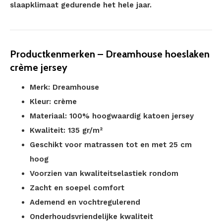
slaapklimaat gedurende het hele jaar.
Productkenmerken – Dreamhouse hoeslaken
crème jersey
Merk: Dreamhouse
Kleur: crème
Materiaal: 100% hoogwaardig katoen jersey
Kwaliteit: 135 gr/m²
Geschikt voor matrassen tot en met 25 cm
hoog
Voorzien van kwaliteitselastiek rondom
Zacht en soepel comfort
Ademend en vochtregulerend
Onderhoudsvriendelijke kwaliteit