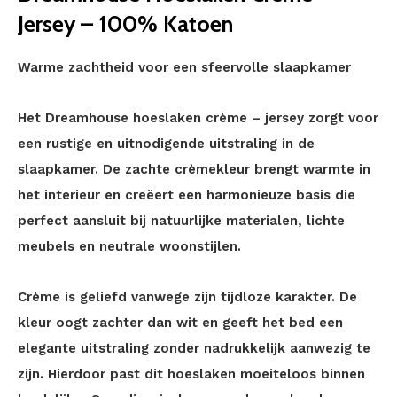
Jersey – 100% Katoen
Warme zachtheid voor een sfeervolle slaapkamer
Het Dreamhouse hoeslaken crème – jersey zorgt voor
een rustige en uitnodigende uitstraling in de
slaapkamer. De zachte crèmekleur brengt warmte in
het interieur en creëert een harmonieuze basis die
perfect aansluit bij natuurlijke materialen, lichte
meubels en neutrale woonstijlen.
Crème is geliefd vanwege zijn tijdloze karakter. De
kleur oogt zachter dan wit en geeft het bed een
elegante uitstraling zonder nadrukkelijk aanwezig te
zijn. Hierdoor past dit hoeslaken moeiteloos binnen