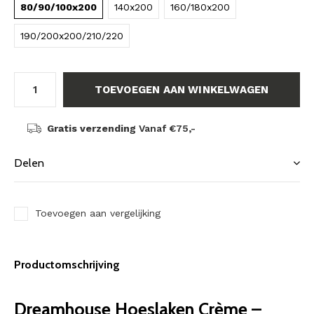
80/90/100x200
140x200
160/180x200
190/200x200/210/220
TOEVOEGEN AAN WINKELWAGEN
Gratis verzending
Vanaf €75,-
Delen
Toevoegen aan vergelijking
Productomschrijving
Dreamhouse Hoeslaken Crème –