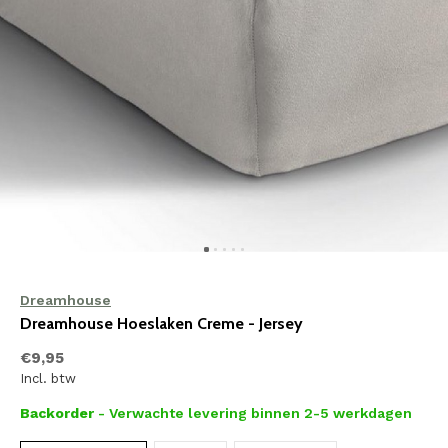
Dreamhouse
Dreamhouse Hoeslaken Creme - Jersey
€9,95
Incl. btw
Backorder
- Verwachte levering binnen 2-5 werkdagen