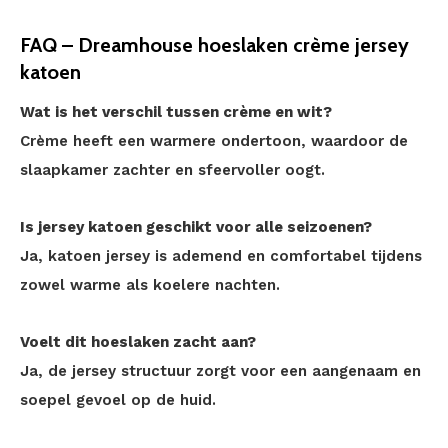
FAQ – Dreamhouse hoeslaken crème jersey
katoen
Wat is het verschil tussen crème en wit?
Crème heeft een warmere ondertoon, waardoor de
slaapkamer zachter en sfeervoller oogt.
Is jersey katoen geschikt voor alle seizoenen?
Ja, katoen jersey is ademend en comfortabel tijdens
zowel warme als koelere nachten.
Voelt dit hoeslaken zacht aan?
Ja, de jersey structuur zorgt voor een aangenaam en
soepel gevoel op de huid.