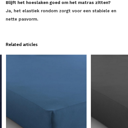
Blijft het hoeslaken goed om het matras zitten?
Ja, het elastiek rondom zorgt voor een stabiele en
nette pasvorm.
Related articles