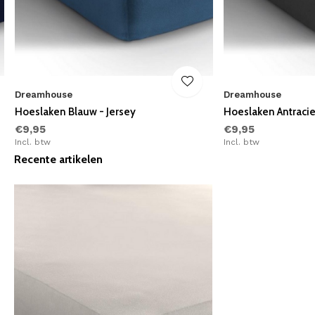
Dreamhouse
Dreamhouse
Hoeslaken Blauw - Jersey
Hoeslaken Antracie
€9,95
€9,95
Incl. btw
Incl. btw
Recente artikelen