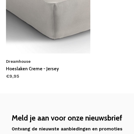
Dreamhouse
Hoeslaken Creme - Jersey
€9,95
Meld je aan voor onze nieuwsbrief
Ontvang de nieuwste aanbiedingen en promoties