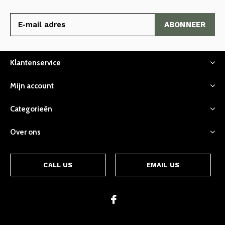
ABONNEER
Klantenservice
Mijn account
Categorieën
Over ons
CALL US
EMAIL US