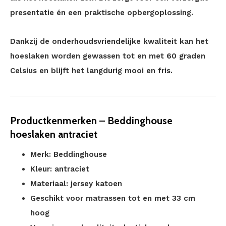
presentatie én een praktische opbergoplossing.
Dankzij de onderhoudsvriendelijke kwaliteit kan het
hoeslaken worden gewassen tot en met 60 graden
Celsius en blijft het langdurig mooi en fris.
Productkenmerken – Beddinghouse
hoeslaken antraciet
Merk: Beddinghouse
Kleur: antraciet
Materiaal: jersey katoen
Geschikt voor matrassen tot en met 33 cm
hoog