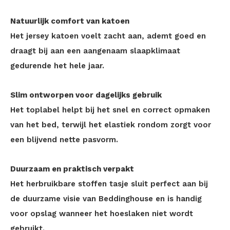
Natuurlijk comfort van katoen
Het jersey katoen voelt zacht aan, ademt goed en
draagt bij aan een aangenaam slaapklimaat
gedurende het hele jaar.
Slim ontworpen voor dagelijks gebruik
Het toplabel helpt bij het snel en correct opmaken
van het bed, terwijl het elastiek rondom zorgt voor
een blijvend nette pasvorm.
Duurzaam en praktisch verpakt
Het herbruikbare stoffen tasje sluit perfect aan bij
de duurzame visie van Beddinghouse en is handig
voor opslag wanneer het hoeslaken niet wordt
gebruikt.