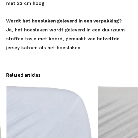
met 33 cm hoog.
Wordt het hoeslaken geleverd in een verpakking?
Ja, het hoeslaken wordt geleverd in een duurzaam
stoffen tasje met koord, gemaakt van hetzelfde
jersey katoen als het hoeslaken.
Related articles