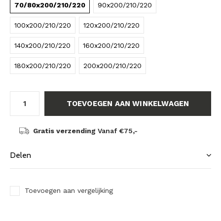
70/80x200/210/220
90x200/210/220
100x200/210/220
120x200/210/220
140x200/210/220
160x200/210/220
180x200/210/220
200x200/210/220
TOEVOEGEN AAN WINKELWAGEN
Gratis verzending
Vanaf €75,-
Delen
Toevoegen aan vergelijking