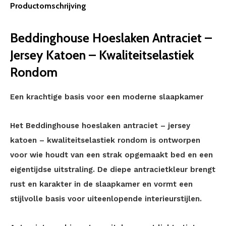
Productomschrijving
Beddinghouse Hoeslaken Antraciet –
Jersey Katoen – Kwaliteitselastiek
Rondom
Een krachtige basis voor een moderne slaapkamer
Het Beddinghouse hoeslaken antraciet – jersey
katoen – kwaliteitselastiek rondom is ontworpen
voor wie houdt van een strak opgemaakt bed en een
eigentijdse uitstraling. De diepe antracietkleur brengt
rust en karakter in de slaapkamer en vormt een
stijlvolle basis voor uiteenlopende interieurstijlen.