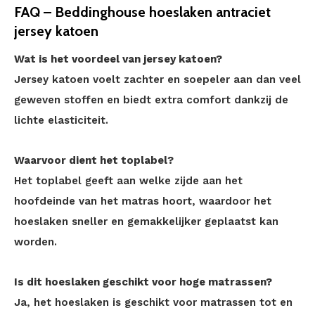
FAQ – Beddinghouse hoeslaken antraciet
jersey katoen
Wat is het voordeel van jersey katoen?
Jersey katoen voelt zachter en soepeler aan dan veel
geweven stoffen en biedt extra comfort dankzij de
lichte elasticiteit.
Waarvoor dient het toplabel?
Het toplabel geeft aan welke zijde aan het
hoofdeinde van het matras hoort, waardoor het
hoeslaken sneller en gemakkelijker geplaatst kan
worden.
Is dit hoeslaken geschikt voor hoge matrassen?
Ja, het hoeslaken is geschikt voor matrassen tot en