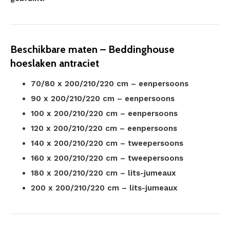
Beschikbare maten – Beddinghouse
hoeslaken antraciet
70/80 x 200/210/220 cm – eenpersoons
90 x 200/210/220 cm – eenpersoons
100 x 200/210/220 cm – eenpersoons
120 x 200/210/220 cm – eenpersoons
140 x 200/210/220 cm – tweepersoons
160 x 200/210/220 cm – tweepersoons
180 x 200/210/220 cm – lits-jumeaux
200 x 200/210/220 cm – lits-jumeaux