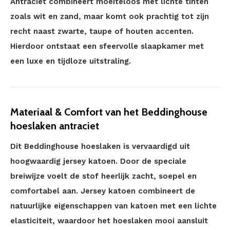
Antraciet combineert moeiteloos met lichte tinten
zoals wit en zand, maar komt ook prachtig tot zijn
recht naast zwarte, taupe of houten accenten.
Hierdoor ontstaat een sfeervolle slaapkamer met
een luxe en tijdloze uitstraling.
Materiaal & Comfort van het Beddinghouse
hoeslaken antraciet
Dit Beddinghouse hoeslaken is vervaardigd uit
hoogwaardig jersey katoen. Door de speciale
breiwijze voelt de stof heerlijk zacht, soepel en
comfortabel aan. Jersey katoen combineert de
natuurlijke eigenschappen van katoen met een lichte
elasticiteit, waardoor het hoeslaken mooi aansluit