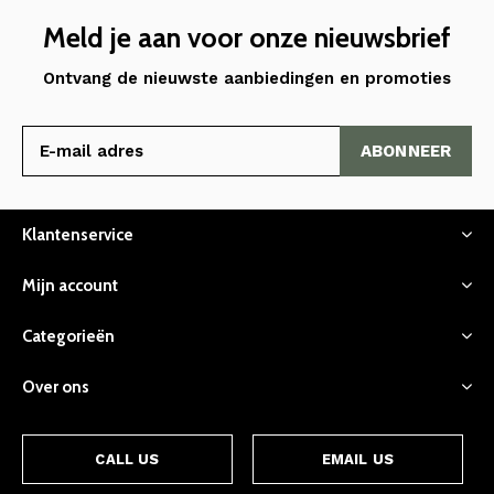
Meld je aan voor onze nieuwsbrief
Ontvang de nieuwste aanbiedingen en promoties
ABONNEER
Klantenservice
Mijn account
Categorieën
Over ons
CALL US
EMAIL US