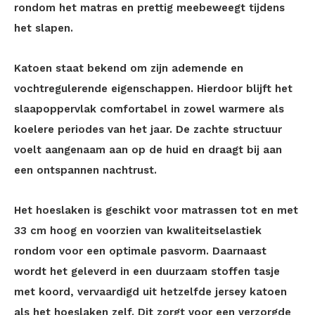
rondom het matras en prettig meebeweegt tijdens
het slapen.
Katoen staat bekend om zijn ademende en
vochtregulerende eigenschappen. Hierdoor blijft het
slaapoppervlak comfortabel in zowel warmere als
koelere periodes van het jaar. De zachte structuur
voelt aangenaam aan op de huid en draagt bij aan
een ontspannen nachtrust.
Het hoeslaken is geschikt voor matrassen tot en met
33 cm hoog en voorzien van kwaliteitselastiek
rondom voor een optimale pasvorm. Daarnaast
wordt het geleverd in een duurzaam stoffen tasje
met koord, vervaardigd uit hetzelfde jersey katoen
als het hoeslaken zelf. Dit zorgt voor een verzorgde