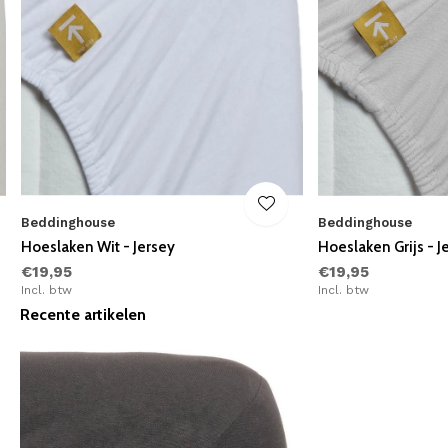
Beddinghouse
Beddinghouse
Hoeslaken Wit - Jersey
Hoeslaken Grijs - J
€19,95
€19,95
Incl. btw
Incl. btw
Recente artikelen