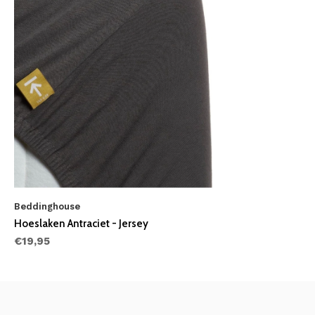
Beddinghouse
Hoeslaken Antraciet - Jersey
€19,95