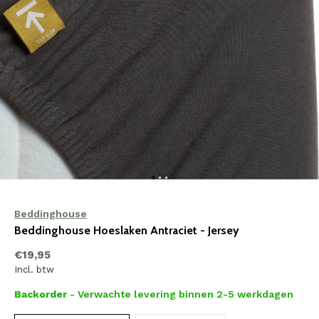
Beddinghouse
Beddinghouse Hoeslaken Antraciet - Jersey
€19,95
Incl. btw
Backorder
- Verwachte levering binnen 2-5 werkdagen