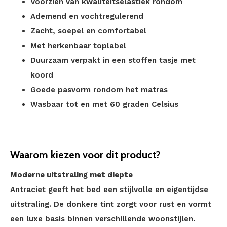
Voorzien van kwaliteitselastiek rondom
Ademend en vochtregulerend
Zacht, soepel en comfortabel
Met herkenbaar toplabel
Duurzaam verpakt in een stoffen tasje met
koord
Goede pasvorm rondom het matras
Wasbaar tot en met 60 graden Celsius
Waarom kiezen voor dit product?
Moderne uitstraling met diepte
Antraciet geeft het bed een stijlvolle en eigentijdse
uitstraling. De donkere tint zorgt voor rust en vormt
een luxe basis binnen verschillende woonstijlen.